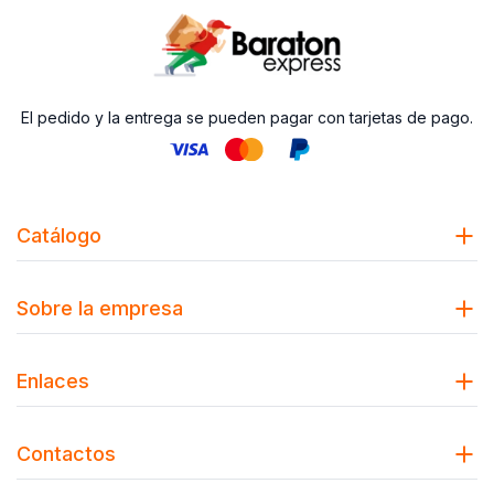
El pedido y la entrega se pueden pagar con tarjetas de pago.
Catálogo
Sobre la empresa
Enlaces
Contactos