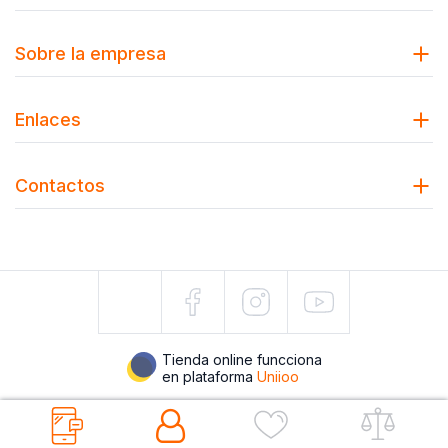
Sobre la empresa
Enlaces
Contactos
Tienda online funcciona
en plataforma
Uniioo