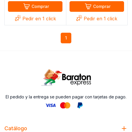
Comprar
Comprar
Pedir en 1 click
Pedir en 1 click
1
El pedido y la entrega se pueden pagar con tarjetas de pago.
Catálogo