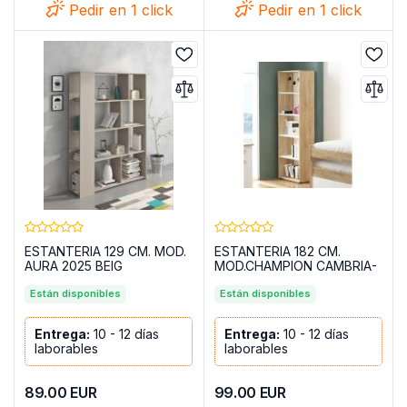
Pedir en 1 click
Pedir en 1 click
ESTANTERIA 129 CM. MOD.
ESTANTERIA 182 CM.
AURA 2025 BEIG
MOD.CHAMPION CAMBRIA-
BLANCO
Están disponibles
Están disponibles
Entrega:
10 - 12 días
Entrega:
10 - 12 días
laborables
laborables
89.00
EUR
99.00
EUR