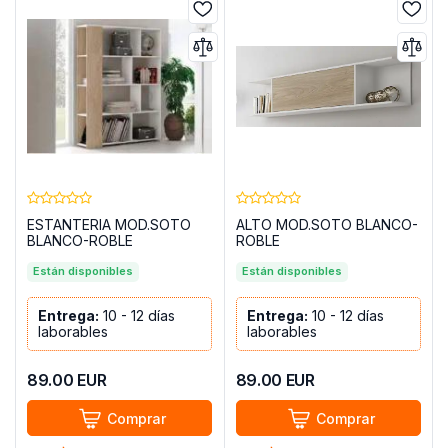
ESTANTERIA MOD.SOTO
ALTO MOD.SOTO BLANCO-
BLANCO-ROBLE
ROBLE
Están disponibles
Están disponibles
Entrega:
10 - 12 días
Entrega:
10 - 12 días
laborables
laborables
89.00
EUR
89.00
EUR
Comprar
Comprar