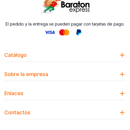
El pedido y la entrega se pueden pagar con tarjetas de pago.
Catálogo
Sobre la empresa
Enlaces
Contactos