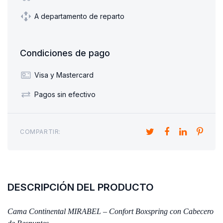
A departamento de reparto
Condiciones de pago
Visa y Mastercard
Pagos sin efectivo
COMPARTIR:
DESCRIPCIÓN DEL PRODUCTO
Cama Continental MIRABEL – Confort Boxspring con Cabecero