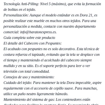
Tecnología Anti-Pilling: Nivel 5 (máximo), que evita la formación
de bolitas en el tejido.
Personalización: Aunque el modelo estándar es en Dora 21, es
posible realizar este mueble en muchos otros tejidos. Para una
personalización a medida, contacte con nuestro departamento
comercial: info@baratonexpress.es.
Guía completa sobre este producto
El detalle del Cabecero con Pespuntes:
El acabado con pespuntes no es solo decorativo. Esta técnica de
costura refuerza el tapizado, evitando que la tela se desplace con
el tiempo y manteniendo el acolchado del cabecero siempre
mullido y en su sitio. Es el soporte perfecto para leer o ver
televisión con total comodidad.
Consejos de uso y mantenimiento:
Cuidado del tejido: Para mantener la tela Dora impecable, aspire
regularmente con el accesorio de cepillo suave. Para manchas,
utilice un paño neutro ligeramente húmedo.
Mantenimiento del sistema de gas: Los contenedores están