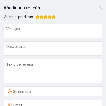
Añadir una reseña
Valora el producto