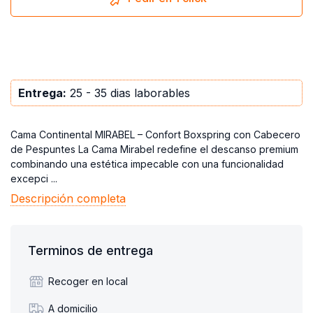
Entrega:
25 - 35 dias laborables
Cama Continental MIRABEL – Confort Boxspring con Cabecero
de Pespuntes La Cama Mirabel redefine el descanso premium
combinando una estética impecable con una funcionalidad
excepci ...
Descripción completa
Terminos de entrega
Recoger en local
A domicilio