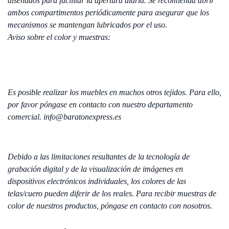
diseñados para facilitar la apertura diaria. Se recomienda abrir
ambos compartimentos periódicamente para asegurar que los
mecanismos se mantengan lubricados por el uso.
Aviso sobre el color y muestras:
Es posible realizar los muebles en muchos otros tejidos. Para ello,
por favor póngase en contacto con nuestro departamento
comercial. info@baratonexpress.es
Debido a las limitaciones resultantes de la tecnología de
grabación digital y de la visualización de imágenes en
dispositivos electrónicos individuales, los colores de las
telas/cuero pueden diferir de los reales. Para recibir muestras de
color de nuestros productos, póngase en contacto con nosotros.