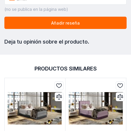
(no se publica en la página web)
Añadir reseña
Deja tu opinión sobre el producto.
PRODUCTOS SIMILARES