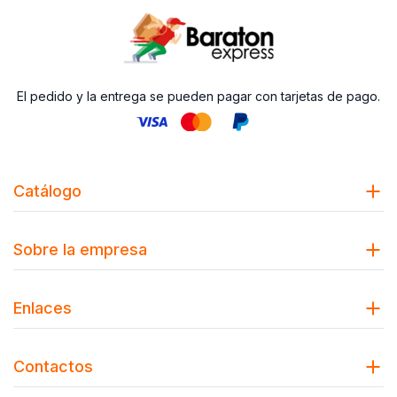
El pedido y la entrega se pueden pagar con tarjetas de pago.
Catálogo
Sobre la empresa
Enlaces
Contactos