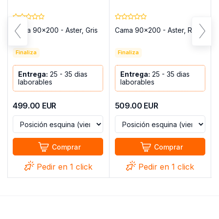
Cama 90x200 - Aster, Gris
Cama 90x200 - Aster, Rosa
Finaliza
Finaliza
Entrega:
25 - 35 dias
Entrega:
25 - 35 dias
laborables
laborables
499.00
EUR
509.00
EUR
Comprar
Comprar
Pedir en 1 click
Pedir en 1 click