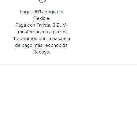
Pago 100% Seguro y
Flexible.
Paga con Tarjeta, BIZUM,
Transferencia o a plazos.
Trabajamos con la pasarela
de pago más reconocida:
Redsys.