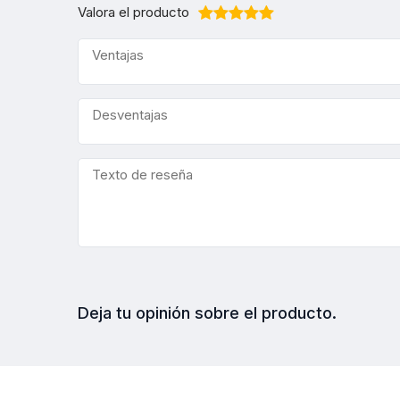
Valora el producto
Deja tu opinión sobre el producto.