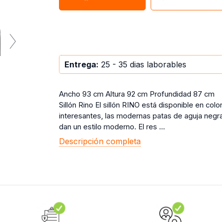
Entrega:
25 - 35 dias laborables
Ancho 93 cm Altura 92 cm Profundidad 87 cm
Sillón Rino El sillón RINO está disponible en colo
interesantes, las modernas patas de aguja negra
dan un estilo moderno. El res ...
Descripción completa