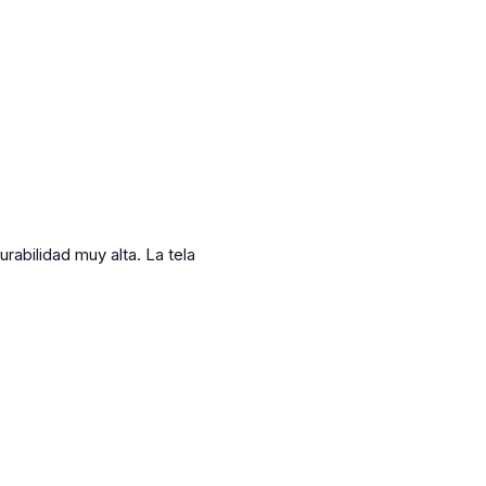
rabilidad muy alta. La tela