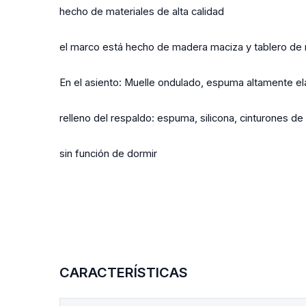
hecho de materiales de alta calidad
el marco está hecho de madera maciza y tablero de
En el asiento: Muelle ondulado, espuma altamente e
relleno del respaldo: espuma, silicona, cinturones de
sin función de dormir
CARACTERÍSTICAS