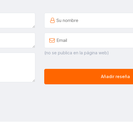
(no se publica en la página web)
Añadir reseña