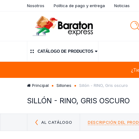
Nosotros
Política de pago y entrega
Noticias
CATÁLOGO DE PRODUCTOS
¿Ti
Principal
Sillones
Sillón - RINO, Gris oscuro
SILLÓN - RINO, GRIS OSCURO
AL CATÁLOGO
DESCRIPCIÓN DEL PRO