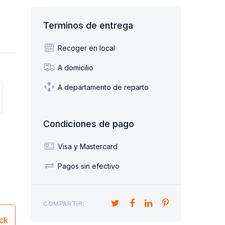
Terminos de entrega
Recoger en local
A domicilio
A departamento de reparto
Condiciones de pago
Visa y Mastercard
Pagos sin efectivo
COMPARTIR:
ick