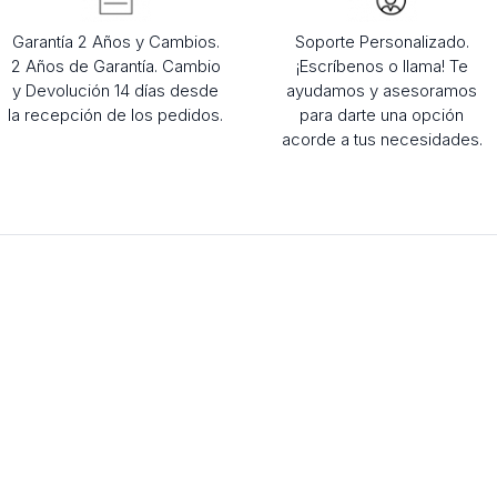
Garantía 2 Años y Cambios.
Soporte Personalizado.
2 Años de Garantía. Cambio
¡Escríbenos o llama! Te
y Devolución 14 días desde
ayudamos y asesoramos
la recepción de los pedidos.
para darte una opción
acorde a tus necesidades.