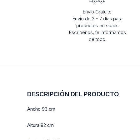
Envío Gratuito.
Envío de 2 - 7 días para
productos en stock.
Escríbenos, te informamos
de todo.
DESCRIPCIÓN DEL PRODUCTO
Ancho 93 cm
Altura 92 cm