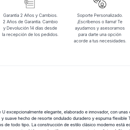
Garantía 2 Años y Cambios.
Soporte Personalizado.
2 Años de Garantía. Cambio
¡Escríbenos o llama! Te
y Devolución 14 días desde
ayudamos y asesoramos
la recepción de los pedidos.
para darte una opción
acorde a tus necesidades.
de U excepcionalmente elegante, elaborado e innovador, con unas
 y suave hecho de resorte ondulado duradero y espuma flexible 
s de todo tipo. La construcción de estilo clásico moderno está 