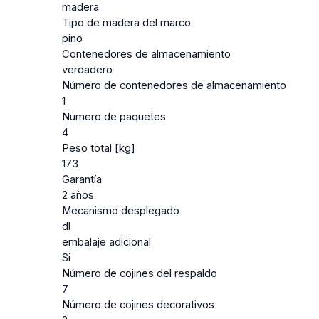
madera
Tipo de madera del marco
pino
Contenedores de almacenamiento
verdadero
Número de contenedores de almacenamiento
1
Numero de paquetes
4
Peso total [kg]
173
Garantía
2 años
Mecanismo desplegado
dl
embalaje adicional
Si
Número de cojines del respaldo
7
Número de cojines decorativos