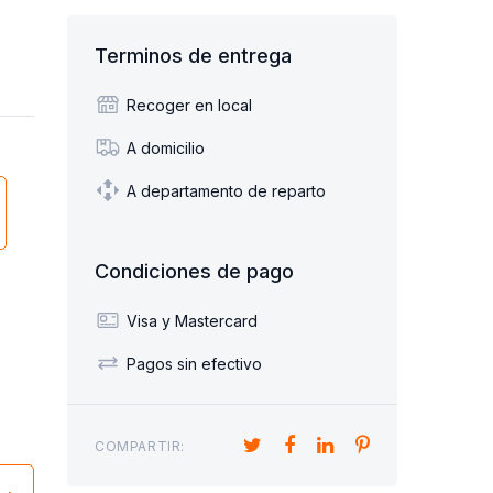
Terminos de entrega
Recoger en local
A domicilio
A departamento de reparto
Condiciones de pago
Visa y Mastercard
Pagos sin efectivo
COMPARTIR: