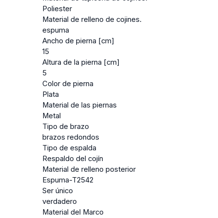
Poliester
Material de relleno de cojines.
espuma
Ancho de pierna [cm]
15
Altura de la pierna [cm]
5
Color de pierna
Plata
Material de las piernas
Metal
Tipo de brazo
brazos redondos
Tipo de espalda
Respaldo del cojín
Material de relleno posterior
Espuma-T2542
Ser único
verdadero
Material del Marco