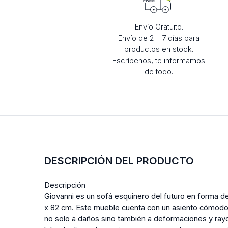
Envío Gratuito.
Envío de 2 - 7 días para
productos en stock.
Escríbenos, te informamos
de todo.
DESCRIPCIÓN DEL PRODUCTO
Descripción
Giovanni es un sofá esquinero del futuro en forma 
x 82 cm. Este mueble cuenta con un asiento cómodo
no solo a daños sino también a deformaciones y rayo