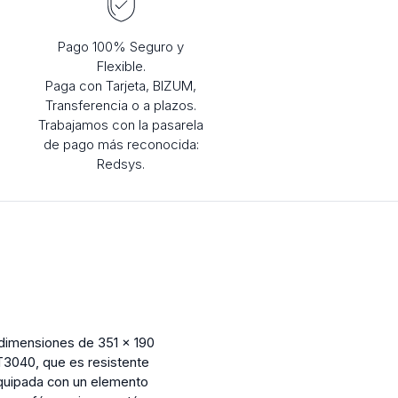
Pago 100% Seguro y
Flexible.
Paga con Tarjeta, BIZUM,
Transferencia o a plazos.
Trabajamos con la pasarela
de pago más reconocida:
Redsys.
 dimensiones de 351 x 190
T3040, que es resistente
equipada con un elemento