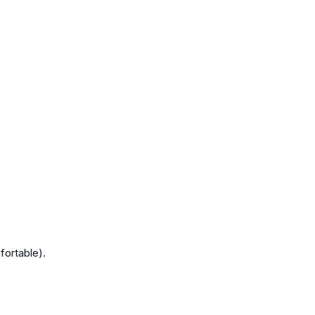
fortable).