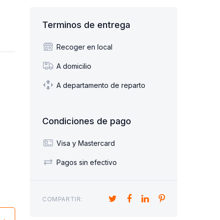
Terminos de entrega
Recoger en local
A domicilio
A departamento de reparto
Condiciones de pago
Visa y Mastercard
Pagos sin efectivo
COMPARTIR: