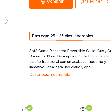
Comprar
Pedir en 1 cl
Entrega:
25 - 35 dias laborables
Sofá Cama Rinconera Reversible Giulio, Gris / Gr
Oscuro, 239 cm Descripción: Sofá funcional de
diseño tradicional con un acabado moderno y
llamativo. Ideal para uso diario y opti ...
Descripción completa