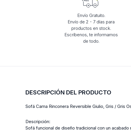
Envío Gratuito.
Envío de 2 - 7 días para
productos en stock.
Escríbenos, te informamos
de todo.
DESCRIPCIÓN DEL PRODUCTO
Sofá Cama Rinconera Reversible Giulio, Gris / Gris 
Descripción:
Sofá funcional de diseño tradicional con un acabado m