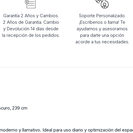
Garantía 2 Años y Cambios.
Soporte Personalizado.
2 Años de Garantía. Cambio
¡Escríbenos o llama! Te
y Devolución 14 días desde
ayudamos y asesoramos
la recepción de los pedidos.
para darte una opción
acorde a tus necesidades.
Oscuro, 239 cm
oderno y llamativo. Ideal para uso diario y optimización del espac