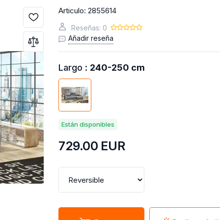
Articulo:
2855614
Reseñas: 0
Añadir reseña
Largo :
240-250 cm
Están disponibles
729.00
EUR