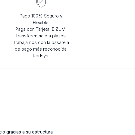
Pago 100% Seguro y
Flexible.
Paga con Tarjeta, BIZUM,
Transferencia o a plazos.
Trabajamos con la pasarela
de pago más reconocida:
Redsys.
io gracias a su estructura