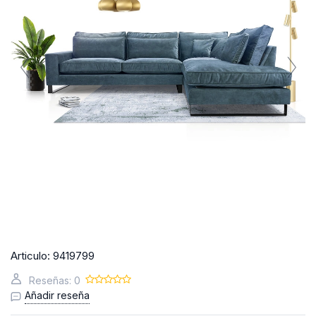
Articulo:
9419799
Reseñas: 0
Añadir reseña