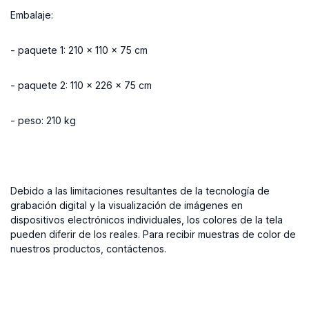
Embalaje:
- paquete 1: 210 x 110 x 75 cm
- paquete 2: 110 x 226 x 75 cm
- peso: 210 kg
Debido a las limitaciones resultantes de la tecnología de
grabación digital y la visualización de imágenes en
dispositivos electrónicos individuales, los colores de la tela
pueden diferir de los reales. Para recibir muestras de color de
nuestros productos, contáctenos.