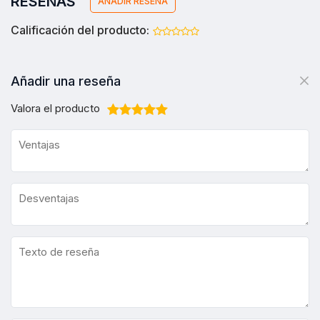
RESEÑAS
AÑADIR RESEÑA
Calificación del producto:
Añadir una reseña
Valora el producto