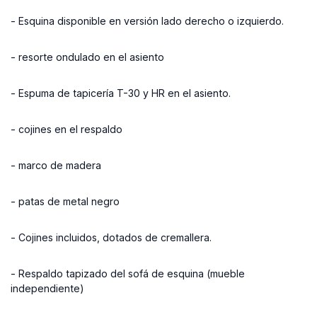
- Esquina disponible en versión lado derecho o izquierdo.
- resorte ondulado en el asiento
- Espuma de tapicería T-30 y HR en el asiento.
- cojines en el respaldo
- marco de madera
- patas de metal negro
- Cojines incluidos, dotados de cremallera.
- Respaldo tapizado del sofá de esquina (mueble
independiente)