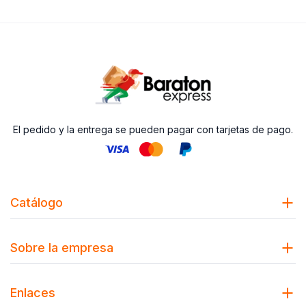
El pedido y la entrega se pueden pagar con tarjetas de pago.
Catálogo
Sobre la empresa
Enlaces