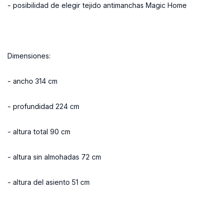
- posibilidad de elegir tejido antimanchas Magic Home
Dimensiones:
- ancho 314 cm
- profundidad 224 cm
- altura total 90 cm
- altura sin almohadas 72 cm
- altura del asiento 51 cm