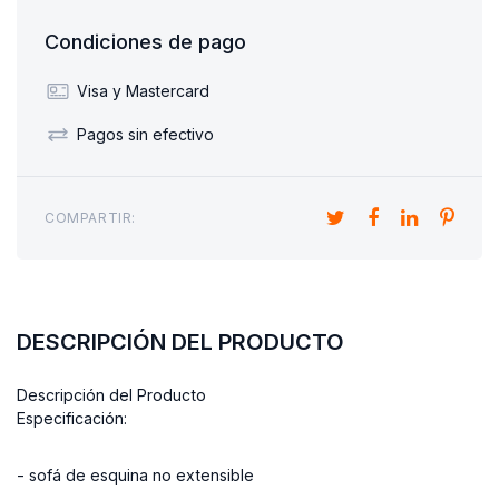
Condiciones de pago
Visa y Mastercard
Pagos sin efectivo
COMPARTIR:
DESCRIPCIÓN DEL PRODUCTO
Descripción del Producto
Especificación:
- sofá de esquina no extensible