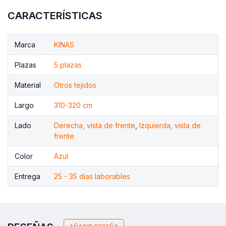
CARACTERÍSTICAS
Marca
KINAS
Plazas
5 plazas
Material
Otros tejidos
Largo
310-320 cm
Lado
Derecha, vista de frente
,
Izquierda, vista de
frente
Color
Azul
Entrega
25 - 35 dias laborables