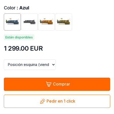
Color :
Azul
Están disponibles
1 299.00
EUR
Comprar
Pedir en 1 click