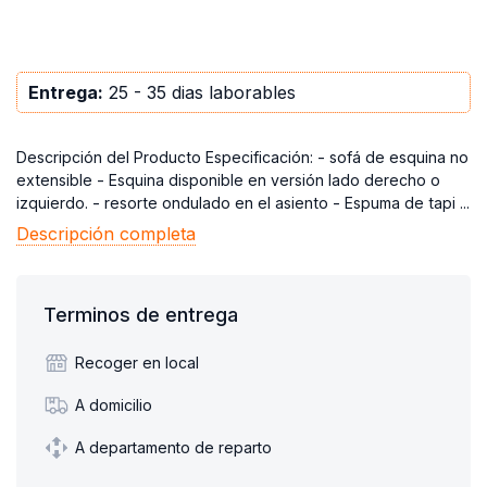
Entrega:
25 - 35 dias laborables
Descripción del Producto Especificación: - sofá de esquina no
extensible - Esquina disponible en versión lado derecho o
izquierdo. - resorte ondulado en el asiento - Espuma de tapi ...
Descripción completa
Terminos de entrega
Recoger en local
A domicilio
A departamento de reparto