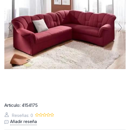
Articulo:
4154175
Reseñas: 0
Añadir reseña