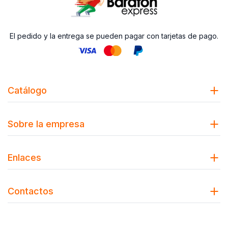
El pedido y la entrega se pueden pagar con tarjetas de pago.
Catálogo
Sobre la empresa
Enlaces
Contactos