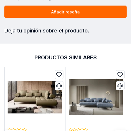
Añadir reseña
Deja tu opinión sobre el producto.
PRODUCTOS SIMILARES