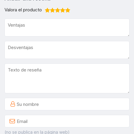
Valora el producto
(no se publica en la página web)