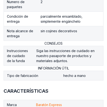
Numero de
2
paquetes
Condición de
parcialmente ensamblado,
entrega
simplemente engánchelo
Nota alcance de
sin cojines decorativos
entrega
CONSEJOS
Instrucciones
Siga las instrucciones de cuidado en
de cuidado
nuestro pasaporte de productos y
de la funda
materiales adjuntos.
INFORMACIÓN ÚTIL
Tipo de fabricación
hecho a mano
CARACTERÍSTICAS
Marca
Baratón Express