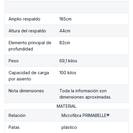
Amplio respaldo
185cm
Altura del respaldo
44cm
Elemento principal de
82cm
profundidad
Peso
69,1 kilos
Capacidad de carga
100 kilos
por asiento
Nota dimensiones
Toda la información son
dimensiones aproximadas.
MATERIAL
Relación
Microfibra PRIMABELLE®
Patas
plástico