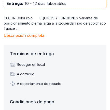
Entrega:
10 - 12 días laborables
COLOR Color rojo EQUIPOS Y FUNCIONES Variante de
posicionamiento pierna larga a la izquierda Tipo de acolchado
Tapice ...
Descripción completa
Terminos de entrega
Recoger en local
A domicilio
A departamento de reparto
Condiciones de pago