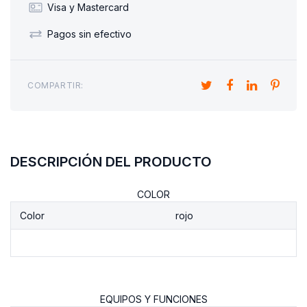
Visa y Mastercard
Pagos sin efectivo
COMPARTIR:
DESCRIPCIÓN DEL PRODUCTO
COLOR
Color
rojo
EQUIPOS Y FUNCIONES