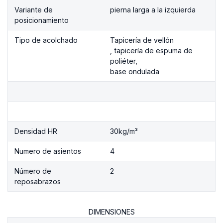
Variante de
pierna larga a la izquierda
posicionamiento
Tipo de acolchado
Tapicería de vellón
, tapicería de espuma de
poliéter,
base ondulada
Densidad HR
30kg/m³
Numero de asientos
4
Número de
2
reposabrazos
DIMENSIONES