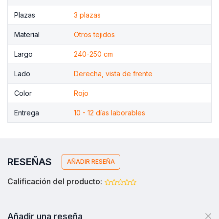
Plazas
3 plazas
Material
Otros tejidos
Largo
240-250 cm
Lado
Derecha, vista de frente
Color
Rojo
Entrega
10 - 12 días laborables
RESEÑAS
AÑADIR RESEÑA
Calificación del producto:
Añadir una reseña