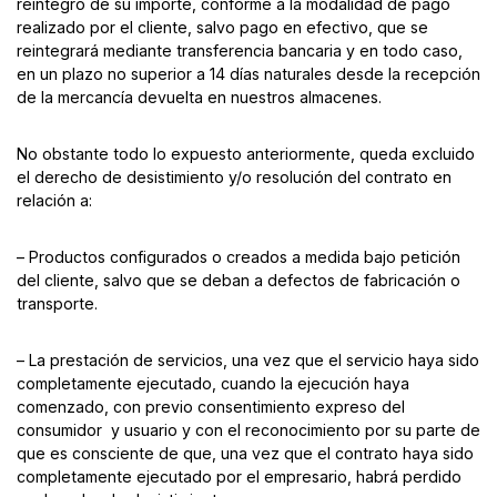
reintegro de su importe, conforme a la modalidad de pago
realizado por el cliente, salvo pago en efectivo, que se
reintegrará mediante transferencia bancaria y en todo caso,
en un plazo no superior a 14 días naturales desde la recepción
de la mercancía devuelta en nuestros almacenes.
No obstante todo lo expuesto anteriormente, queda excluido
el derecho de desistimiento y/o resolución del contrato en
relación a:
– Productos configurados o creados a medida bajo petición
del cliente, salvo que se deban a defectos de fabricación o
transporte.
– La prestación de servicios, una vez que el servicio haya sido
completamente ejecutado, cuando la ejecución haya
comenzado, con previo consentimiento expreso del
consumidor y usuario y con el reconocimiento por su parte de
que es consciente de que, una vez que el contrato haya sido
completamente ejecutado por el empresario, habrá perdido