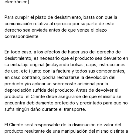
electrónico).
Para cumplir el plazo de desistimiento, basta con que la
comunicación relativa al ejercicio por su parte de este
derecho sea enviada antes de que venza el plazo
correspondiente.
En todo caso, a los efectos de hacer uso del derecho de
desistimiento, es necesario que el producto sea devuelto en
su embalaje original (incluyendo bolsas, cajas, instrucciones
de uso, etc.) junto con la factura y todos sus componentes,
en caso contrario, podría rechazarse la devolución del
producto y/o aplicar un sobrecoste adicional por la
depreciación sufrida del producto. Antes de devolver el
producto, el Cliente debe asegurarse de que el mismo se
encuentra debidamente protegido y precintado para que no
sufra ningún daño durante el transporte.
El Cliente será responsable de la disminución de valor del
producto resultante de una manipulación del mismo distinta a