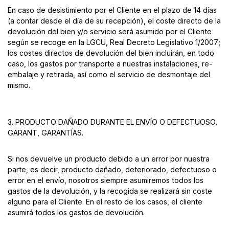
En caso de desistimiento por el Cliente en el plazo de 14 días
(a contar desde el día de su recepción), el coste directo de la
devolución del bien y/o servicio será asumido por el Cliente
según se recoge en la LGCU, Real Decreto Legislativo 1/2007;
los costes directos de devolución del bien incluirán, en todo
caso, los gastos por transporte a nuestras instalaciones, re-
embalaje y retirada, así como el servicio de desmontaje del
mismo.
3.
PRODUCTO DAÑADO DURANTE EL ENVÍO O DEFECTUOSO,
GARANT, GARANTÍAS.
Si nos devuelve un producto debido a un error por nuestra
parte, es decir, producto dañado, deteriorado, defectuoso o
error en el envío, nosotros siempre asumiremos todos los
gastos de la devolución, y la recogida se realizará sin coste
alguno para el Cliente. En el resto de los casos, el cliente
asumirá todos los gastos de devolución.