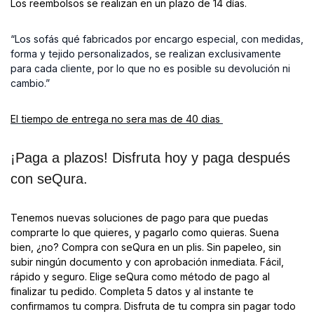
Los reembolsos se realizan en un plazo de 14 días.
“Los sofás qué fabricados por encargo especial, con medidas,
forma y tejido personalizados, se realizan exclusivamente
para cada cliente, por lo que no es posible su devolución ni
cambio.”
El tiempo de entrega no sera mas de 40 dias
¡Paga a plazos! Disfruta hoy y paga después
con seQura.
Tenemos nuevas soluciones de pago para que puedas
comprarte lo que quieres, y pagarlo como quieras. Suena
bien, ¿no? Compra con seQura en un plis. Sin papeleo, sin
subir ningún documento y con aprobación inmediata. Fácil,
rápido y seguro. Elige seQura como método de pago al
finalizar tu pedido. Completa 5 datos y al instante te
confirmamos tu compra. Disfruta de tu compra sin pagar todo