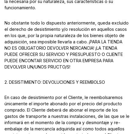
la necesaria por su naturaleza, sus características o su
funcionamiento.
No obstante todo lo dispuesto anteriormente, queda excluido
el derecho de desistimiento y/o resolución en aquellos casos
en los que, por la propia naturaleza de los bienes objeto de
adquisición, sea imposible llevarla a cabo. ¡PARA LA TIENDA
NO ES OBLIGATORIO DEVOLVER NERCANCIA! ¡LA TIENDA
PUEDE OFRECER SU SERVICIO Y PRESUPUESTO O CLIENTE
PUEDE ENCONTAR SERVICIO EN OTRA EMPRESA PARA
DEVOLVER UN/UNOS PRUCTO/S!
2. DESISTIMIENTO: DEVOLUCIONES Y REEMBOLSO
En caso de desistimiento por el Cliente, le reembolsaremos
únicamente el importe abonado por el precio del producto
comprado. El Cliente deberá de abonar el importe de los
gastos de transporte a nuestras instalaciones, de las que se le
informará en el momento de la compra y desmontaje y re-
embalaje de la mercancía adquirida así como todos aquellos