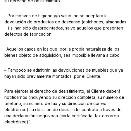
su derecho de desistimiento.
– Por motivos de higiene y/o salud, no se aceptará la
devolución de productos de descanso (colchones, almohadas
…) si han sido desprecintados, salvo aquellos que presenten
defectos de fabricación.
-Aquellos casos en los que, por la propia naturaleza de los
bienes objeto de adquisición, sea imposible llevarla a cabo.
– Tampoco se admitirán las devoluciones de muebles que ya
hayan sido previamente montados por el Cliente.
Para ejercer el derecho de desistimiento, el Cliente deberá
notificarnos (incluyendo su dirección completa, su número de
teléfono, su número de fax y su dirección de correo
electrónico) su decisión de desistir del contrato a través de
una declaración inequívoca (carta certificada, fax o correo
electrónico)”.