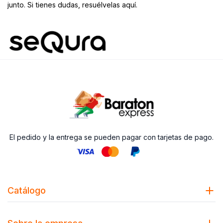
junto. Si tienes dudas, resuélvelas aquí.
El pedido y la entrega se pueden pagar con tarjetas de pago.
Catálogo