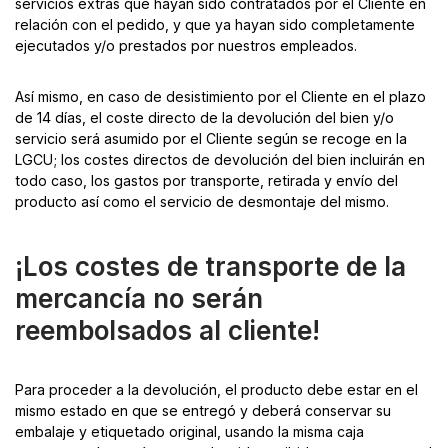
servicios extras que hayan sido contratados por el Cliente en
relación con el pedido, y que ya hayan sido completamente
ejecutados y/o prestados por nuestros empleados.
Así mismo, en caso de desistimiento por el Cliente en el plazo
de 14 días, el coste directo de la devolución del bien y/o
servicio será asumido por el Cliente según se recoge en la
LGCU; los costes directos de devolución del bien incluirán en
todo caso, los gastos por transporte, retirada y envío del
producto así como el servicio de desmontaje del mismo.
¡Los costes de transporte de la
mercancía no serán
reembolsados ​​al cliente!
Para proceder a la devolución, el producto debe estar en el
mismo estado en que se entregó y deberá conservar su
embalaje y etiquetado original, usando la misma caja