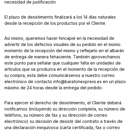
necesidad de justificación.
El plazo de desistimiento finalizará a los 14 días naturales
desde la recepción de los productos por el Cliente.
Así mismo, queremos hacer hincapié en la necesidad de
advertir de los defectos visuales de su pedido en el mismo
momento de la recepción del mismo y reflejarlo en el albarán
de entrega de manera fehaciente. También aprovechamos
este punto para señalar que cualquier falta en unidades de
artículos que se produzca en el momento de la recepción de
su compra, esta debe comunicársenos a nuestro correo
electrónico de contacto info@baratonexpress.es en un plazo
máximo de 24 horas desde la entrega del pedido.
Para ejercer el derecho de desistimiento, el Cliente deberá
notificarnos (incluyendo su dirección completa, su número de
teléfono, su número de fax y su dirección de correo
electrónico) su decisión de desistir del contrato a través de
una declaración inequívoca (carta certificada, fax o correo