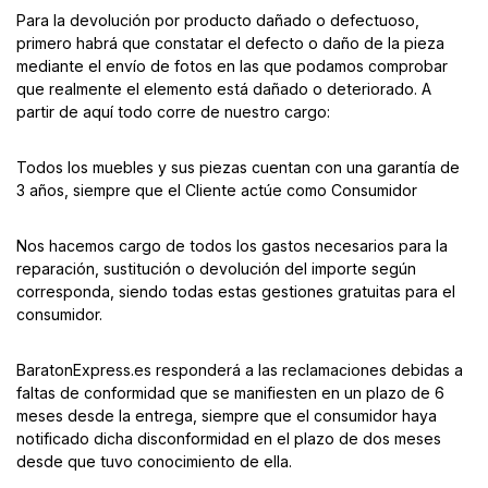
Para la devolución por producto dañado o defectuoso,
primero habrá que constatar el defecto o daño de la pieza
mediante el envío de fotos en las que podamos comprobar
que realmente el elemento está dañado o deteriorado. A
partir de aquí todo corre de nuestro cargo:
Todos los muebles y sus piezas cuentan con una garantía de
3 años, siempre que el Cliente actúe como Consumidor
Nos hacemos cargo de todos los gastos necesarios para la
reparación, sustitución o devolución del importe según
corresponda, siendo todas estas gestiones gratuitas para el
consumidor.
BaratonExpress.es responderá a las reclamaciones debidas a
faltas de conformidad que se manifiesten en un plazo de 6
meses desde la entrega, siempre que el consumidor haya
notificado dicha disconformidad en el plazo de dos meses
desde que tuvo conocimiento de ella.