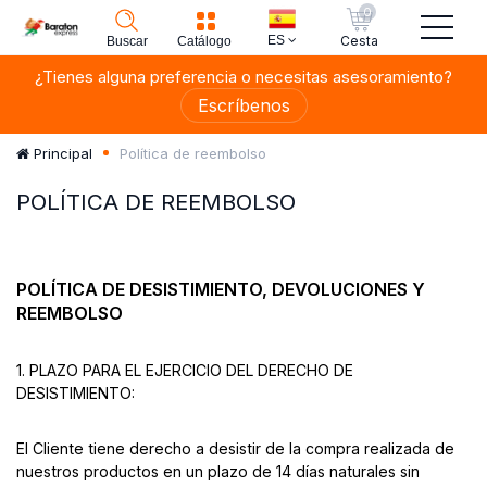
0
ES
Cesta
Buscar
Catálogo
¿Tienes alguna preferencia o necesitas asesoramiento?
Escríbenos
Política de reembolso
Principal
POLÍTICA DE REEMBOLSO
POLÍTICA DE DESISTIMIENTO, DEVOLUCIONES Y
REEMBOLSO
1. PLAZO PARA EL EJERCICIO DEL DERECHO DE
DESISTIMIENTO:
El Cliente tiene derecho a desistir de la compra realizada de
nuestros productos en un plazo de 14 días naturales sin