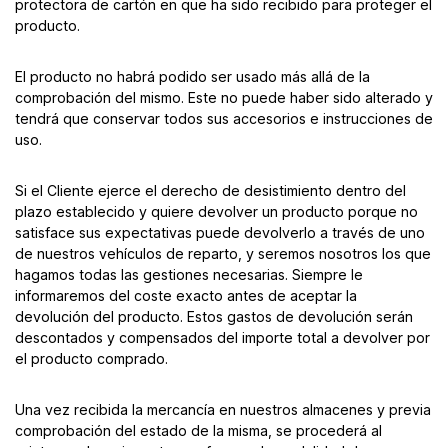
protectora de cartón en que ha sido recibido para proteger el
producto.
El producto no habrá podido ser usado más allá de la
comprobación del mismo. Este no puede haber sido alterado y
tendrá que conservar todos sus accesorios e instrucciones de
uso.
Si el Cliente ejerce el derecho de desistimiento dentro del
plazo establecido y quiere devolver un producto porque no
satisface sus expectativas puede devolverlo a través de uno
de nuestros vehículos de reparto, y seremos nosotros los que
hagamos todas las gestiones necesarias. Siempre le
informaremos del coste exacto antes de aceptar la
devolución del producto. Estos gastos de devolución serán
descontados y compensados del importe total a devolver por
el producto comprado.
Una vez recibida la mercancía en nuestros almacenes y previa
comprobación del estado de la misma, se procederá al