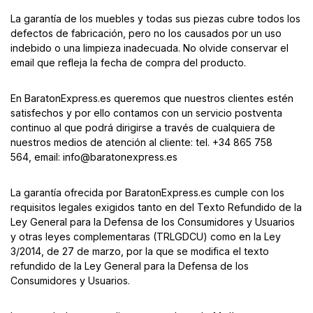
La garantía de los muebles y todas sus piezas cubre todos los
defectos de fabricación, pero no los causados por un uso
indebido o una limpieza inadecuada. No olvide conservar el
email que refleja la fecha de compra del producto.
En BaratonExpress.es queremos que nuestros clientes estén
satisfechos y por ello contamos con un servicio postventa
continuo al que podrá dirigirse a través de cualquiera de
nuestros medios de atención al cliente: tel. +34 865 758
564, email: info@baratonexpress.es
La garantía ofrecida por BaratonExpress.es cumple con los
requisitos legales exigidos tanto en del Texto Refundido de la
Ley General para la Defensa de los Consumidores y Usuarios
y otras leyes complementaras (TRLGDCU) como en la Ley
3/2014, de 27 de marzo, por la que se modifica el texto
refundido de la Ley General para la Defensa de los
Consumidores y Usuarios.