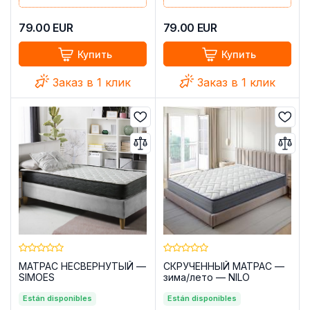
79.00
EUR
79.00
EUR
Купить
Купить
Заказ в 1 клик
Заказ в 1 клик
МАТРАС НЕСВЕРНУТЫЙ —
СКРУЧЕННЫЙ МАТРАС —
SIMOES
зима/лето — NILO
Están disponibles
Están disponibles