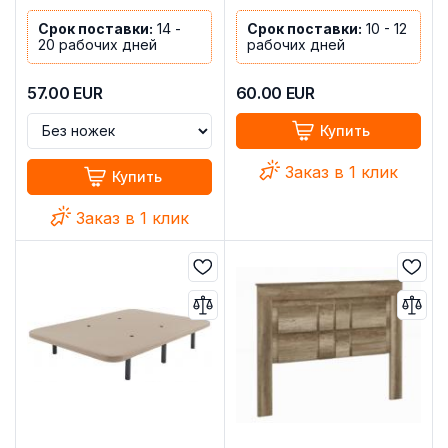
Срок поставки:
14 -
Срок поставки:
10 - 12
20 рабочих дней
рабочих дней
57.00
EUR
60.00
EUR
Купить
Заказ в 1 клик
Купить
Заказ в 1 клик