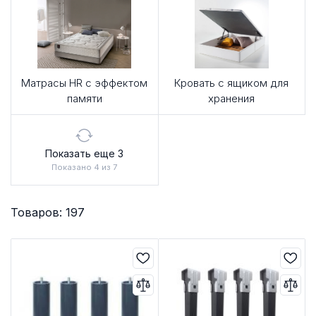
Матрасы HR с эффектом
Кровать с ящиком для
памяти
хранения
Показать еще 3
Показано 4 из 7
Товаров: 197