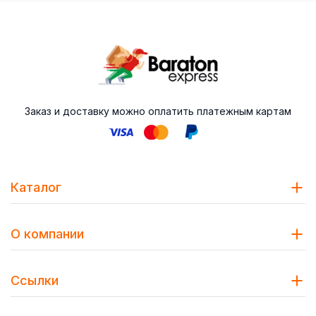
Заказ и доставку можно оплатить платежным картам
Каталог
О компании
Ссылки