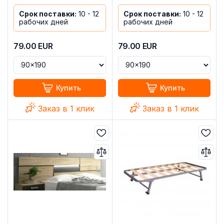
Срок поставки:
10 - 12
Срок поставки:
10 - 12
рабочих дней
рабочих дней
79.00
EUR
79.00
EUR
Купить
Купить
Заказ в 1 клик
Заказ в 1 клик