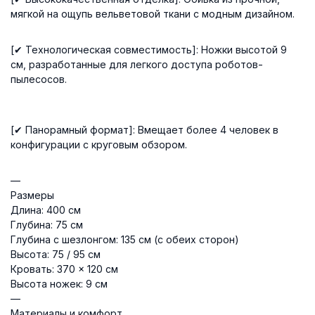
мягкой на ощупь вельветовой ткани с модным дизайном.
[✔ Технологическая совместимость]: Ножки высотой 9
см, разработанные для легкого доступа роботов-
пылесосов.
[✔ Панорамный формат]: Вмещает более 4 человек в
конфигурации с круговым обзором.
—
Размеры
Длина: 400 см
Глубина: 75 см
Глубина с шезлонгом: 135 см (с обеих сторон)
Высота: 75 / 95 см
Кровать: 370 × 120 см
Высота ножек: 9 см
—
Материалы и комфорт