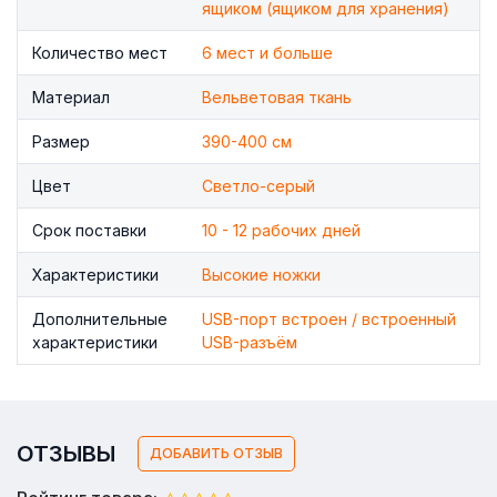
ящиком (ящиком для хранения)
Количество мест
6 мест и больше
Материал
Вельветовая ткань
Размер
390-400 см
Цвет
Светло-серый
Срок поставки
10 - 12 рабочих дней
Характеристики
Высокие ножки
Дополнительные
USB-порт встроен / встроенный
характеристики
USB-разъём
ОТЗЫВЫ
ДОБАВИТЬ ОТЗЫВ