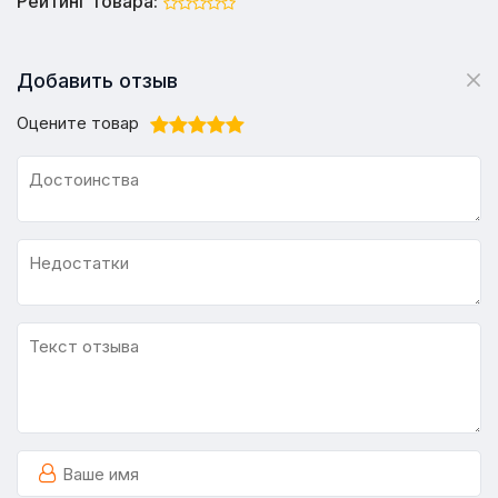
Рейтинг товара:
Добавить отзыв
Оцените товар