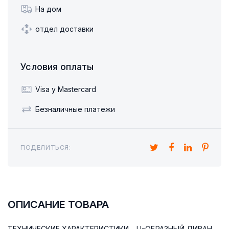
На дом
отдел доставки
Условия оплаты
Visa y Mastercard
Безналичные платежи
ПОДЕЛИТЬСЯ:
ОПИСАНИЕ ТОВАРА
ТЕХНИЧЕСКИЕ ХАРАКТЕРИСТИКИ – U-ОБРАЗНЫЙ ДИВАН-