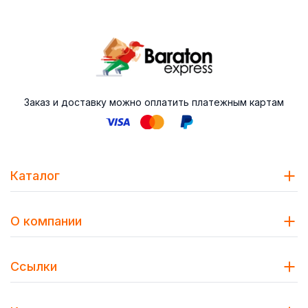
Заказ и доставку можно оплатить платежным картам
Каталог
О компании
Ссылки