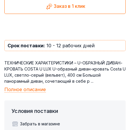
Заказ в 1 клик
Срок поставки:
10 - 12 рабочих дней
ТЕХНИЧЕСКИЕ ХАРАКТЕРИСТИКИ – U-ОБРАЗНЫЙ ДИВАН-
КРОВАТЬ COSTA U LUX U-образный диван-кровать Costa U
LUX, светло-серый (вельвет), 400 см Большой
панорамный диван, сочетающий в себе р ...
Полное описание
Условия поставки
Забрать в магазине