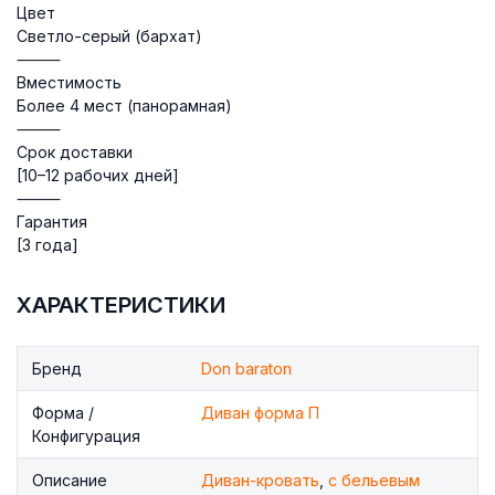
Цвет
Светло-серый (бархат)
⸻
Вместимость
Более 4 мест (панорамная)
⸻
Срок доставки
[10–12 рабочих дней]
⸻
Гарантия
[3 года]
ХАРАКТЕРИСТИКИ
Бренд
Don baraton
Форма /
Диван форма П
Конфигурация
Описание
Диван-кровать
,
с бельевым