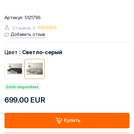
Артикул:
5121796
Отзывов: 0
Добавить отзыв
Цвет :
Светло-серый
Están disponibles
699.00
EUR
Купить