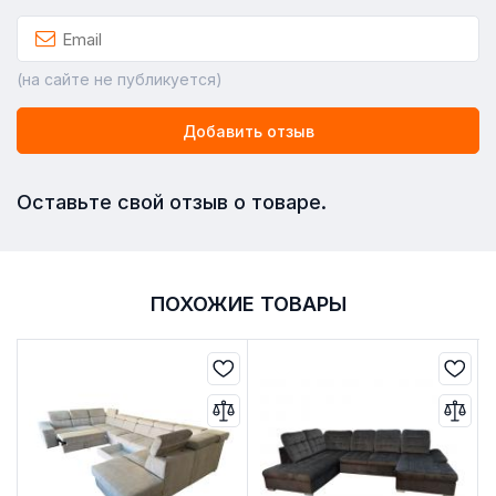
(на сайте не публикуется)
Добавить отзыв
Оставьте свой отзыв о товаре.
ПОХОЖИЕ ТОВАРЫ