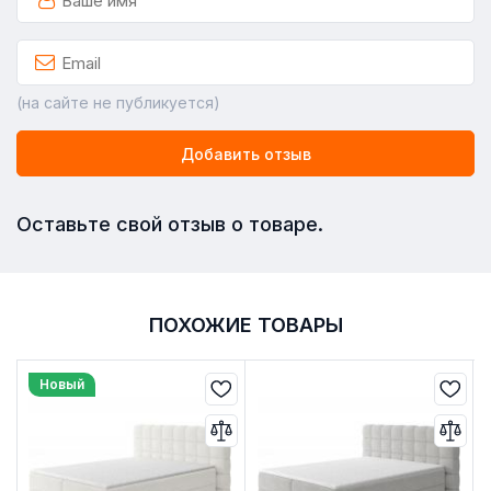
(на сайте не публикуется)
Добавить отзыв
Оставьте свой отзыв о товаре.
ПОХОЖИЕ ТОВАРЫ
Новый