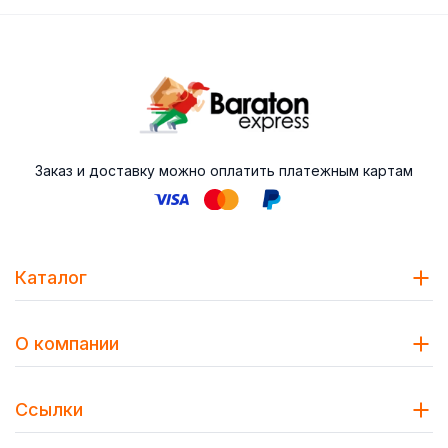
Заказ и доставку можно оплатить платежным картам
Каталог
О компании
Ссылки