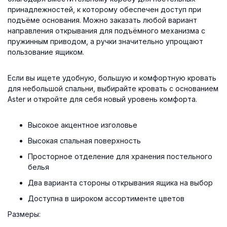
принадлежностей, к которому обеспечен доступ при
подъёме основания. Можно заказать любой вариант
направления открывания для подъёмного механизма с
пружинным приводом, а ручки значительно упрощают
пользование ящиком.
Если вы ищете удобную, большую и комфортную кровать
для небольшой спальни, выбирайте кровать с основанием
Aster и откройте для себя новый уровень комфорта.
Высокое акцентное изголовье
Высокая спальная поверхность
Просторное отделение для хранения постельного
белья
Два варианта стороны открывания ящика на выбор
Доступна в широком ассортименте цветов
Размеры: