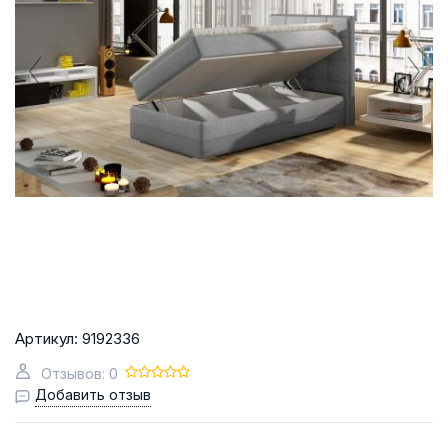
Артикул:
9192336
Отзывов: 0
Добавить отзыв