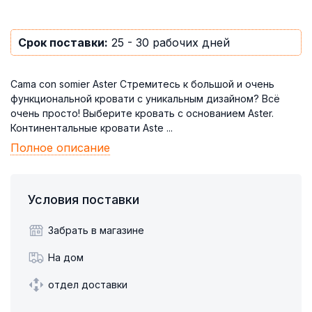
Срок поставки:
25 - 30 рабочих дней
Cama con somier Aster Стремитесь к большой и очень
функциональной кровати с уникальным дизайном? Всё
очень просто! Выберите кровать с основанием Aster.
Континентальные кровати Aste ...
Полное описание
Условия поставки
Забрать в магазине
На дом
отдел доставки