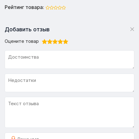
Рейтинг товара:
Добавить отзыв
Оцените товар