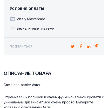
Условия оплаты
Visa y Mastercard
Безналичные платежи
ПОДЕЛИТЬСЯ:
ОПИСАНИЕ ТОВАРА
Cama con somier Aster
Стремитесь к большой и очень функциональной кровати с
уникальным дизайном? Всё очень просто! Выберите
кровать с основанием Aster.