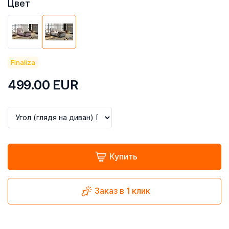
Цвет
Finaliza
499.00
EUR
Купить
Заказ в 1 клик