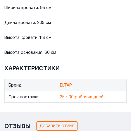
Ширина кровати: 95 см
Длина кровати: 205 см
Высота кровати: 118 см
Высота основания: 60 см
ХАРАКТЕРИСТИКИ
Бренд
ELTAP
Срок поставки
25 - 30 рабочих дней
ОТЗЫВЫ
ДОБАВИТЬ ОТЗЫВ