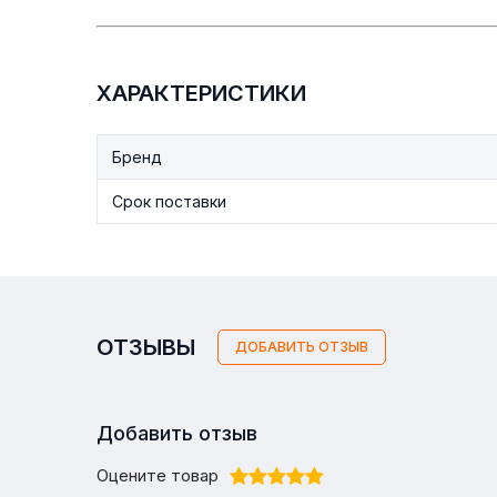
ХАРАКТЕРИСТИКИ
Бренд
Срок поставки
ОТЗЫВЫ
ДОБАВИТЬ ОТЗЫВ
Добавить отзыв
Оцените товар