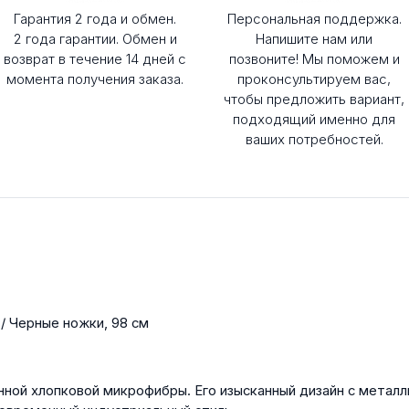
Гарантия 2 года и обмен.
Персональная поддержка.
2 года гарантии. Обмен и
Напишите нам или
возврат в течение 14 дней с
позвоните! Мы поможем и
момента получения заказа.
проконсультируем вас,
чтобы предложить вариант,
подходящий именно для
ваших потребностей.
 / Черные ножки, 98 см
нной хлопковой микрофибры. Его изысканный дизайн с метал