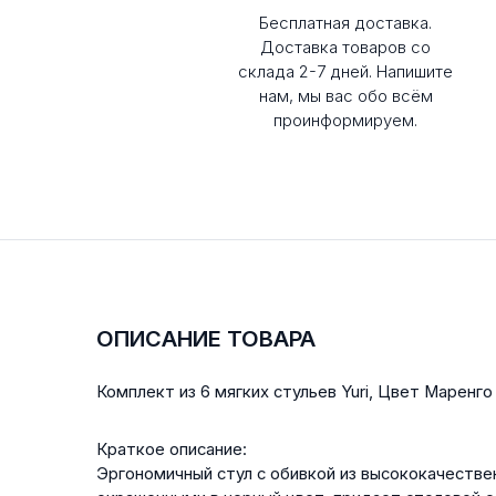
Бесплатная доставка.
Доставка товаров со
склада 2-7 дней. Напишите
нам, мы вас обо всём
проинформируем.
ОПИСАНИЕ ТОВАРА
Комплект из 6 мягких стульев Yuri, Цвет Маренго
Краткое описание:
Эргономичный стул с обивкой из высококачестве