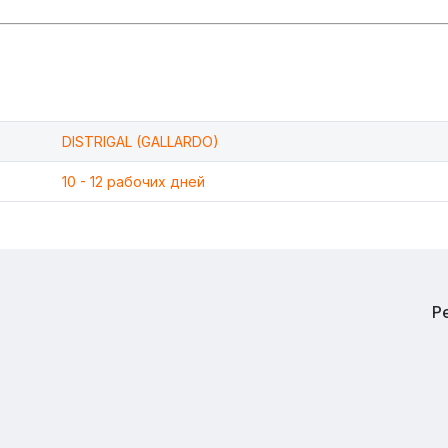
DISTRIGAL (GALLARDO)
10 - 12 рабочих дней
Р