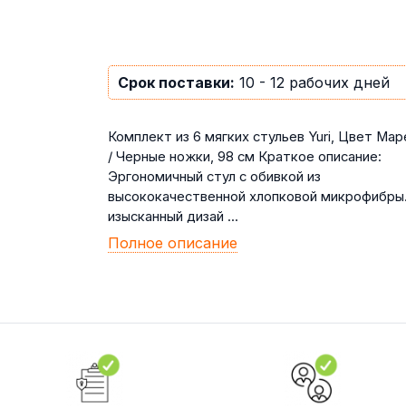
Срок поставки:
10 - 12 рабочих дней
Комплект из 6 мягких стульев Yuri, Цвет Мар
/ Черные ножки, 98 см Краткое описание:
Эргономичный стул с обивкой из
высококачественной хлопковой микрофибры.
изысканный дизай ...
Полное описание