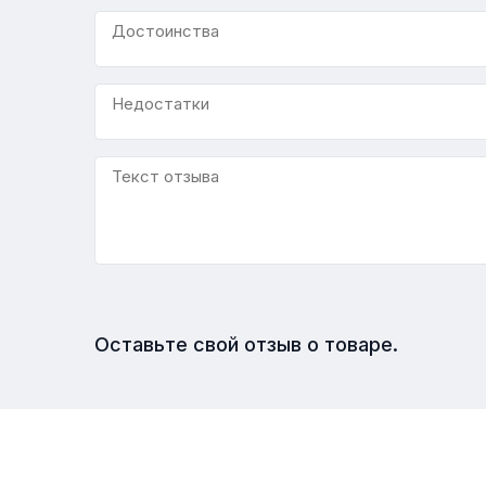
Оставьте свой отзыв о товаре.