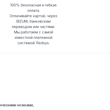
100% безопасная и гибкая
оплата.
Оплачивайте картой, через
BIZUM, банковским
переводом или частями.
Мы работаем с самой
известной платежной
системой: Redsys.
лическими ножками,