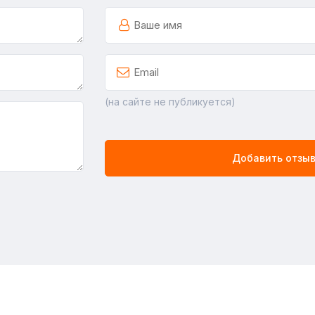
(на сайте не публикуется)
Добавить отзы