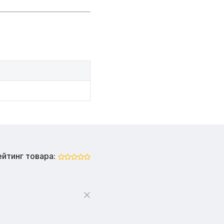
ейтинг товара: