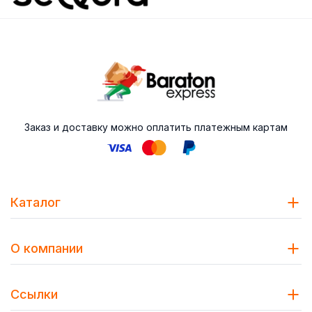
Заказ и доставку можно оплатить платежным картам
Каталог
О компании
Ссылки