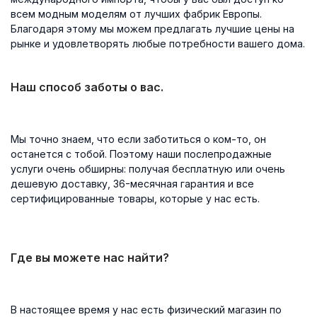
всем модным моделям от лучших фабрик Европы.
Благодаря этому мы можем предлагать лучшие цены на
рынке и удовлетворять любые потребности вашего дома.
Наш способ заботы о вас.
Мы точно знаем, что если заботиться о ком-то, он
останется с тобой. Поэтому наши послепродажные
услуги очень обширны: получая бесплатную или очень
дешевую доставку, 36-месячная гарантия и все
сертифицированные товары, которые у нас есть.
Где вы можете нас найти?
В настоящее время у нас есть физический магазин по