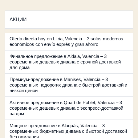
АКЦИИ
Oferta directa hoy en Llíria, Valencia – 3 sofás modernos
económicos con envío exprés y gran ahorro
Финальное предложение в Aldaia, Valencia – 3
современных дешевых дивана с срочной доставкой
для дома
Премиум-предложение в Manises, Valencia – 3
современных недорогих дивана с быстрой доставкой и
низкой ценой
Активное предложение в Quart de Poblet, Valencia – 3
современных дешевых дивана с экспресс-доставкой
на дом
Мощное предложение в Alaquàs, Valencia – 3
современных бюджетных дивана с быстрой доставкой
без ожидания