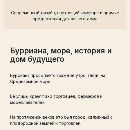
Современный дизайн, настоящий комфорт и прямые
предложения для вашего дома
Бурриана, море, история и
дом будущего
Бурриана просыпается каждое утро, глядя на
Средиземное море.
Её улицы хранят эхо торговцев, фермеров и
мореплавателей.
На протяжении веков это был город, связанный с
плодородной землёй и торговлей.