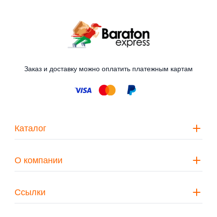
Заказ и доставку можно оплатить платежным картам
Каталог
О компании
Ссылки