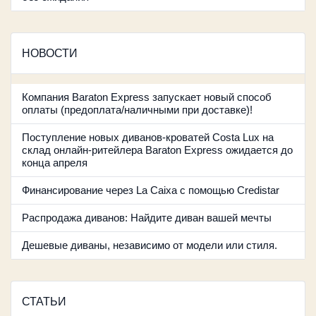
НОВОСТИ
Компания Baraton Express запускает новый способ
оплаты (предоплата/наличными при доставке)!
Поступление новых диванов-кроватей Costa Lux на
склад онлайн-ритейлера Baraton Express ожидается до
конца апреля
Финансирование через La Caixa с помощью Credistar
Распродажа диванов: Найдите диван вашей мечты
Дешевые диваны, независимо от модели или стиля.
СТАТЬИ