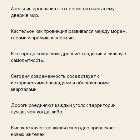
Апельсин прославил этот регион и открыл ему
двери в мир.
Кастельон как провинция развивался между морем,
горами и промышленностью.
Его города сохранили древние традиции и сильную
самобытность.
Сегодня современность соседствует с
историческими площадями и обновлёнными
кварталами.
Дороги соединяют каждый уголок территории
лучше, чем когда-либо.
Высокое качество жизни ежегодно привлекает
новых жителей.