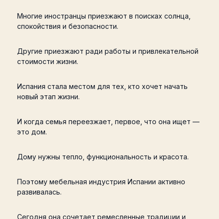
Многие иностранцы приезжают в поисках солнца,
спокойствия и безопасности.
Другие приезжают ради работы и привлекательной
стоимости жизни.
Испания стала местом для тех, кто хочет начать
новый этап жизни.
И когда семья переезжает, первое, что она ищет —
это дом.
Дому нужны тепло, функциональность и красота.
Поэтому мебельная индустрия Испании активно
развивалась.
Сегодня она сочетает ремесленные традиции и