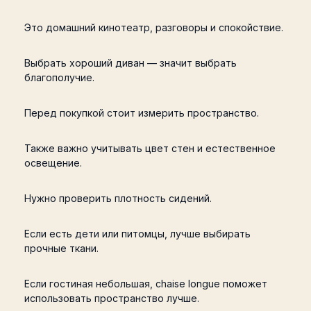
Это домашний кинотеатр, разговоры и спокойствие.
Выбрать хороший диван — значит выбрать
благополучие.
Перед покупкой стоит измерить пространство.
Также важно учитывать цвет стен и естественное
освещение.
Нужно проверить плотность сидений.
Если есть дети или питомцы, лучше выбирать
прочные ткани.
Если гостиная небольшая, chaise longue поможет
использовать пространство лучше.