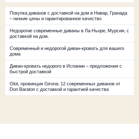
Покупка диванов с доставкой на дом в Нивар, Гранада
– низкие цены и гарантированное качество
Недорогие современные диваны в Ла-Ньоре, Мурсия, с
доставкой на дом.
Современный и недорогой диван-кровать для вашего
дома
Диван-кровать недорого в Испании – предложения с
быстрой доставкой
Olot, провинция Girona: 12 современных диванов от
Don Baraton с доставкой и гарантией качества