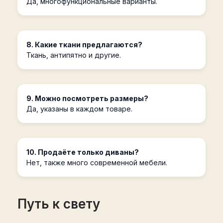
Да, многофункциональные варианты.
8. Какие ткани предлагаются?
Ткань, антипятно и другие.
9. Можно посмотреть размеры?
Да, указаны в каждом товаре.
10. Продаёте только диваны?
Нет, также много современной мебели.
Путь к свету