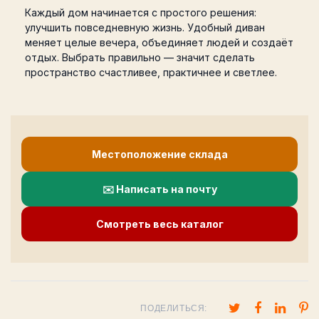
Каждый дом начинается с простого решения:
улучшить повседневную жизнь. Удобный диван
меняет целые вечера, объединяет людей и создаёт
отдых. Выбрать правильно — значит сделать
пространство счастливее, практичнее и светлее.
Местоположение склада
✉️ Написать на почту
Смотреть весь каталог
ПОДЕЛИТЬСЯ: