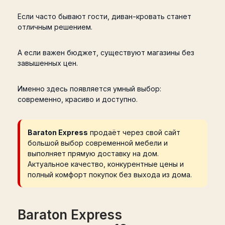
Если часто бывают гости, диван-кровать станет
отличным решением.
А если важен бюджет, существуют магазины без
завышенных цен.
Именно здесь появляется умный выбор:
современно, красиво и доступно.
Baraton Express
продаёт через свой сайт
большой выбор современной мебели и
выполняет прямую доставку на дом.
Актуальное качество, конкурентные цены и
полный комфорт покупок без выхода из дома.
Baraton Express