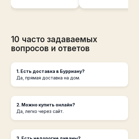
10 часто задаваемых
вопросов и ответов
1. Есть доставка в Бурриану?
Да, прямая доставка на дом.
2. Можно купить онлайн?
Да, легко через сайт.
3. Есть недорогие диваны?