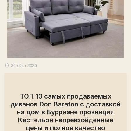
24 / 04 / 2026
ТОП 10 самых продаваемых
диванов Don Baraton с доставкой
на дом в Бурриане провинция
Кастельон непревзойденные
цены и полное качество