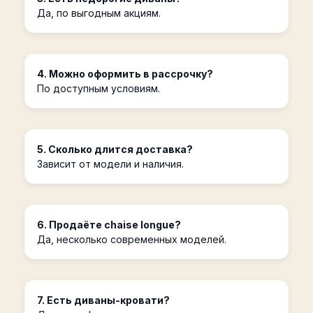
Да, по выгодным акциям.
4. Можно оформить в рассрочку?
По доступным условиям.
5. Сколько длится доставка?
Зависит от модели и наличия.
6. Продаёте chaise longue?
Да, несколько современных моделей.
7. Есть диваны-кровати?