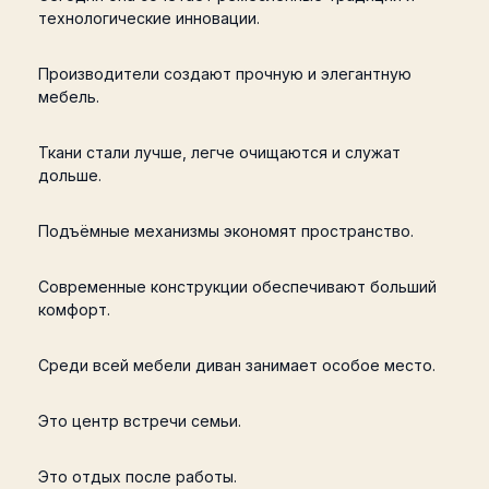
технологические инновации.
Производители создают прочную и элегантную
мебель.
Ткани стали лучше, легче очищаются и служат
дольше.
Подъёмные механизмы экономят пространство.
Современные конструкции обеспечивают больший
комфорт.
Среди всей мебели диван занимает особое место.
Это центр встречи семьи.
Это отдых после работы.