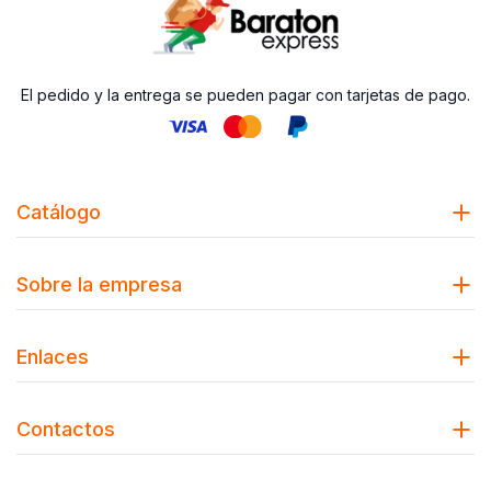
El pedido y la entrega se pueden pagar con tarjetas de pago.
Catálogo
Sobre la empresa
Enlaces
Contactos