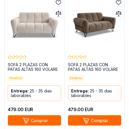
SOFÁ 2 PLAZAS CON
SOFÁ 2 PLAZAS CON
PATAS ALTAS 160 VOLARE
PATAS ALTAS 160 VOLARE
CREMA
CAPPUCCINO
Finaliza
Finaliza
Entrega:
25 - 35 dias
Entrega:
25 - 35 dias
laborables
laborables
479.00
EUR
479.00
EUR
Comprar
Comprar