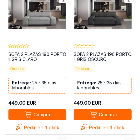
SOFÁ 2 PLAZAS 190 PORTO
SOFÁ 2 PLAZAS 190 PORTO
II GRIS CLARO
II GRIS OSCURO
Finaliza
Finaliza
Entrega:
25 - 35 dias
Entrega:
25 - 35 dias
laborables
laborables
449.00
EUR
449.00
EUR
Comprar
Comprar
Pedir en 1 click
Pedir en 1 click