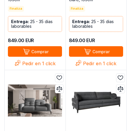
Finaliza
Finaliza
Entrega:
25 - 35 dias
Entrega:
25 - 35 dias
laborables
laborables
849.00
EUR
849.00
EUR
Comprar
Comprar
Pedir en 1 click
Pedir en 1 click