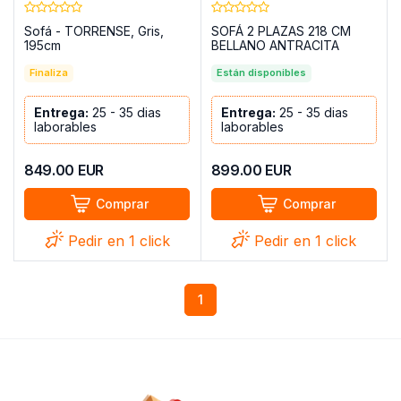
Sofá - TORRENSE, Gris,
SOFÁ 2 PLAZAS 218 CM
195cm
BELLANO ANTRACITA
Finaliza
Están disponibles
Entrega:
25 - 35 dias
Entrega:
25 - 35 dias
laborables
laborables
849.00
EUR
899.00
EUR
Comprar
Comprar
Pedir en 1 click
Pedir en 1 click
1