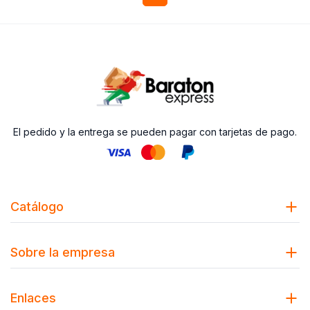
El pedido y la entrega se pueden pagar con tarjetas de pago.
Catálogo
Sobre la empresa
Enlaces