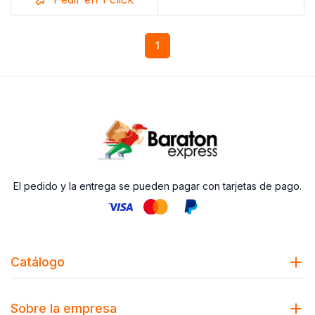
1
El pedido y la entrega se pueden pagar con tarjetas de pago.
Catálogo
Sobre la empresa