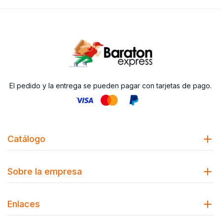
El pedido y la entrega se pueden pagar con tarjetas de pago.
Catálogo
Sobre la empresa
Enlaces