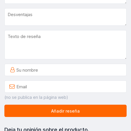
(no se publica en la página web)
Añadir reseña
Deja tu opinión sobre el producto.