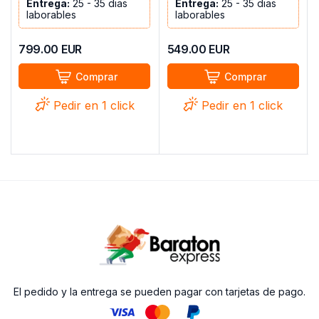
Entrega:
25 - 35 dias
Entrega:
25 - 35 dias
laborables
laborables
799.00
EUR
549.00
EUR
Comprar
Comprar
Pedir en 1 click
Pedir en 1 click
El pedido y la entrega se pueden pagar con tarjetas de pago.