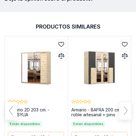
PRODUCTOS SIMILARES
Armario 2D 203 cm. -
Armario - BAFRA 200 cm,
MARSYLIA
roble artesanal + pino
negro noruego
Están disponibles
Están disponibles