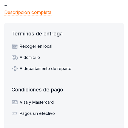
...
Descripción completa
Terminos de entrega
Recoger en local
A domicilio
A departamento de reparto
Condiciones de pago
Visa y Mastercard
Pagos sin efectivo