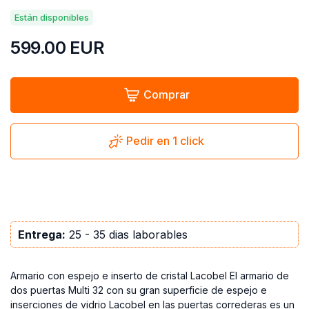
Están disponibles
599.00
EUR
Comprar
Pedir en 1 click
Entrega:
25 - 35 dias laborables
Armario con espejo e inserto de cristal Lacobel El armario de
dos puertas Multi 32 con su gran superficie de espejo e
inserciones de vidrio Lacobel en las puertas correderas es un