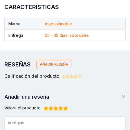
CARACTERÍSTICAS
Marca
idzczakmeble
Entrega
25 - 35 dias laborables
RESEÑAS
AÑADIR RESEÑA
Calificación del producto:
Añadir una reseña
Valora el producto