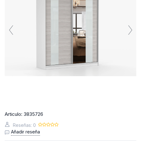
Articulo:
3835726
Reseñas: 0
Añadir reseña