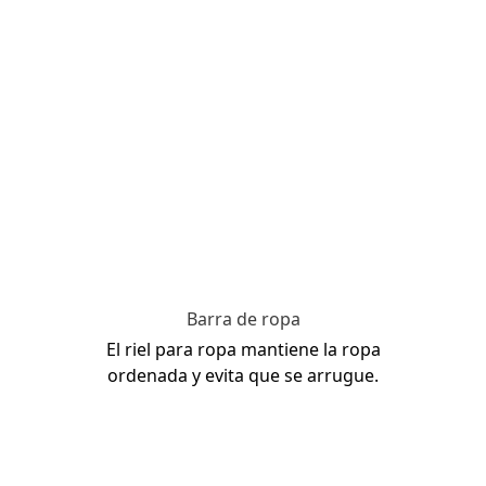
Barra de ropa
El riel para ropa mantiene la ropa
ordenada y evita que se arrugue.