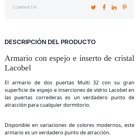
COMPARTIR:
DESCRIPCIÓN DEL PRODUCTO
Armario con espejo e inserto de cristal
Lacobel
El armario de dos puertas Multi 32 con su
gran
superficie de espejo
e
inserciones de vidrio Lacobel
en
las puertas correderas es un verdadero punto de
atracción para cualquier dormitorio.
Disponible en variaciones de colores modernos, este
armario es un verdadero punto de atracción.