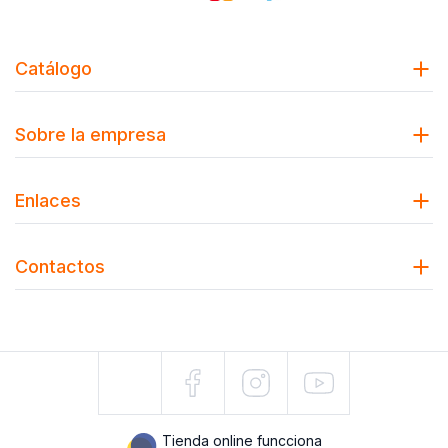
Catálogo
Sobre la empresa
Enlaces
Contactos
Tienda online funcciona