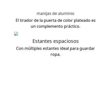
manijas de aluminio
El tirador de la puerta de color plateado es
un complemento práctico.
Estantes espaciosos
Con múltiples estantes ideal para guardar
ropa.