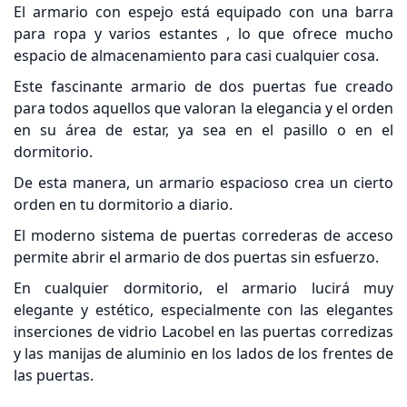
El armario con espejo está equipado con una
barra
para ropa
y varios
estantes
, lo que ofrece mucho
espacio de almacenamiento para casi cualquier cosa.
Este fascinante armario de dos puertas fue creado
para todos aquellos que valoran la elegancia y el orden
en su área de estar, ya sea en el pasillo o en el
dormitorio.
De esta manera, un armario espacioso crea un cierto
orden en tu dormitorio a diario.
El moderno sistema de puertas correderas de acceso
permite abrir el armario de dos puertas sin esfuerzo.
En cualquier dormitorio, el armario lucirá muy
elegante y estético,
especialmente con las elegantes
inserciones de vidrio Lacobel en las puertas corredizas
y las
manijas de aluminio en los lados de los frentes de
las puertas.