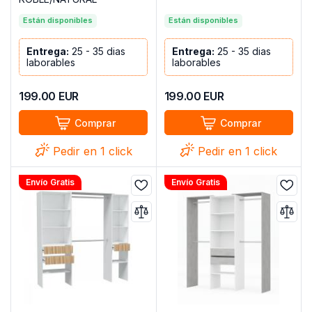
Están disponibles
Están disponibles
Entrega:
25 - 35 dias
Entrega:
25 - 35 dias
laborables
laborables
199.00
EUR
199.00
EUR
Comprar
Comprar
Pedir en 1 click
Pedir en 1 click
Envío Gratis
Envío Gratis