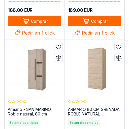
188.00
EUR
189.00
EUR
Comprar
Comprar
Pedir en 1 click
Pedir en 1 click
Armario - SAN MARINO,
ARMARIO 80 CM GRENADA
Roble natural, 80 cm
ROBLE NATURAL
Están disponibles
Están disponibles