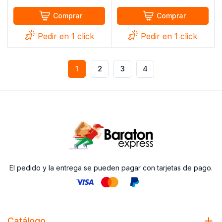
Comprar
Comprar
Pedir en 1 click
Pedir en 1 click
1
2
3
4
El pedido y la entrega se pueden pagar con tarjetas de pago.
Catálogo