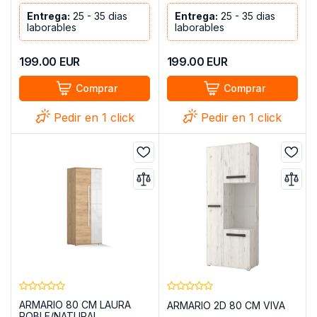
Entrega:
25 - 35 dias
Entrega:
25 - 35 dias
laborables
laborables
199.00
EUR
199.00
EUR
Comprar
Comprar
Pedir en 1 click
Pedir en 1 click
ARMARIO 80 CM LAURA
ARMARIO 2D 80 CM VIVA
ROBLE/NATURAL