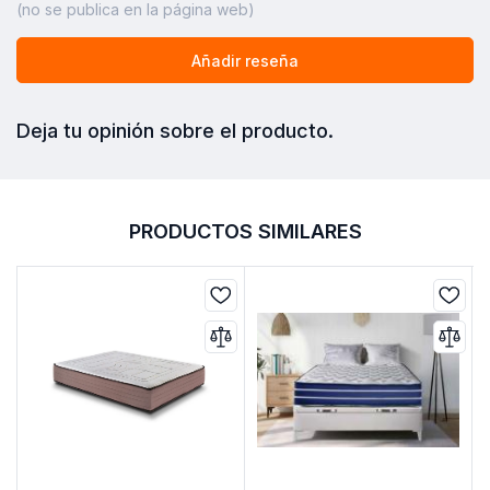
(no se publica en la página web)
Añadir reseña
Deja tu opinión sobre el producto.
PRODUCTOS SIMILARES