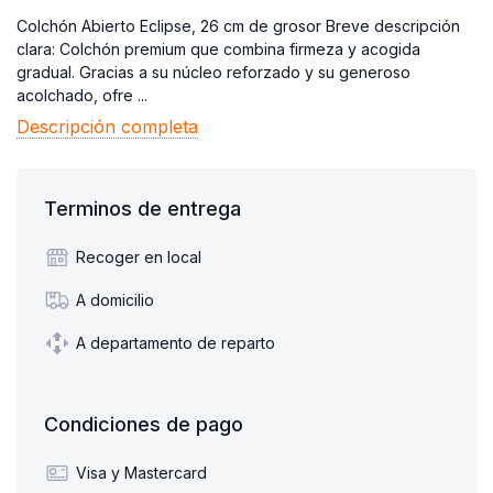
Colchón Abierto Eclipse, 26 cm de grosor Breve descripción
clara: Colchón premium que combina firmeza y acogida
gradual. Gracias a su núcleo reforzado y su generoso
acolchado, ofre ...
Descripción completa
Terminos de entrega
Recoger en local
A domicilio
A departamento de reparto
Condiciones de pago
Visa y Mastercard