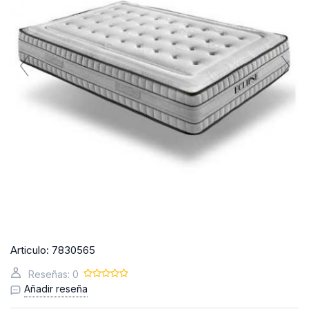
Articulo:
7830565
Reseñas: 0
Añadir reseña