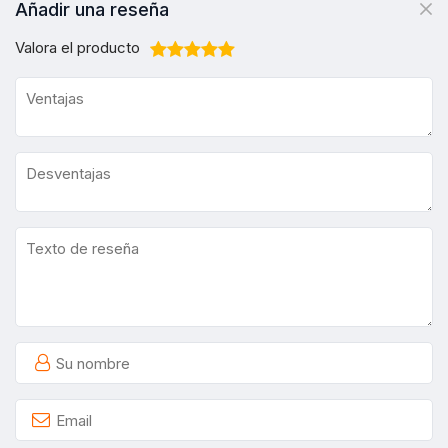
Añadir una reseña
Valora el producto