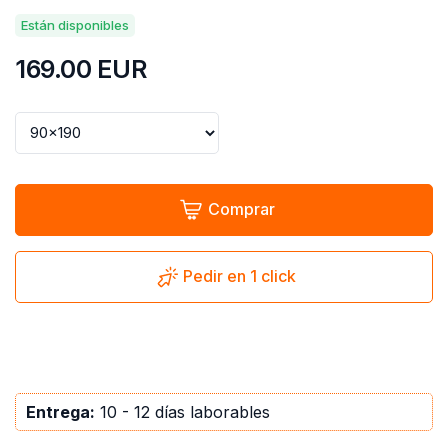
Están disponibles
169.00
EUR
Comprar
Pedir en 1 click
Entrega:
10 - 12 días laborables