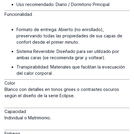
Uso recomendado: Diario / Dormitorio Principal
Funcionalidad
Formato de entrega: Abierto (no enrollado),
preservando todas las propiedades de sus capas de
confort desde el primer minuto.
Sistema Reversible: Diseñado para ser utilizado por
ambas caras (se recomienda girar y voltear).
Transpirabilidad: Materiales que facilitan la evacuación
del calor corporal.
Color
Blanco con detalles en tonos grises o contrastes oscuros
según el diseño de la serie Eclipse.
Capacidad
Individual o Matrimonio.
Entrega