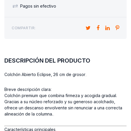
Pagos sin efectivo
COMPARTIR:
DESCRIPCIÓN DEL PRODUCTO
Colchón Abierto Eclipse, 26 cm de grosor
Breve descripción clara:
Colchón premium que combina firmeza y acogida gradual.
Gracias a su núcleo reforzado y su generoso acolchado,
ofrece un descanso envolvente sin renunciar a una correcta
alineación de la columna.
Características principales