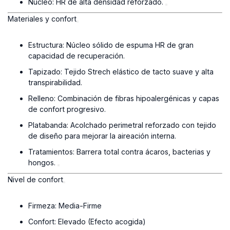
Núcleo: HR de alta densidad reforzado.
Materiales y confort
Estructura: Núcleo sólido de espuma HR de gran
capacidad de recuperación.
Tapizado: Tejido Strech elástico de tacto suave y alta
transpirabilidad.
Relleno: Combinación de fibras hipoalergénicas y capas
de confort progresivo.
Platabanda: Acolchado perimetral reforzado con tejido
de diseño para mejorar la aireación interna.
Tratamientos: Barrera total contra ácaros, bacterias y
hongos.
Nivel de confort
Firmeza: Media-Firme
Confort: Elevado (Efecto acogida)