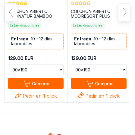
COLCHON ABIERTO
COLCHON ABIERTO
MOD.NATUR BAMBOO
MOD.RESORT PLUS
Están disponibles
Están disponibles
Entrega:
10 - 12 días
Entrega:
10 - 12 días
laborables
laborables
129.00
EUR
129.00
EUR
Comprar
Comprar
Pedir en 1 click
Pedir en 1 click