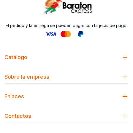
El pedido y la entrega se pueden pagar con tarjetas de pago.
Catálogo
Sobre la empresa
Enlaces
Contactos