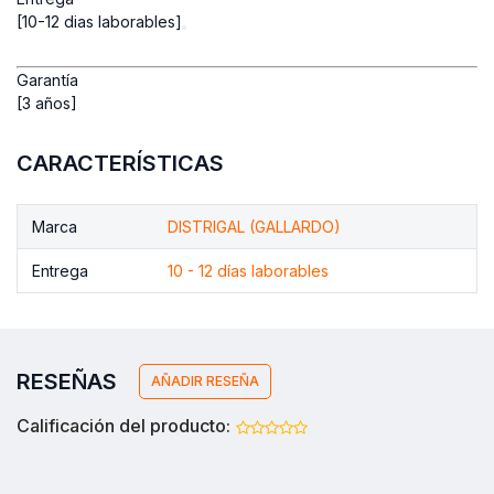
[10-12 dias laborables]
Garantía
[3 años]
CARACTERÍSTICAS
Marca
DISTRIGAL (GALLARDO)
Entrega
10 - 12 días laborables
RESEÑAS
AÑADIR RESEÑA
Calificación del producto: