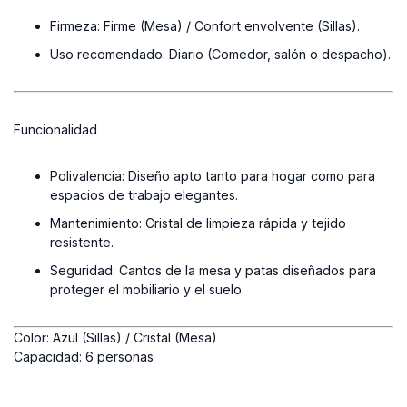
Firmeza:
Firme (Mesa) / Confort envolvente (Sillas).
Uso recomendado:
Diario (Comedor, salón o despacho).
Funcionalidad
Polivalencia:
Diseño apto tanto para hogar como para
espacios de trabajo elegantes.
Mantenimiento:
Cristal de limpieza rápida y tejido
resistente.
Seguridad:
Cantos de la mesa y patas diseñados para
proteger el mobiliario y el suelo.
Color:
Azul (Sillas) / Cristal (Mesa)
Capacidad:
6 personas