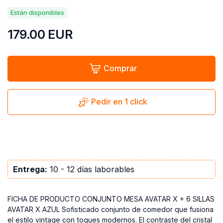
Están disponibles
179.00
EUR
Comprar
Pedir en 1 click
Entrega:
10 - 12 días laborables
FICHA DE PRODUCTO CONJUNTO MESA AVATAR X + 6 SILLAS
AVATAR X AZUL Sofisticado conjunto de comedor que fusiona
el estilo vintage con toques modernos. El contraste del cristal