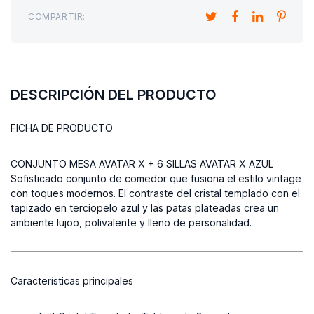
COMPARTIR:
DESCRIPCIÓN DEL PRODUCTO
FICHA DE PRODUCTO
CONJUNTO MESA AVATAR X + 6 SILLAS AVATAR X AZUL
Sofisticado conjunto de comedor que fusiona el estilo vintage
con toques modernos. El contraste del cristal templado con el
tapizado en terciopelo azul y las patas plateadas crea un
ambiente lujoo, polivalente y lleno de personalidad.
Características principales