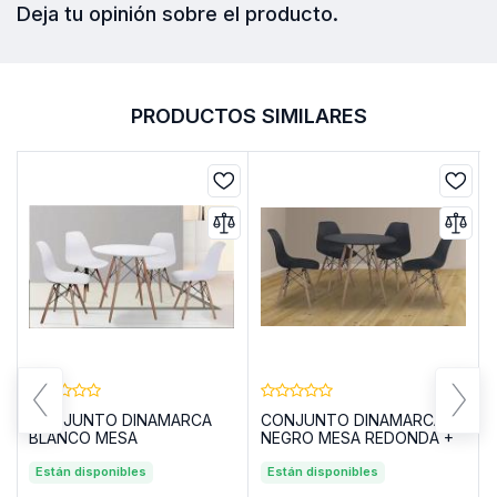
Deja tu opinión sobre el producto.
PRODUCTOS SIMILARES
CONJUNTO DINAMARCA
CONJUNTO DINAMARCA
BLANCO MESA
NEGRO MESA REDONDA +
REDONDA+4 SILLAS
4 SILLAS
Están disponibles
Están disponibles