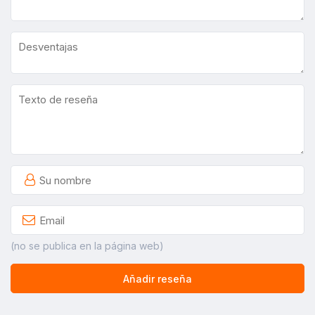
(no se publica en la página web)
Añadir reseña