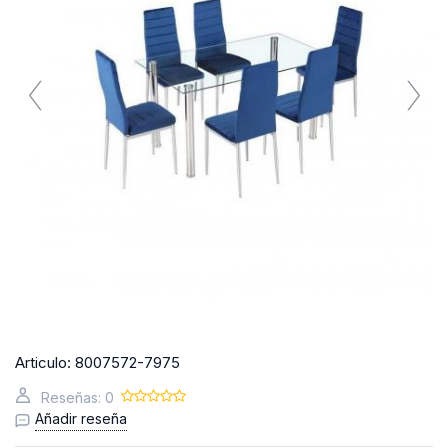
Articulo:
8007572-7975
Reseñas: 0
Añadir reseña