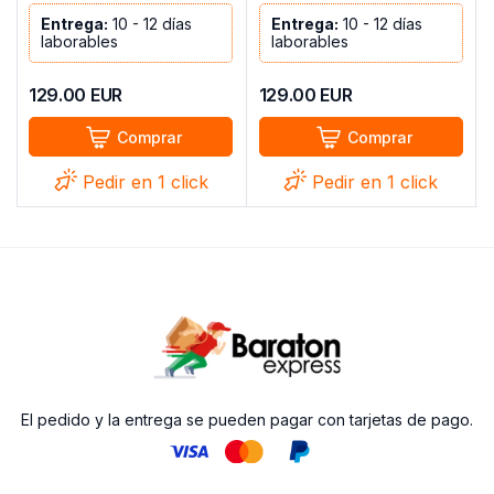
Entrega:
10 - 12 días
Entrega:
10 - 12 días
laborables
laborables
129.00
EUR
129.00
EUR
Comprar
Comprar
Pedir en 1 click
Pedir en 1 click
El pedido y la entrega se pueden pagar con tarjetas de pago.