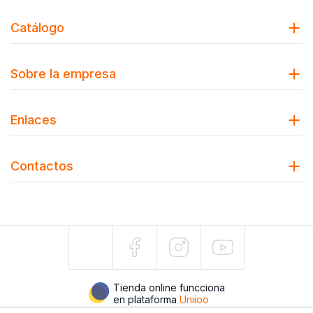
Catálogo
Sobre la empresa
Enlaces
Contactos
Tienda online funcciona
en plataforma
Uniioo