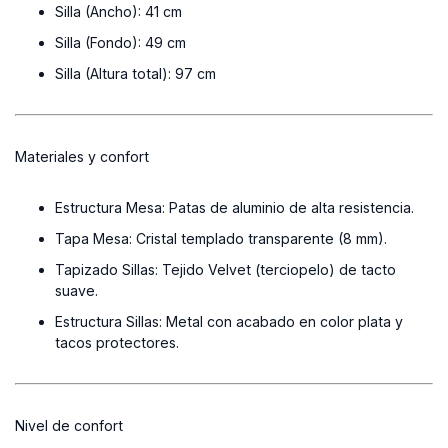
Silla (Ancho):
41 cm
Silla (Fondo):
49 cm
Silla (Altura total):
97 cm
Materiales y confort
Estructura Mesa:
Patas de aluminio de alta resistencia.
Tapa Mesa:
Cristal templado transparente (8 mm).
Tapizado Sillas:
Tejido Velvet (terciopelo) de tacto
suave.
Estructura Sillas:
Metal con acabado en color plata y
tacos protectores.
Nivel de confort