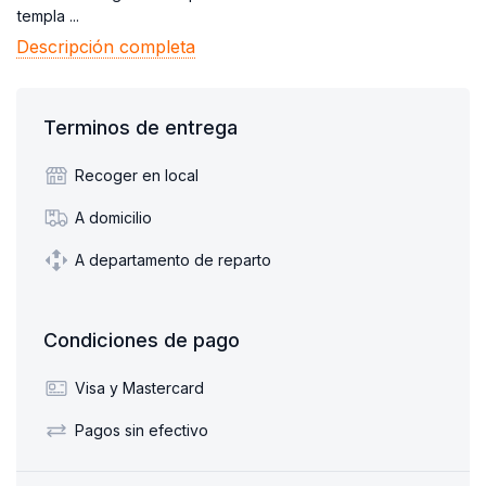
templa ...
Descripción completa
Terminos de entrega
Recoger en local
A domicilio
A departamento de reparto
Condiciones de pago
Visa y Mastercard
Pagos sin efectivo