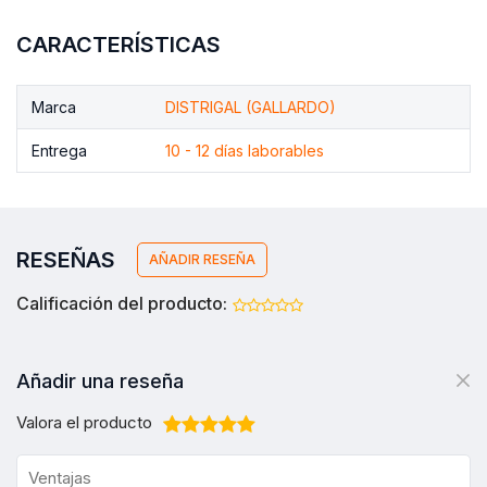
CARACTERÍSTICAS
Marca
DISTRIGAL (GALLARDO)
Entrega
10 - 12 días laborables
RESEÑAS
AÑADIR RESEÑA
Calificación del producto:
Añadir una reseña
Valora el producto