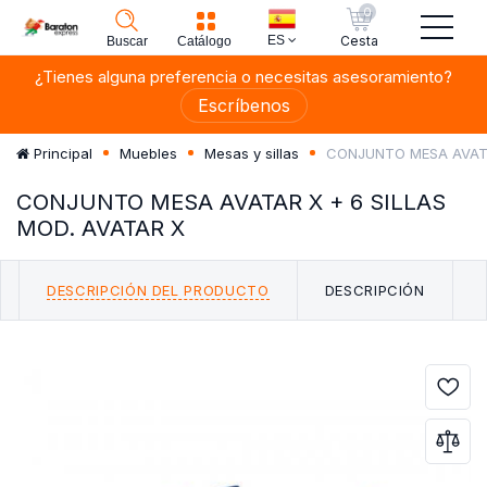
0
ES
Cesta
Buscar
Catálogo
¿Tienes alguna preferencia o necesitas asesoramiento?
Escríbenos
CONJUNTO MESA AVATA
Principal
Muebles
Mesas y sillas
CONJUNTO MESA AVATAR X + 6 SILLAS
MOD. AVATAR X
DESCRIPCIÓN DEL PRODUCTO
DESCRIPCIÓN