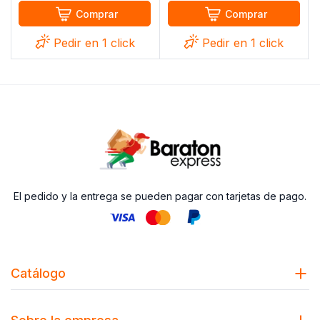
Comprar
Comprar
Pedir en 1 click
Pedir en 1 click
El pedido y la entrega se pueden pagar con tarjetas de pago.
Catálogo