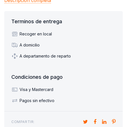
Descripción completa
Terminos de entrega
Recoger en local
A domicilio
A departamento de reparto
Condiciones de pago
Visa y Mastercard
Pagos sin efectivo
COMPARTIR: