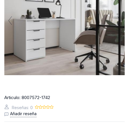
Articulo:
8007572-1742
Reseñas: 0
Añadir reseña