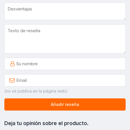
(no se publica en la página web)
Añadir reseña
Deja tu opinión sobre el producto.