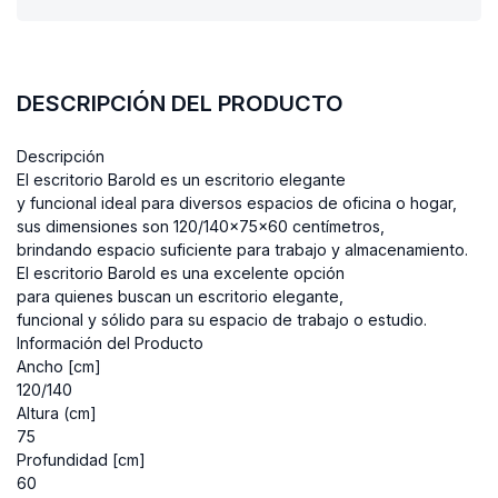
DESCRIPCIÓN DEL PRODUCTO
Descripción

El escritorio Barold es un escritorio elegante 
y funcional ideal para diversos espacios de oficina o hogar, 
sus dimensiones son 120/140x75x60 centímetros, 
brindando espacio suficiente para trabajo y almacenamiento. 
El escritorio Barold es una excelente opción 
para quienes buscan un escritorio elegante, 
funcional y sólido para su espacio de trabajo o estudio.
Información del Producto

Ancho [cm]

120/140

Altura (cm]

75

Profundidad [cm]

60
