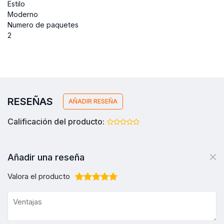
Estilo

Moderno

Numero de paquetes

RESEÑAS
AÑADIR RESEÑA
Calificación del producto:
Añadir una reseña
Valora el producto