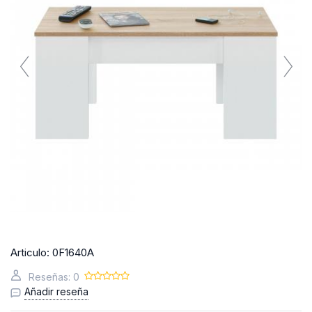
Articulo:
0F1640A
Reseñas: 0
Añadir reseña