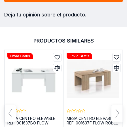
Deja tu opinión sobre el producto.
PRODUCTOS SIMILARES
Envío Gratis
Envío Gratis
MESA CENTRO ELEVABLE
MESA CENTRO ELEVABLE
REF: 001637BO FLOW
REF: 001637F FLOW ROBLE