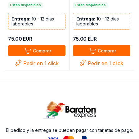
BLANCO BRILLO
CANADIAN
Están disponibles
Están disponibles
Entrega:
10 - 12 días
Entrega:
10 - 12 días
laborables
laborables
75.00
EUR
75.00
EUR
Comprar
Comprar
Pedir en 1 click
Pedir en 1 click
El pedido y la entrega se pueden pagar con tarjetas de pago.