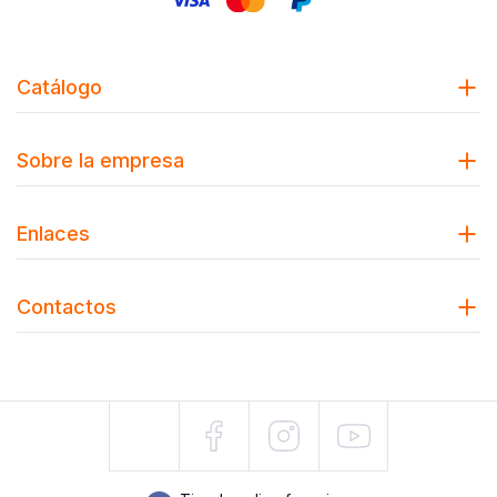
Catálogo
Sobre la empresa
Enlaces
Contactos