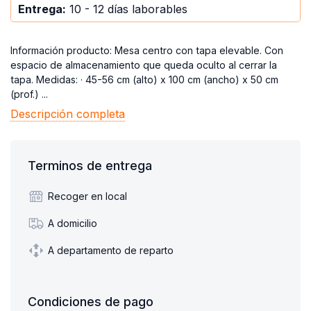
Entrega:
10 - 12 días laborables
Información producto: Mesa centro con tapa elevable. Con
espacio de almacenamiento que queda oculto al cerrar la
tapa. Medidas: · 45-56 cm (alto) x 100 cm (ancho) x 50 cm
(prof.) ...
Descripción completa
Terminos de entrega
Recoger en local
A domicilio
A departamento de reparto
Condiciones de pago