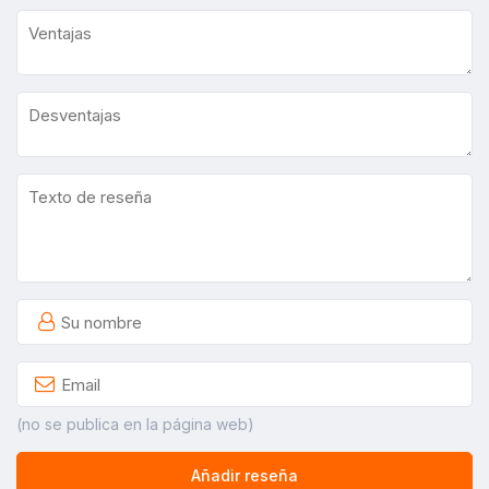
(no se publica en la página web)
Añadir reseña