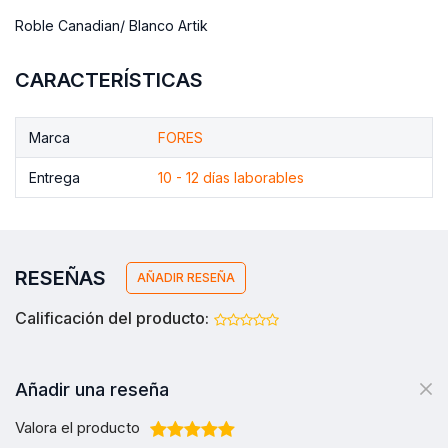
Roble Canadian/ Blanco Artik
CARACTERÍSTICAS
Marca
FORES
Entrega
10 - 12 días laborables
RESEÑAS
AÑADIR RESEÑA
Calificación del producto:
Añadir una reseña
Valora el producto