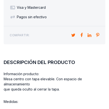
Visa y Mastercard
Pagos sin efectivo
COMPARTIR:
DESCRIPCIÓN DEL PRODUCTO
Información producto:
Mesa centro con tapa elevable.
Con espacio de
almacenamiento
que queda oculto al cerrar la tapa.
Medidas: