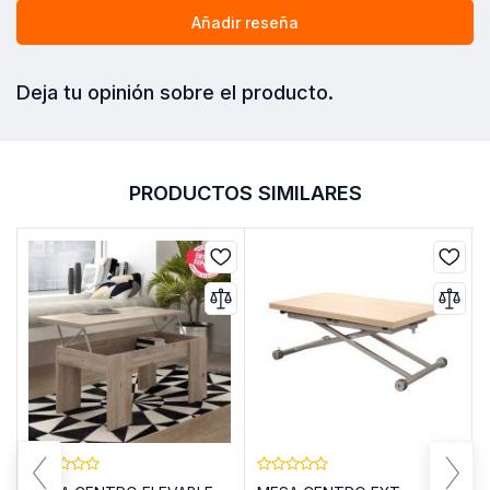
Añadir reseña
Deja tu opinión sobre el producto.
PRODUCTOS SIMILARES