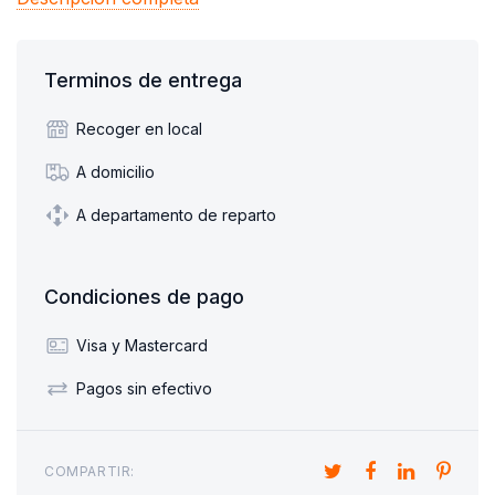
Terminos de entrega
Recoger en local
A domicilio
A departamento de reparto
Condiciones de pago
Visa y Mastercard
Pagos sin efectivo
COMPARTIR: