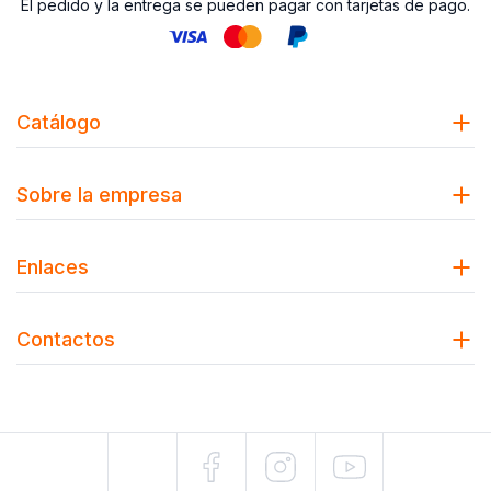
El pedido y la entrega se pueden pagar con tarjetas de pago.
Catálogo
Sobre la empresa
Enlaces
Contactos