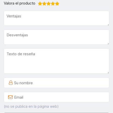
Valora el producto
(no se publica en la página web)