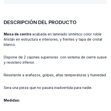
DESCRIPCIÓN DEL PRODUCTO
Mesa de centro
acabada en laminado sintético color roble
Aristán en estructura e interiores, y frentes y tapa de cristal
blanco.
Dispone de 2 cajones superiores con sistema de cierre suave
y revistero inferior.
Resistente a arañazos, golpes, altas temperaturas y humedad.
Sera una pieza que no pasara inadvertida para nadie.
Medidas: