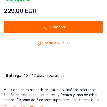
Están disponibles
229.00
EUR
Comprar
Pedir en 1 click
Entrega:
10 - 12 días laborables
Mesa de centro acabada en laminado sintético color roble
Aristán en estructura e interiores, y frentes y tapa de cristal
blanco. Dispone de 2 cajones superiores con sistema de ci ...
Descripción completa