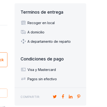
Terminos de entrega
Recoger en local
A domicilio
A departamento de reparto
Condiciones de pago
ick
Visa y Mastercard
Pagos sin efectivo
COMPARTIR: