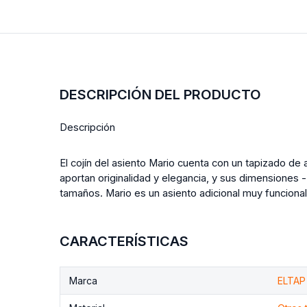
DESCRIPCIÓN DEL PRODUCTO
Descripción
El cojín del asiento Mario cuenta con un tapizado de
aportan originalidad y elegancia, y sus dimensiones
tamaños. Mario es un asiento adicional muy funcional
CARACTERÍSTICAS
Marca
ELTAP