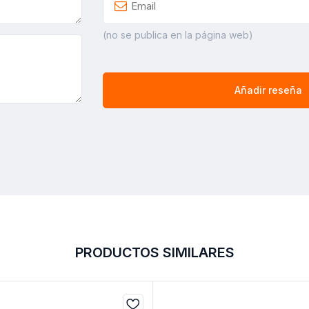
(no se publica en la página web)
Añadir reseña
PRODUCTOS SIMILARES