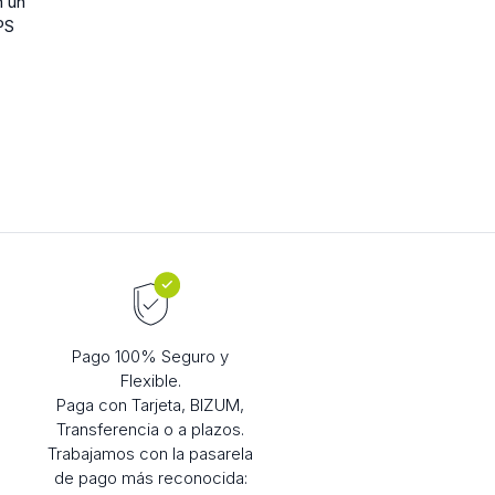
n un
PS
Pago 100% Seguro y
Flexible.
Paga con Tarjeta, BIZUM,
Transferencia o a plazos.
Trabajamos con la pasarela
de pago más reconocida: