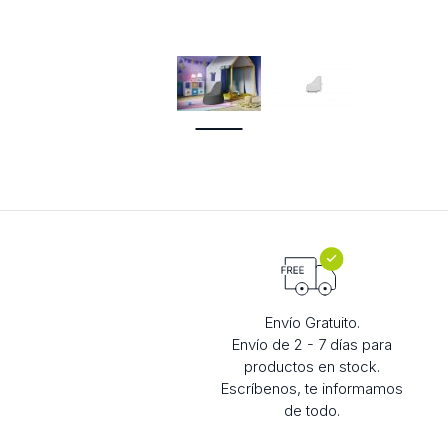
Envío Gratuito.
Envío de 2 - 7 días para
productos en stock.
Escríbenos, te informamos
de todo.