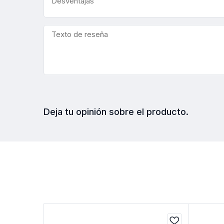
Deja tu opinión sobre el producto.