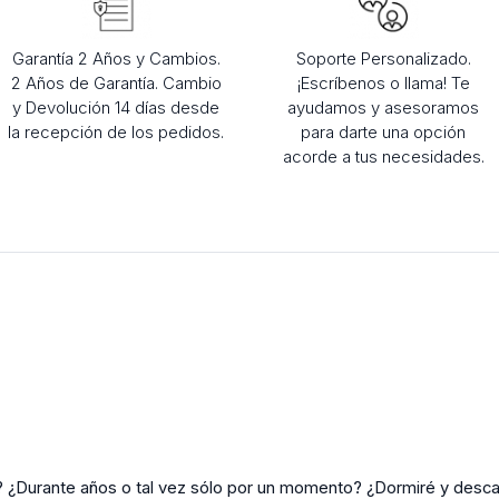
Garantía 2 Años y Cambios.
Soporte Personalizado.
2 Años de Garantía. Cambio
¡Escríbenos o llama! Te
y Devolución 14 días desde
ayudamos y asesoramos
la recepción de los pedidos.
para darte una opción
acorde a tus necesidades.
 ¿Durante años o tal vez sólo por un momento? ¿Dormiré y desca