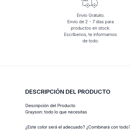
Envío Gratuito.
Envío de 2 - 7 días para
productos en stock.
Escríbenos, te informamos
de todo.
DESCRIPCIÓN DEL PRODUCTO
Descripción del Producto
Grayson: todo lo que necesitas
¿Este color será el adecuado? ¿Combinará con todo?