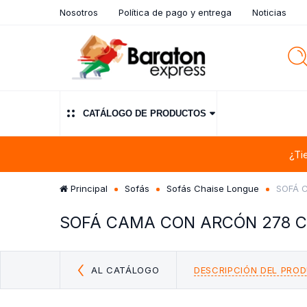
Nosotros
Política de pago y entrega
Noticias
CATÁLOGO DE PRODUCTOS
¿Ti
Principal
Sofás
Sofás Chaise Longue
SOFÁ 
SOFÁ CAMA CON ARCÓN 278 C
AL CATÁLOGO
DESCRIPCIÓN DEL PRO