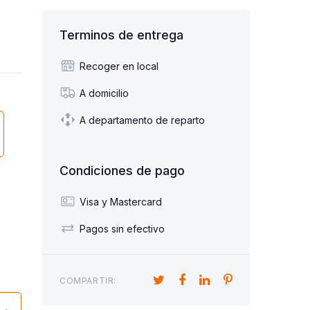
Terminos de entrega
Recoger en local
A domicilio
A departamento de reparto
Condiciones de pago
Visa y Mastercard
Pagos sin efectivo
COMPARTIR: