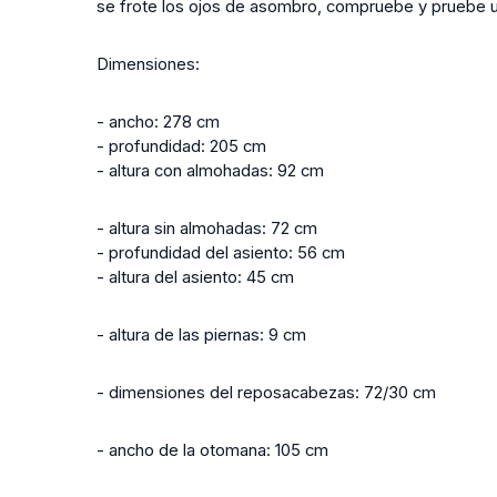
se frote los ojos de asombro, compruebe y pruebe 
Dimensiones:
- ancho: 278 cm
- profundidad: 205 cm
- altura con almohadas: 92 cm
- altura sin almohadas: 72 cm
- profundidad del asiento: 56 cm
- altura del asiento: 45 cm
- altura de las piernas: 9 cm
- dimensiones del reposacabezas: 72/30 cm
- ancho de la otomana: 105 cm