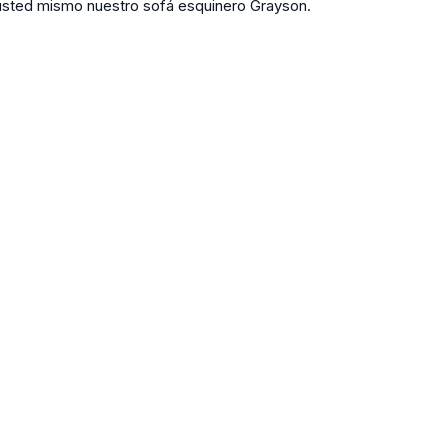
usted mismo nuestro sofá esquinero Grayson.