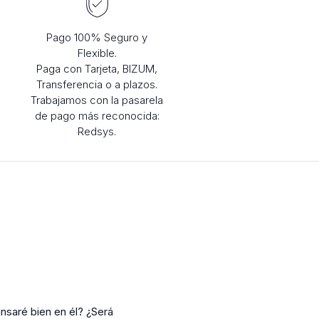
Pago 100% Seguro y
Flexible.
Paga con Tarjeta, BIZUM,
Transferencia o a plazos.
Trabajamos con la pasarela
de pago más reconocida:
Redsys.
nsaré bien en él? ¿Será