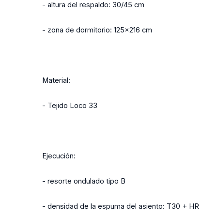
- altura del respaldo: 30/45 cm
- zona de dormitorio: 125x216 cm
Material:
- Tejido Loco 33
Ejecución:
- resorte ondulado tipo B
- densidad de la espuma del asiento: T30 + HR