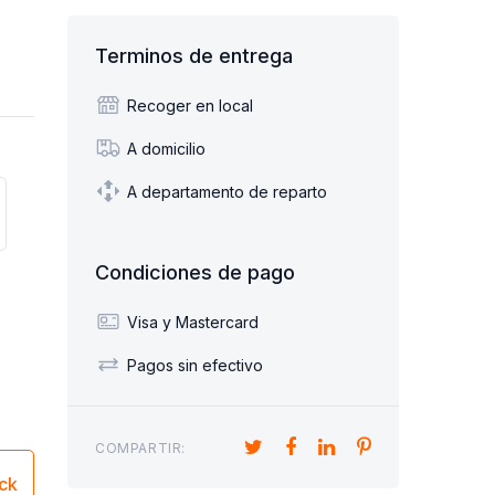
Terminos de entrega
Recoger en local
A domicilio
A departamento de reparto
Condiciones de pago
Visa y Mastercard
Pagos sin efectivo
COMPARTIR:
ick