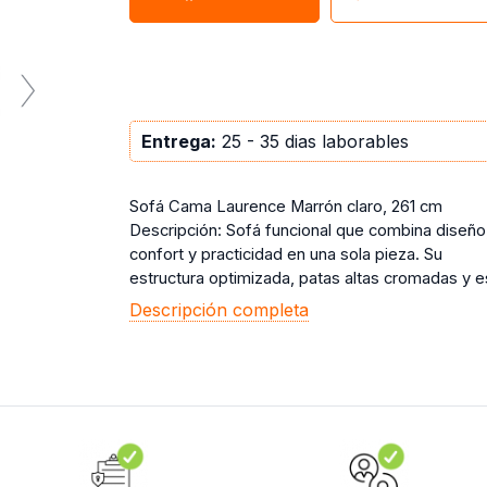
Entrega:
25 - 35 dias laborables
Sofá Cama Laurence Marrón claro, 261 cm
Descripción: Sofá funcional que combina diseño
confort y practicidad en una sola pieza. Su
estructura optimizada, patas altas cromadas y es
Descripción completa