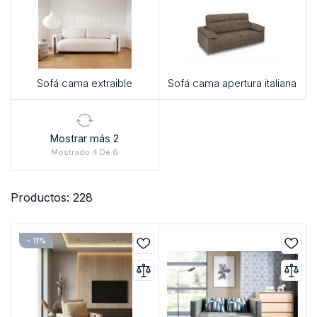
Sofá cama extraible
Sofá cama apertura italiana
Mostrar más 2
Mostrado 4 De 6
Productos: 228
− 11%