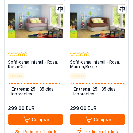
Sofá-cama infantil - Rosa,
Sofá-cama infantil - Rosa,
Rosa/Gris
Marron/Beige
Finaliza
Finaliza
Entrega:
25 - 35 dias
Entrega:
25 - 35 dias
laborables
laborables
299.00
EUR
299.00
EUR
Comprar
Comprar
Pedir en 1 click
Pedir en 1 click