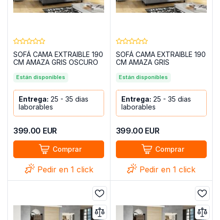
SOFÁ CAMA EXTRAIBLE 190
SOFÁ CAMA EXTRAIBLE 190
CM AMAZA GRIS OSCURO
CM AMAZA GRIS
Están disponibles
Están disponibles
Entrega:
25 - 35 dias
Entrega:
25 - 35 dias
laborables
laborables
399.00
EUR
399.00
EUR
Comprar
Comprar
Pedir en 1 click
Pedir en 1 click