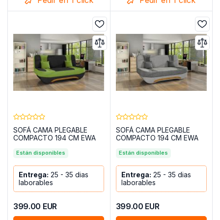
SOFÁ CAMA PLEGABLE
SOFÁ CAMA PLEGABLE
COMPACTO 194 CM EWA
COMPACTO 194 CM EWA
VERDE
GRIS CLARO
Están disponibles
Están disponibles
Entrega:
25 - 35 dias
Entrega:
25 - 35 dias
laborables
laborables
399.00
EUR
399.00
EUR