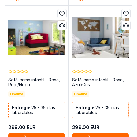
Sofá-cama infantil - Rosa,
Sofá-cama infantil - Rosa,
Rojo/Negro
Azul/Gris
Finaliza
Finaliza
Entrega:
25 - 35 dias
Entrega:
25 - 35 dias
laborables
laborables
299.00
EUR
299.00
EUR