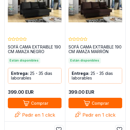
SOFÁ CAMA EXTRAIBLE 190
SOFÁ CAMA EXTRAIBLE 190
CM AMAZA NEGRO
CM AMAZA MARRÓN
Están disponibles
Están disponibles
Entrega:
25 - 35 dias
Entrega:
25 - 35 dias
laborables
laborables
399.00
EUR
399.00
EUR
Comprar
Comprar
Pedir en 1 click
Pedir en 1 click