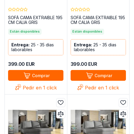
SOFÁ CAMA EXTRAIBLE 195
SOFÁ CAMA EXTRAIBLE 195
CM CALIA GRIS
CM CALIA GRIS
TELA/NEGRO POLIPIEL
TELA/BLANCO POLIPIEL
Están disponibles
Están disponibles
Entrega:
25 - 35 dias
Entrega:
25 - 35 dias
laborables
laborables
399.00
EUR
399.00
EUR
Comprar
Comprar
Pedir en 1 click
Pedir en 1 click