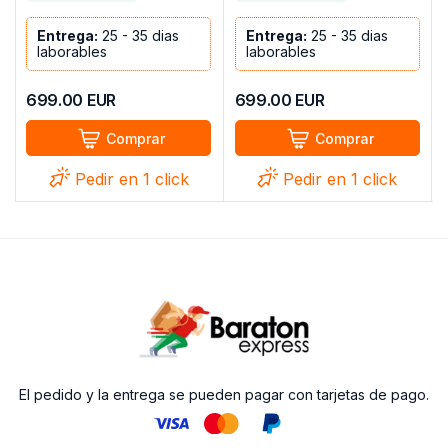
Entrega:
25 - 35 dias
Entrega:
25 - 35 dias
laborables
laborables
699.00
EUR
699.00
EUR
Comprar
Comprar
Pedir en 1 click
Pedir en 1 click
El pedido y la entrega se pueden pagar con tarjetas de pago.