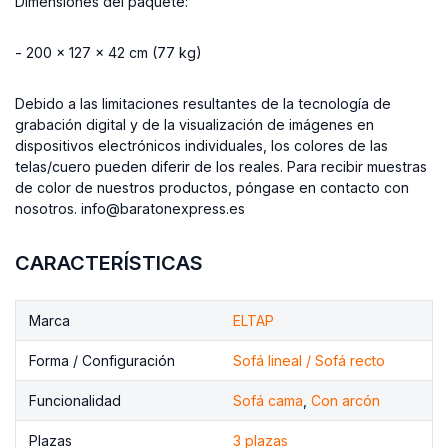
Dimensiones del paquete:
- 200 x 127 x 42 cm (77 kg)
Debido a las limitaciones resultantes de la tecnología de
grabación digital y de la visualización de imágenes en
dispositivos electrónicos individuales, los colores de las
telas/cuero pueden diferir de los reales. Para recibir muestras
de color de nuestros productos, póngase en contacto con
nosotros. info@baratonexpress.es
CARACTERÍSTICAS
Marca
ELTAP
Forma / Configuración
Sofá lineal / Sofá recto
Funcionalidad
Sofá cama
,
Con arcón
Plazas
3 plazas