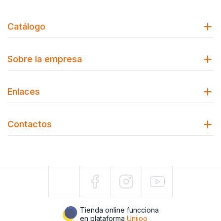
Catálogo
Sobre la empresa
Enlaces
Contactos
Tienda online funcciona
en plataforma
Uniioo