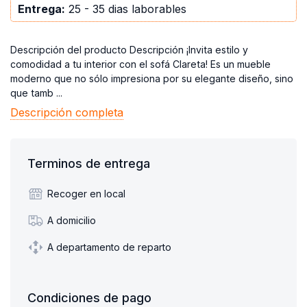
Entrega:
25 - 35 dias laborables
Descripción del producto Descripción ¡Invita estilo y
comodidad a tu interior con el sofá Clareta! Es un mueble
moderno que no sólo impresiona por su elegante diseño, sino
que tamb ...
Descripción completa
Terminos de entrega
Recoger en local
A domicilio
A departamento de reparto
Condiciones de pago