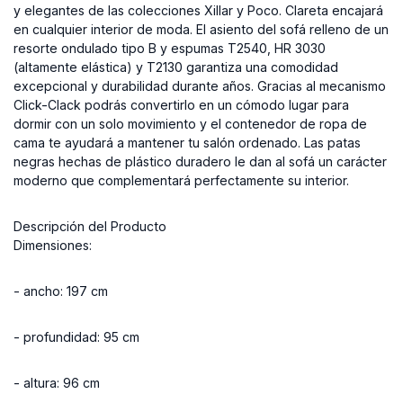
y elegantes de las colecciones Xillar y Poco. Clareta encajará
en cualquier interior de moda. El asiento del sofá relleno de un
resorte ondulado tipo B y espumas T2540, HR 3030
(altamente elástica) y T2130 garantiza una comodidad
excepcional y durabilidad durante años. Gracias al mecanismo
Click-Clack podrás convertirlo en un cómodo lugar para
dormir con un solo movimiento y el contenedor de ropa de
cama te ayudará a mantener tu salón ordenado. Las patas
negras hechas de plástico duradero le dan al sofá un carácter
moderno que complementará perfectamente su interior.
Descripción del Producto
Dimensiones:
- ancho: 197 cm
- profundidad: 95 cm
- altura: 96 cm