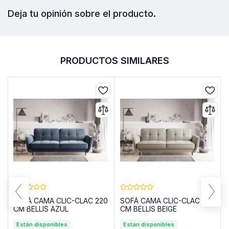
Deja tu opinión sobre el producto.
PRODUCTOS SIMILARES
SOFÁ CAMA CLIC-CLAC 220
SOFÁ CAMA CLIC-CLAC 220
CM BELLIS AZUL
CM BELLIS BEIGE
Están disponibles
Están disponibles