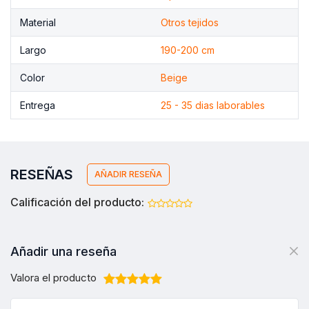
Material
Otros tejidos
Largo
190-200 cm
Color
Beige
Entrega
25 - 35 dias laborables
RESEÑAS
AÑADIR RESEÑA
Calificación del producto:
Añadir una reseña
Valora el producto