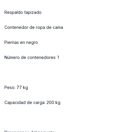
Respaldo tapizado
Contenedor de ropa de cama
Piernas en negro
Número de contenedores: 1
Peso: 77 kg
Capacidad de carga: 200 kg