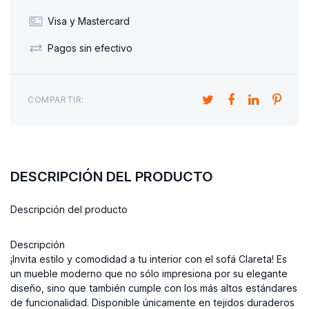
Visa y Mastercard
Pagos sin efectivo
COMPARTIR:
DESCRIPCIÓN DEL PRODUCTO
Descripción del producto
Descripción
¡Invita estilo y comodidad a tu interior con el sofá Clareta! Es
un mueble moderno que no sólo impresiona por su elegante
diseño, sino que también cumple con los más altos estándares
de funcionalidad. Disponible únicamente en tejidos duraderos