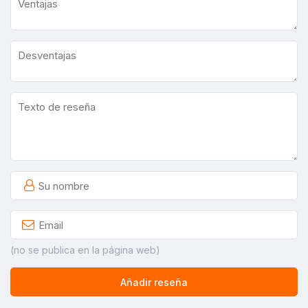
(no se publica en la página web)
Añadir reseña