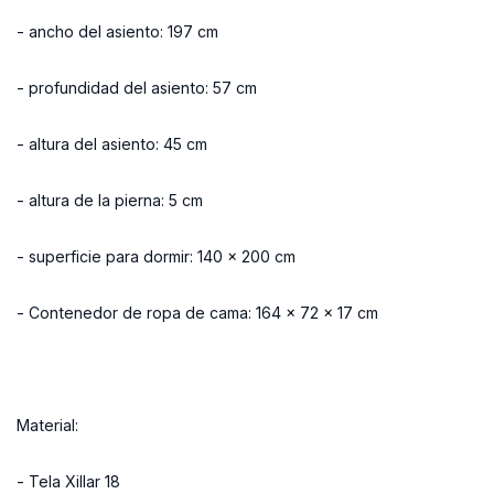
- ancho del asiento: 197 cm
- profundidad del asiento: 57 cm
- altura del asiento: 45 cm
- altura de la pierna: 5 cm
- superficie para dormir: 140 x 200 cm
- Contenedor de ropa de cama: 164 x 72 x 17 cm
Material:
- Tela Xillar 18