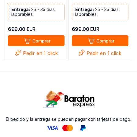
Entrega:
25 - 35 dias
Entrega:
25 - 35 dias
laborables
laborables
699.00
EUR
699.00
EUR
Comprar
Comprar
Pedir en 1 click
Pedir en 1 click
El pedido y la entrega se pueden pagar con tarjetas de pago.