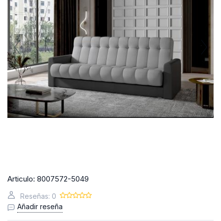
Articulo:
8007572-5049
Reseñas: 0
Añadir reseña