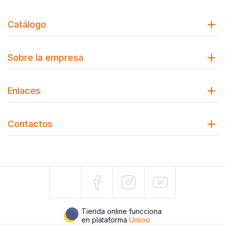
Catálogo
Sobre la empresa
Enlaces
Contactos
Tienda online funcciona
en plataforma
Uniioo