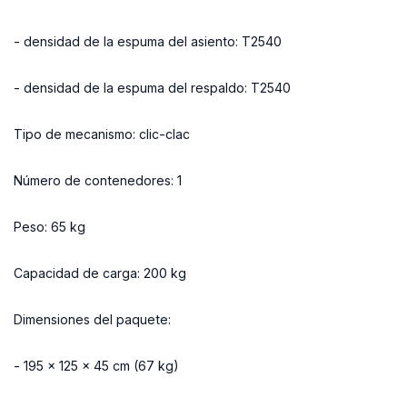
- densidad de la espuma del asiento: T2540
- densidad de la espuma del respaldo: T2540
Tipo de mecanismo: clic-clac
Número de contenedores: 1
Peso: 65 kg
Capacidad de carga: 200 kg
Dimensiones del paquete:
- 195 x 125 x 45 cm (67 kg)