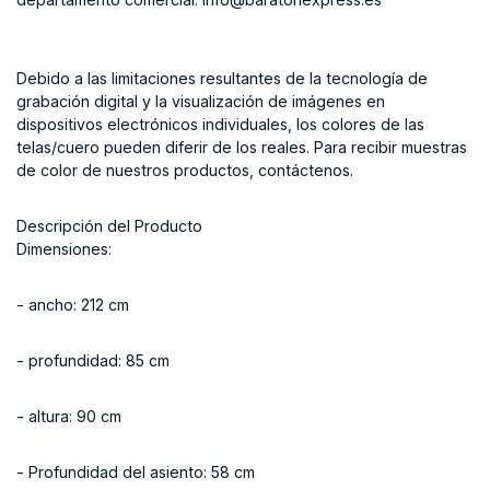
Debido a las limitaciones resultantes de la tecnología de
grabación digital y la visualización de imágenes en
dispositivos electrónicos individuales, los colores de las
telas/cuero pueden diferir de los reales. Para recibir muestras
de color de nuestros productos, contáctenos.
Descripción del Producto
Dimensiones:
- ancho: 212 cm
- profundidad: 85 cm
- altura: 90 cm
- Profundidad del asiento: 58 cm