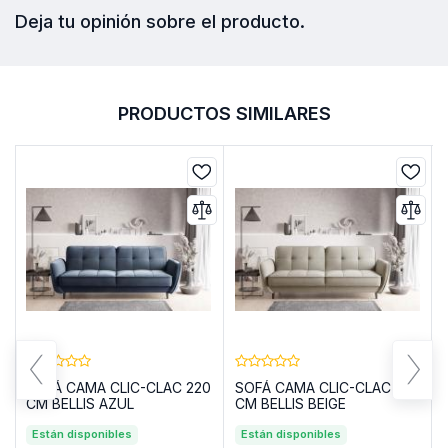
Deja tu opinión sobre el producto.
PRODUCTOS SIMILARES
SOFÁ CAMA CLIC-CLAC 220
SOFÁ CAMA CLIC-CLAC 220
CM BELLIS AZUL
CM BELLIS BEIGE
Están disponibles
Están disponibles