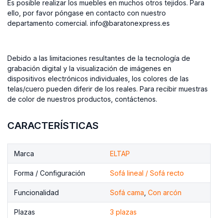
Es posible realizar los muebles en muchos otros tejidos. Para
ello, por favor póngase en contacto con nuestro
departamento comercial. info@baratonexpress.es
Debido a las limitaciones resultantes de la tecnología de
grabación digital y la visualización de imágenes en
dispositivos electrónicos individuales, los colores de las
telas/cuero pueden diferir de los reales. Para recibir muestras
de color de nuestros productos, contáctenos.
CARACTERÍSTICAS
Marca
ELTAP
Forma / Configuración
Sofá lineal / Sofá recto
Funcionalidad
Sofá cama
,
Con arcón
Plazas
3 plazas