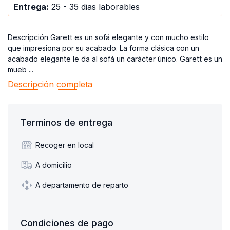
Entrega:
25 - 35 dias laborables
Descripción Garett es un sofá elegante y con mucho estilo
que impresiona por su acabado. La forma clásica con un
acabado elegante le da al sofá un carácter único. Garett es un
mueb ...
Descripción completa
Terminos de entrega
Recoger en local
A domicilio
A departamento de reparto
Condiciones de pago