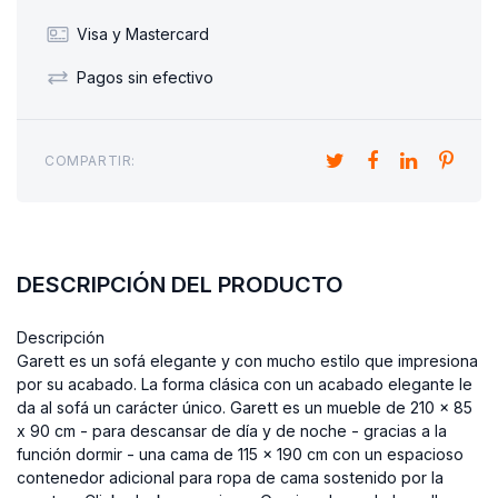
Visa y Mastercard
Pagos sin efectivo
COMPARTIR:
DESCRIPCIÓN DEL PRODUCTO
Descripción
Garett es un sofá elegante y con mucho estilo que impresiona
por su acabado. La forma clásica con un acabado elegante le
da al sofá un carácter único. Garett es un mueble de 210 x 85
x 90 cm - para descansar de día y de noche - gracias a la
función dormir - una cama de 115 x 190 cm con un espacioso
contenedor adicional para ropa de cama sostenido por la