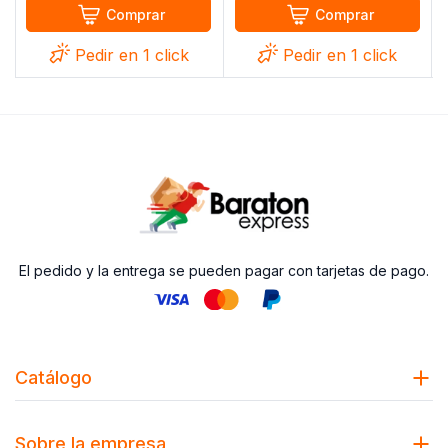
Comprar
Comprar
Pedir en 1 click
Pedir en 1 click
El pedido y la entrega se pueden pagar con tarjetas de pago.
Catálogo
Sobre la empresa