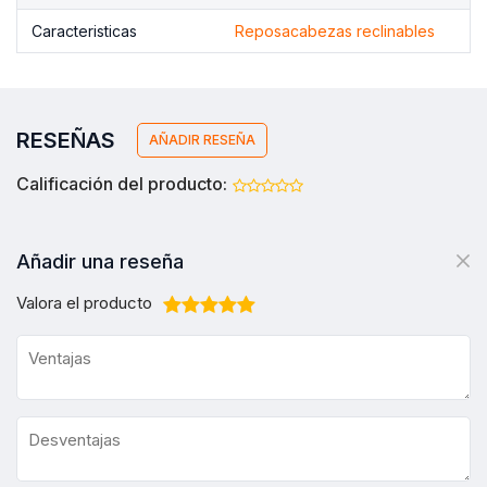
Caracteristicas
Reposacabezas reclinables
RESEÑAS
AÑADIR RESEÑA
Calificación del producto:
Añadir una reseña
Valora el producto