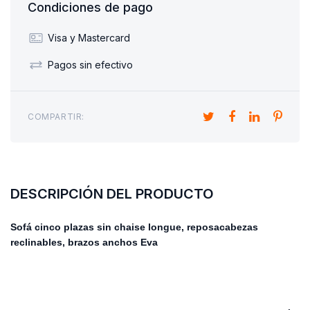
Condiciones de pago
Visa y Mastercard
Pagos sin efectivo
COMPARTIR:
DESCRIPCIÓN DEL PRODUCTO
Sofá cinco plazas sin chaise longue, reposacabezas
reclinables, brazos anchos
Eva