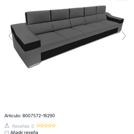
Articulo:
8007572-16290
Reseñas: 0
Añadir reseña