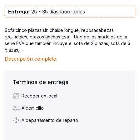
Entrega:
25 - 35 dias laborables
Sofá cinco plazas sin chaise longue, reposacabezas
reclinables, brazos anchos Eva Uno de los modelos de la
serie EVA que también incluye el sofá de 2 plazas, sofá de 3
plazas, ...
Descripción completa
Terminos de entrega
Recoger en local
A domicilio
A departamento de reparto