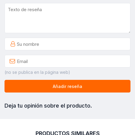
(no se publica en la página web)
Añadir reseña
Deja tu opinión sobre el producto.
PRODUCTOS SIMILARES