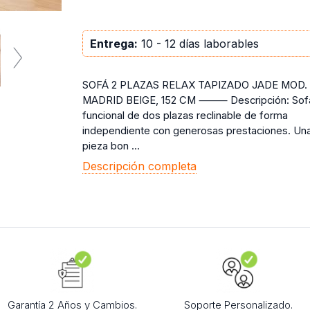
Entrega:
10 - 12 días laborables
SOFÁ 2 PLAZAS RELAX TAPIZADO JADE MOD.
MADRID BEIGE, 152 CM ⸻ Descripción: Sof
funcional de dos plazas reclinable de forma
independiente con generosas prestaciones. Un
pieza bon ...
Descripción completa
Garantía 2 Años y Cambios.
Soporte Personalizado.