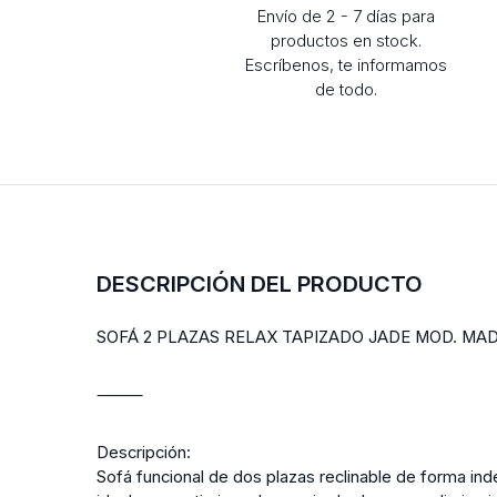
Envío de 2 - 7 días para
productos en stock.
Escríbenos, te informamos
de todo.
DESCRIPCIÓN DEL PRODUCTO
SOFÁ 2 PLAZAS RELAX TAPIZADO JADE MOD. MADR
⸻
Descripción:
Sofá funcional de dos plazas reclinable de forma i