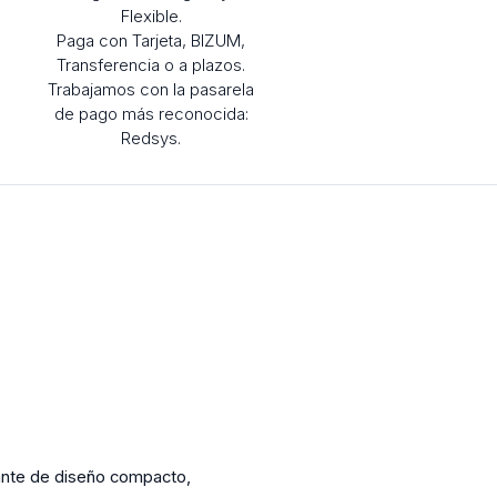
Flexible.
Paga con Tarjeta, BIZUM,
Transferencia o a plazos.
Trabajamos con la pasarela
de pago más reconocida:
Redsys.
gante de diseño compacto,