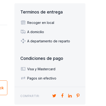
Terminos de entrega
Recoger en local
A domicilio
A departamento de reparto
Condiciones de pago
Visa y Mastercard
Pagos sin efectivo
ick
COMPARTIR: