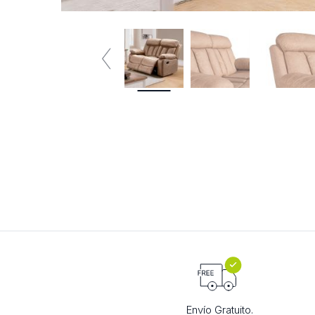
Envío Gratuito.