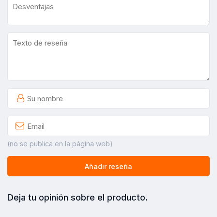
(no se publica en la página web)
Añadir reseña
Deja tu opinión sobre el producto.