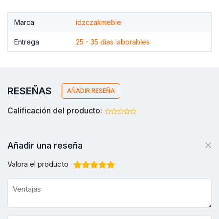
Marca
idzczakmeble
Entrega
25 - 35 dias laborables
RESEÑAS
AÑADIR RESEÑA
Calificación del producto:
Añadir una reseña
Valora el producto