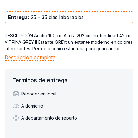
Entrega:
25 - 35 dias laborables
DESCRIPCIÓN Ancho 100 cm Altura 202 cm Profundidad 42 cm. ​
VITRINA GREY II Estante GREY: un estante moderno en colores
interesantes. Perfecta como estantería para guardar libr ...
Descripción completa
Terminos de entrega
Recoger en local
A domicilio
A departamento de reparto