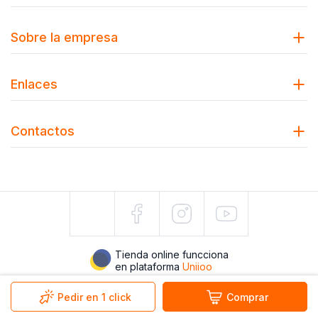
Sobre la empresa
Enlaces
Contactos
Tienda online funcciona
en plataforma
Uniioo
Pedir en 1 click
Comprar