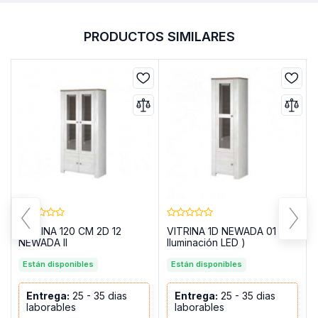
PRODUCTOS SIMILARES
VITRINA 120 CM 2D 12
VITRINA 1D NEWADA 01 (
NEWADA II
Iluminación LED )
Están disponibles
Están disponibles
Entrega:
25 - 35 dias
Entrega:
25 - 35 dias
laborables
laborables