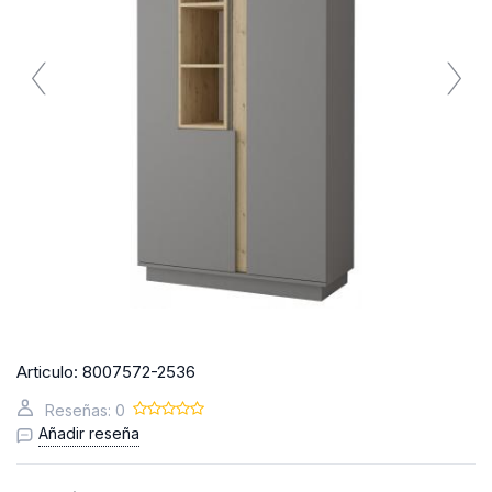
Articulo:
8007572-2536
Reseñas: 0
Añadir reseña