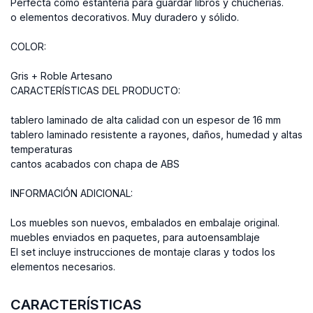
Perfecta como estantería para guardar libros y chucherías.
o elementos decorativos.
Muy duradero y sólido.
COLOR:
Gris + Roble Artesano
CARACTERÍSTICAS DEL PRODUCTO:
tablero laminado de alta calidad con un espesor de 16 mm
tablero laminado resistente a rayones, daños, humedad y altas
temperaturas
cantos acabados con chapa de ABS
INFORMACIÓN ADICIONAL:
Los muebles son nuevos, embalados en embalaje original.
muebles enviados en paquetes, para autoensamblaje
El set incluye instrucciones de montaje claras y todos los
elementos necesarios.
CARACTERÍSTICAS