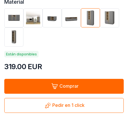
Material
Están disponibles
319.00
EUR
Comprar
Pedir en 1 click