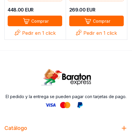
448.00
EUR
269.00
EUR
Comprar
Comprar
Pedir en 1 click
Pedir en 1 click
El pedido y la entrega se pueden pagar con tarjetas de pago.
Catálogo