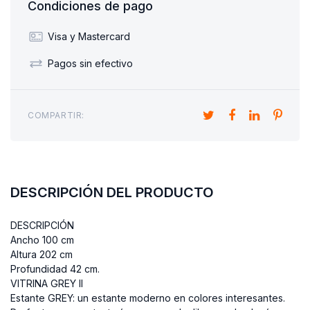
Condiciones de pago
Visa y Mastercard
Pagos sin efectivo
COMPARTIR:
DESCRIPCIÓN DEL PRODUCTO
DESCRIPCIÓN
Ancho 100 cm
Altura 202 cm
Profundidad 42 cm.
​VITRINA GREY II
Estante GREY: un estante moderno en colores interesantes.