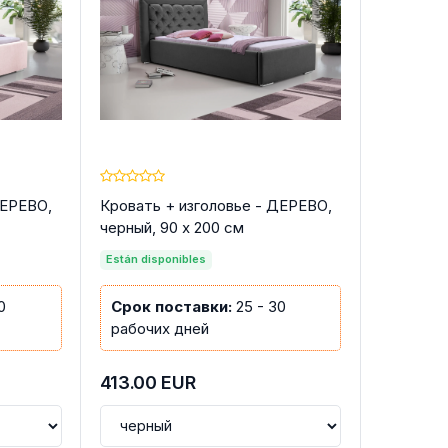
ДЕРЕВО,
Кровать + изголовье - ДЕРЕВО,
черный, 90 x 200 см
Están disponibles
0
Срок поставки:
25 - 30
рабочих дней
413.00
EUR