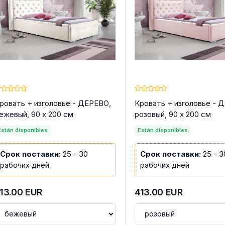
ровать + изголовье - ДЕРЕВО,
Кровать + изголовье - 
ежевый, 90 x 200 см
розовый, 90 x 200 см
Están disponibles
Están disponibles
Срок поставки:
25 - 30
Срок поставки:
25 - 3
рабочих дней
рабочих дней
13.00
EUR
413.00
EUR