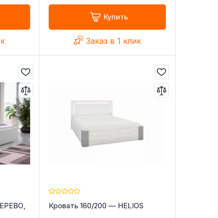
Купить
ик
Заказ в 1 клик
ДЕРЕВО,
Кровать 160/200 — HELIOS