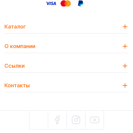
Каталог
О компании
Ссылки
Контакты