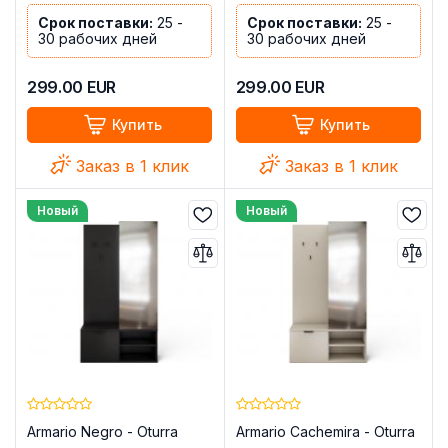
Срок поставки:
25 -
Срок поставки:
25 -
30 рабочих дней
30 рабочих дней
299.00
EUR
299.00
EUR
Купить
Купить
Заказ в 1 клик
Заказ в 1 клик
Новый
Новый
Armario Negro - Oturra
Armario Cachemira - Oturra