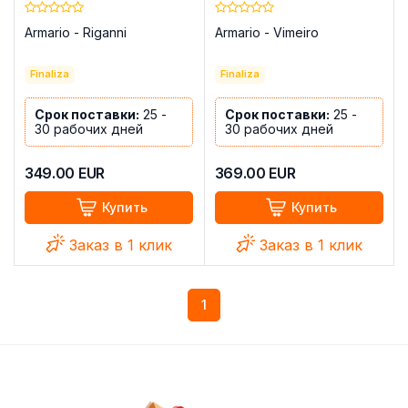
Armario - Riganni
Armario - Vimeiro
Finaliza
Finaliza
Срок поставки:
25 -
Срок поставки:
25 -
30 рабочих дней
30 рабочих дней
349.00
EUR
369.00
EUR
Купить
Купить
Заказ в 1 клик
Заказ в 1 клик
1