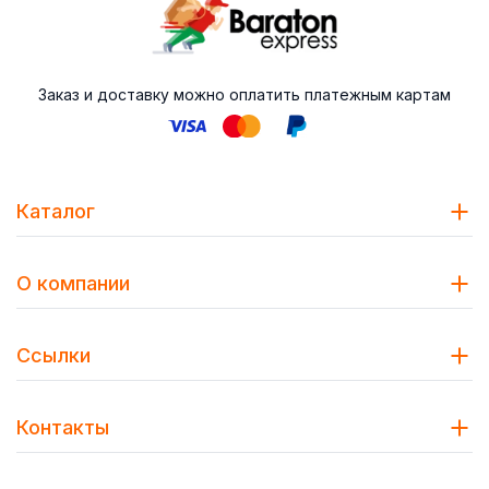
Заказ и доставку можно оплатить платежным картам
Каталог
О компании
Ссылки
Контакты