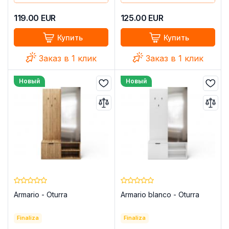
119.00
EUR
125.00
EUR
Купить
Купить
Заказ в 1 клик
Заказ в 1 клик
Новый
Новый
Armario - Oturra
Armario blanco - Oturra
Finaliza
Finaliza