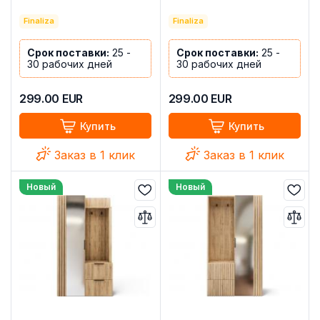
Finaliza
Finaliza
Срок поставки:
25 -
Срок поставки:
25 -
30 рабочих дней
30 рабочих дней
299.00
EUR
299.00
EUR
Купить
Купить
Заказ в 1 клик
Заказ в 1 клик
Новый
Новый