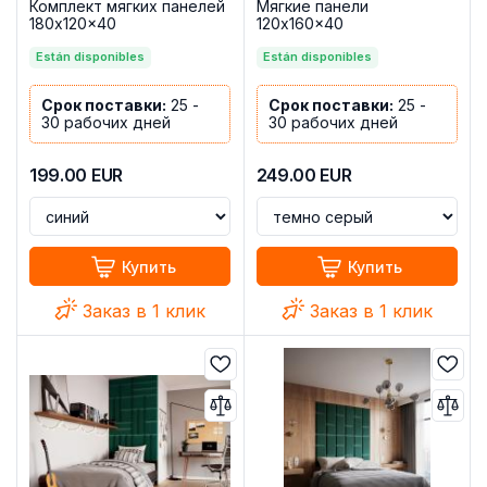
Комплект мягких панелей
Мягкие панели
180x120x40
120x160x40
Están disponibles
Están disponibles
Срок поставки:
25 -
Срок поставки:
25 -
30 рабочих дней
30 рабочих дней
199.00
EUR
249.00
EUR
Купить
Купить
Заказ в 1 клик
Заказ в 1 клик