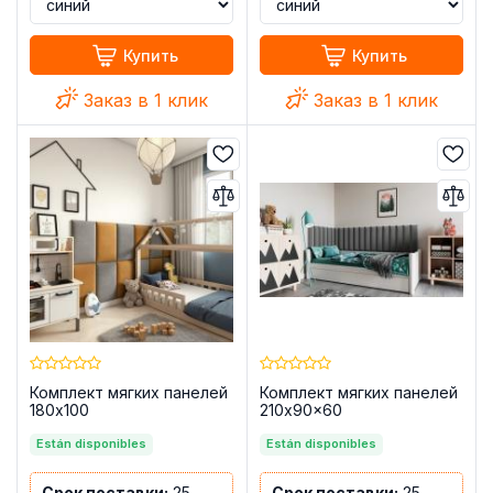
Купить
Купить
Заказ в 1 клик
Заказ в 1 клик
Комплект мягких панелей
Комплект мягких панелей
180x100
210x90x60
Están disponibles
Están disponibles
Срок поставки:
25 -
Срок поставки:
25 -