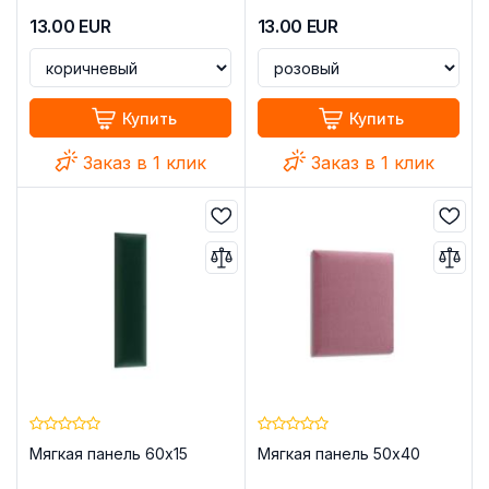
13.00
EUR
13.00
EUR
Купить
Купить
Заказ в 1 клик
Заказ в 1 клик
Мягкая панель 60x15
Мягкая панель 50x40