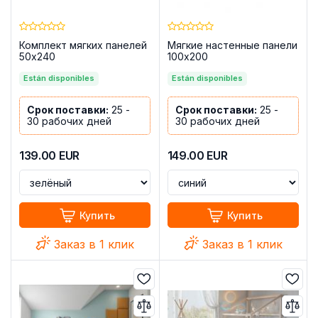
Комплект мягких панелей
Мягкие настенные панели
50x240
100x200
Están disponibles
Están disponibles
Срок поставки:
25 -
Срок поставки:
25 -
30 рабочих дней
30 рабочих дней
139.00
EUR
149.00
EUR
Купить
Купить
Заказ в 1 клик
Заказ в 1 клик