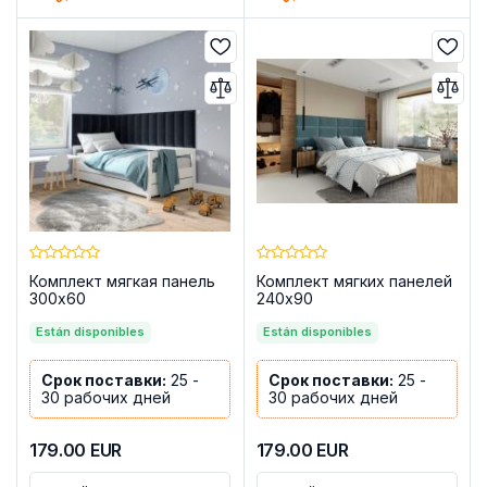
Комплект мягкая панель
Комплект мягких панелей
300x60
240x90
Están disponibles
Están disponibles
Срок поставки:
25 -
Срок поставки:
25 -
30 рабочих дней
30 рабочих дней
179.00
EUR
179.00
EUR