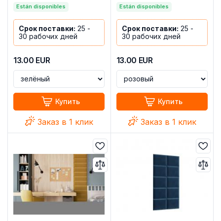
Están disponibles
Están disponibles
Срок поставки:
25 -
Срок поставки:
25 -
30 рабочих дней
30 рабочих дней
13.00
EUR
13.00
EUR
Купить
Купить
Заказ в 1 клик
Заказ в 1 клик