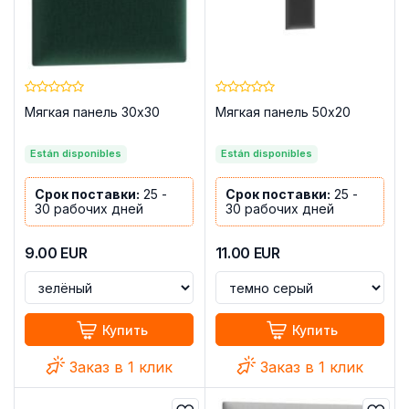
Мягкая панель 30x30
Мягкая панель 50x20
Están disponibles
Están disponibles
Срок поставки:
25 -
Срок поставки:
25 -
30 рабочих дней
30 рабочих дней
9.00
EUR
11.00
EUR
Купить
Купить
Заказ в 1 клик
Заказ в 1 клик