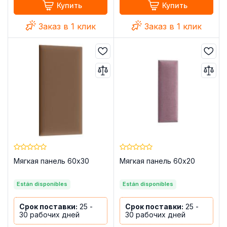
Купить
Купить
Заказ в 1 клик
Заказ в 1 клик
Мягкая панель 60x30
Мягкая панель 60x20
Están disponibles
Están disponibles
Срок поставки:
25 -
Срок поставки:
25 -
30 рабочих дней
30 рабочих дней