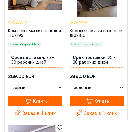
Комплект мягких панелей
Комплект мягких панелей
120x195
180x180
Están disponibles
Están disponibles
Срок поставки:
25 -
Срок поставки:
25 -
30 рабочих дней
30 рабочих дней
269.00
EUR
289.00
EUR
Купить
Купить
Заказ в 1 клик
Заказ в 1 клик