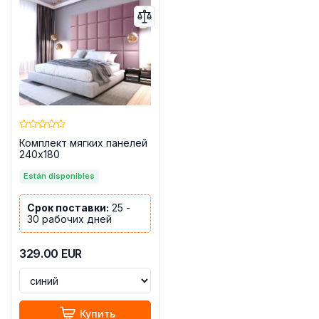
Комплект мягких панелей
240x180
Están disponibles
Срок поставки:
25 -
30 рабочих дней
329.00
EUR
Купить