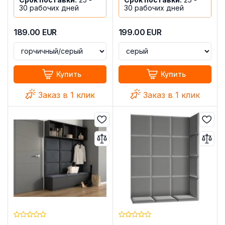
30 рабочих дней
30 рабочих дней
189.00
EUR
199.00
EUR
Купить
Купить
Заказ в 1 клик
Заказ в 1 клик