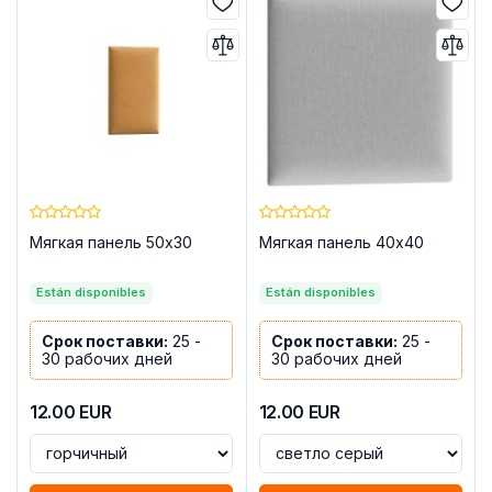
Мягкая панель 50x30
Мягкая панель 40x40
Están disponibles
Están disponibles
Срок поставки:
25 -
Срок поставки:
25 -
30 рабочих дней
30 рабочих дней
12.00
EUR
12.00
EUR