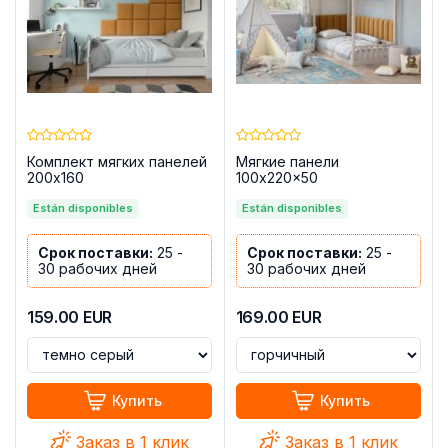
Комплект мягких панелей
Мягкие панели
200x160
100x220x50
Están disponibles
Están disponibles
Срок поставки:
25 -
Срок поставки:
25 -
30 рабочих дней
30 рабочих дней
159.00
EUR
169.00
EUR
Купить
Купить
Заказ в 1 клик
Заказ в 1 клик