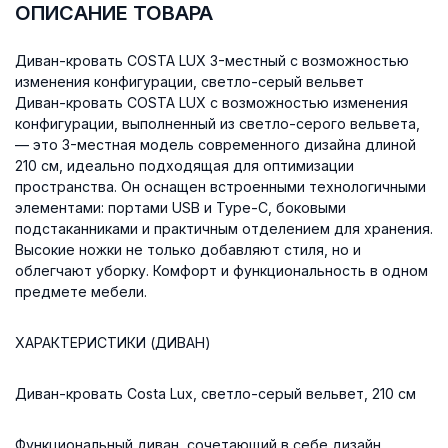
ОПИСАНИЕ ТОВАРА
Диван-кровать COSTA LUX 3-местный с возможностью
изменения конфигурации, светло-серый вельвет
Диван-кровать COSTA LUX с возможностью изменения
конфигурации, выполненный из светло-серого вельвета,
— это 3-местная модель современного дизайна длиной
210 ​​см, идеально подходящая для оптимизации
пространства. Он оснащен встроенными технологичными
элементами: портами USB и Type-C, боковыми
подстаканниками и практичным отделением для хранения.
Высокие ножки не только добавляют стиля, но и
облегчают уборку. Комфорт и функциональность в одном
предмете мебели.
ХАРАКТЕРИСТИКИ (ДИВАН)
Диван-кровать Costa Lux, светло-серый вельвет, 210 см
Функциональный диван, сочетающий в себе дизайн,