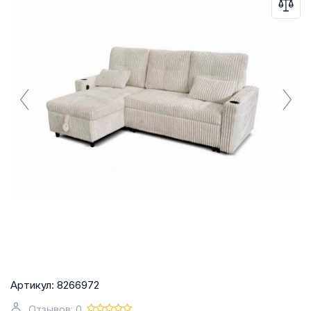
Артикул:
8266972
Отзывов: 0