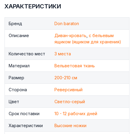
ХАРАКТЕРИСТИКИ
Бренд
Don baraton
Описание
Диван-кровать
,
с бельевым
ящиком (ящиком для хранения)
Количество мест
3 места
Материал
Вельветовая ткань
Размер
200-210 см
Сторона
Реверсивный
Цвет
Светло-серый
Срок поставки
10 - 12 рабочих дней
Характеристики
Высокие ножки