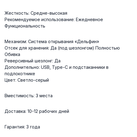
Жесткость: Средне-высокая
Рекомендуемое использование: Ежедневное
Функциональность
Механизм: Система открывания «Дельфин»
Отсек для хранения: Да (под шезлонгом) Полностью
Обивка
Реверсивный шезлонг: Да
Дополнительно: USB, Type-C и подстаканники в
подлокотнике
Цвет: Светло-серый
Вместимость: 3 места
Доставка: 10-12 рабочих дней
Гарантия: 3 года