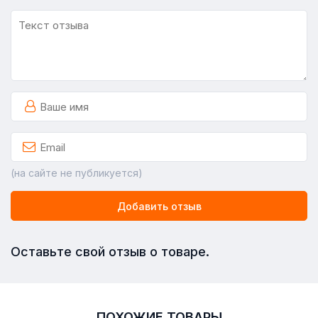
(на сайте не публикуется)
Добавить отзыв
Оставьте свой отзыв о товаре.
ПОХОЖИЕ ТОВАРЫ