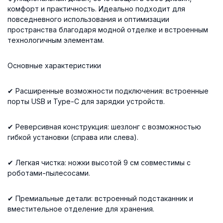
комфорт и практичность. Идеально подходит для
повседневного использования и оптимизации
пространства благодаря модной отделке и встроенным
технологичным элементам.
Основные характеристики
✔ Расширенные возможности подключения: встроенные
порты USB и Type-C для зарядки устройств.
✔ Реверсивная конструкция: шезлонг с возможностью
гибкой установки (справа или слева).
✔ Легкая чистка: ножки высотой 9 см совместимы с
роботами-пылесосами.
✔ Премиальные детали: встроенный подстаканник и
вместительное отделение для хранения.