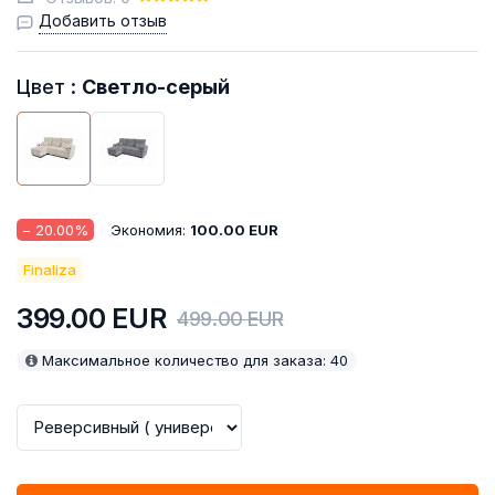
Добавить отзыв
Цвет :
Светло-серый
−
20.00
%
Экономия:
100.00
EUR
Finaliza
399.00
EUR
499.00
EUR
Максимальное количество для заказа: 40