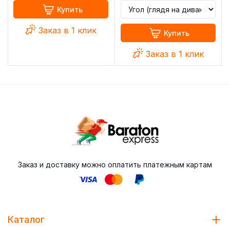
Купить
Заказ в 1 клик
Купить
Заказ в 1 клик
Заказ и доставку можно оплатить платежным картам
Каталог