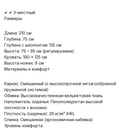
✔ ✔ 3-местный
Размеры
Длина: 210 см
Глубина: 75 см
Глубина с шезлонгом: 135 см
Высота: 75 – 95 см (регулируемая)
Кровать: 190 × 125 см
Высота ножек: 9 см
Материалы и комфорт
Каркас: Смешанный (с высокопрочной зигзагообразной
пружинной системой)
Обивка: Высококачественная вельветовая ткань
Наполнитель сиденья: Пенополиуретан высокой
плотности + волокно
Плотность (сиденья): 26 кг/м³ (HR)
Спинка: Смешанная (эргономичная набивка)
Уровень комфорта