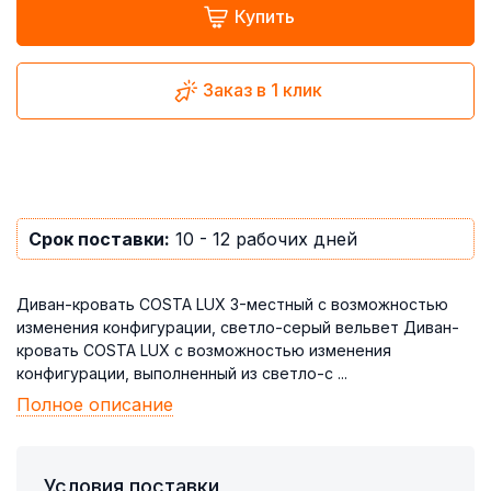
Купить
Заказ в 1 клик
Срок поставки:
10 - 12 рабочих дней
Диван-кровать COSTA LUX 3-местный с возможностью
изменения конфигурации, светло-серый вельвет Диван-
кровать COSTA LUX с возможностью изменения
конфигурации, выполненный из светло-с ...
Полное описание
Условия поставки