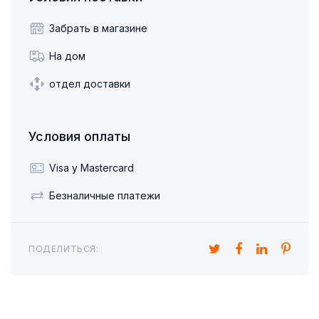
Забрать в магазине
На дом
отдел доставки
Условия оплаты
Visa y Mastercard
Безналичные платежи
ПОДЕЛИТЬСЯ: