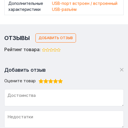
Дополнительные
USB-порт встроен / встроенный
характеристики
USB-разъём
ОТЗЫВЫ
ДОБАВИТЬ ОТЗЫВ
Рейтинг товара:
Добавить отзыв
Оцените товар