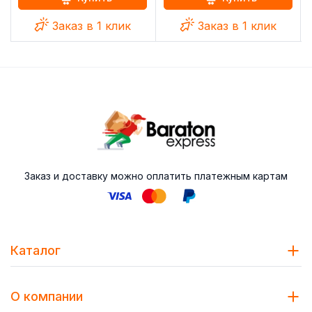
Заказ в 1 клик
Заказ в 1 клик
Заказ и доставку можно оплатить платежным картам
Каталог
О компании