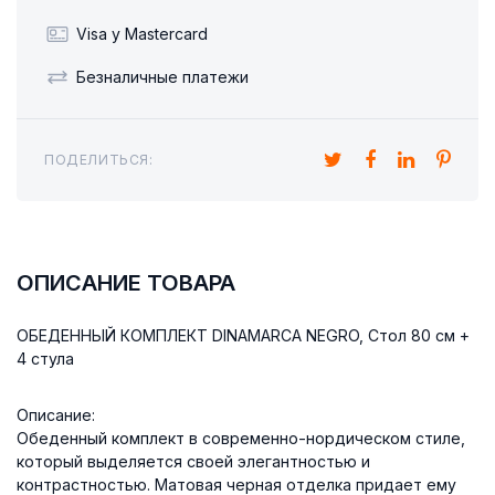
Visa y Mastercard
Безналичные платежи
ПОДЕЛИТЬСЯ:
ОПИСАНИЕ ТОВАРА
ОБЕДЕННЫЙ КОМПЛЕКТ DINAMARCA NEGRO, Стол 80 см +
4 стула
Описание:
Обеденный комплект в современно-нордическом стиле,
который выделяется своей элегантностью и
контрастностью. Матовая черная отделка придает ему