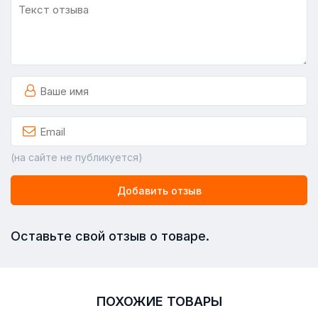
(на сайте не публикуется)
Добавить отзыв
Оставьте свой отзыв о товаре.
ПОХОЖИЕ ТОВАРЫ