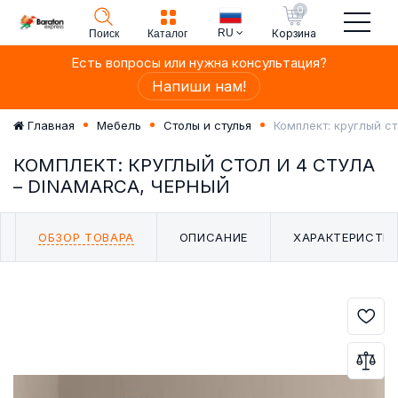
0
RU
Корзина
Поиск
Каталог
Есть вопросы или нужна консультация?
Напиши нам!
Комплект: круглый ст
Главная
Мебель
Столы и стулья
КОМПЛЕКТ: КРУГЛЫЙ СТОЛ И 4 СТУЛА
– DINAMARCA, ЧЕРНЫЙ
ОБЗОР ТОВАРА
ОПИСАНИЕ
ХАРАКТЕРИСТИ