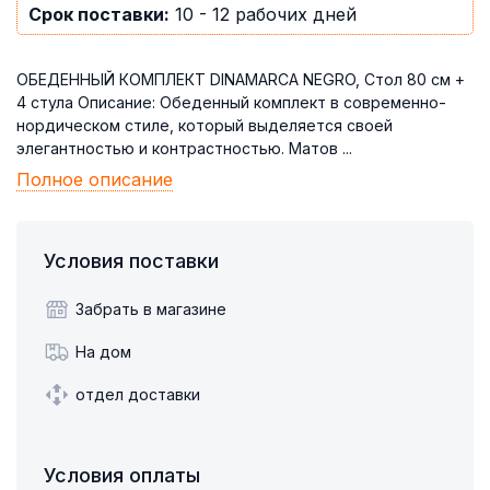
Срок поставки:
10 - 12 рабочих дней
ОБЕДЕННЫЙ КОМПЛЕКТ DINAMARCA NEGRO, Стол 80 см +
4 стула Описание: Обеденный комплект в современно-
нордическом стиле, который выделяется своей
элегантностью и контрастностью. Матов ...
Полное описание
Условия поставки
Забрать в магазине
На дом
отдел доставки
Условия оплаты