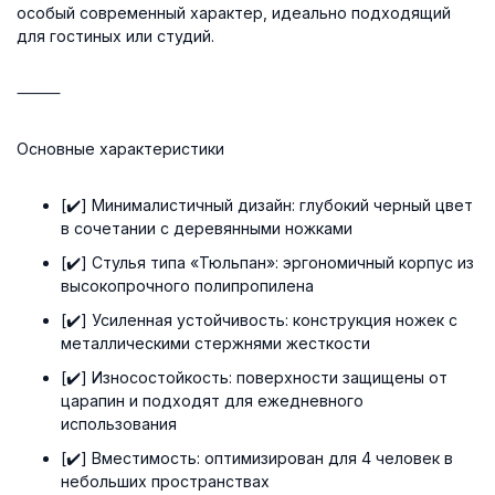
особый современный характер, идеально подходящий
для гостиных или студий.
⸻
Основные характеристики
[✔️] Минималистичный дизайн: глубокий черный цвет
в сочетании с деревянными ножками
[✔️] Стулья типа «Тюльпан»: эргономичный корпус из
высокопрочного полипропилена
[✔️] Усиленная устойчивость: конструкция ножек с
металлическими стержнями жесткости
[✔️] Износостойкость: поверхности защищены от
царапин и подходят для ежедневного
использования
[✔️] Вместимость: оптимизирован для 4 человек в
небольших пространствах