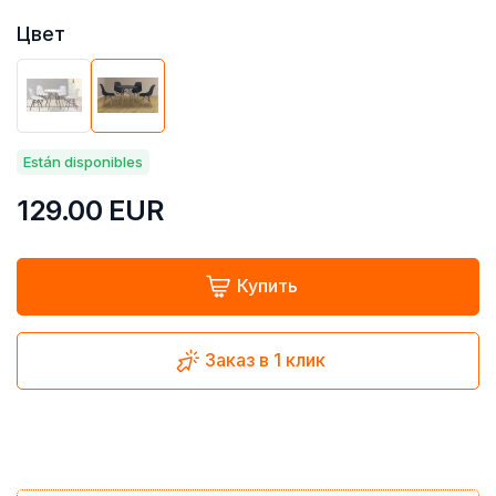
Цвет
Están disponibles
129.00
EUR
Купить
Заказ в 1 клик