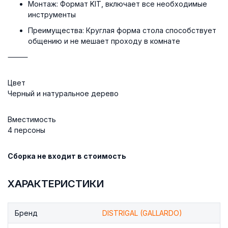
Монтаж:
Формат KIT, включает все необходимые
инструменты
Преимущества:
Круглая форма стола способствует
общению и не мешает проходу в комнате
⸻
Цвет
Черный и натуральное дерево
Вместимость
4 персоны
Сборка не входит в стоимость
ХАРАКТЕРИСТИКИ
Бренд
DISTRIGAL (GALLARDO)