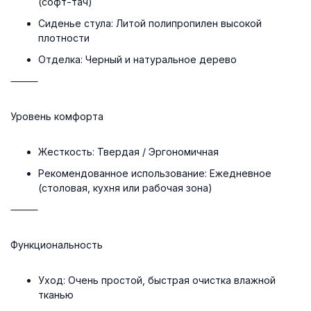
(софт-тач)
Сиденье стула:
Литой полипропилен высокой
плотности
Отделка:
Черный и натуральное дерево
⸻
Уровень комфорта
Жесткость:
Твердая / Эргономичная
Рекомендованное использование:
Ежедневное
(столовая, кухня или рабочая зона)
⸻
Функциональность
Уход:
Очень простой, быстрая очистка влажной
тканью