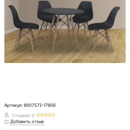
Артикул:
8007572-17856
Отзывов: 0
Добавить отзыв