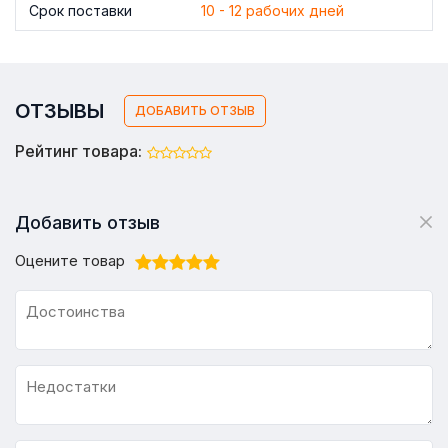
Срок поставки
10 - 12 рабочих дней
ОТЗЫВЫ
ДОБАВИТЬ ОТЗЫВ
Рейтинг товара:
Добавить отзыв
Оцените товар