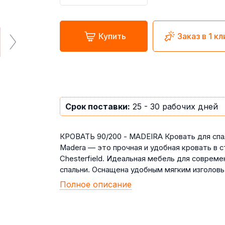
Купить
Заказ в 1 кл
Срок поставки:
25 - 30 рабочих дней
КРОВАТЬ 90/200 - MADEIRA Кровать для спа
Madera — это прочная и удобная кровать в с
Chesterfield. Идеальная мебель для совреме
спальни. Оснащена удобным мягким изголовь .
Полное описание