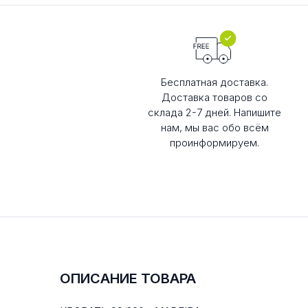
Бесплатная доставка.
Доставка товаров со
склада 2-7 дней. Напишите
нам, мы вас обо всём
проинформируем.
ОПИСАНИЕ ТОВАРА