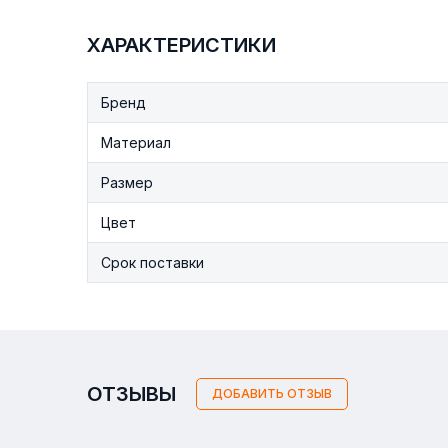
ХАРАКТЕРИСТИКИ
Бренд
Материал
Размер
Цвет
Срок поставки
ОТЗЫВЫ
ДОБАВИТЬ ОТЗЫВ