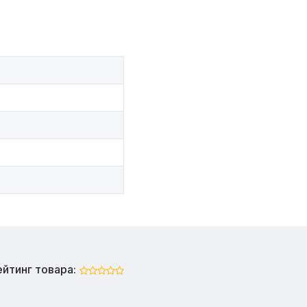
ейтинг товара: