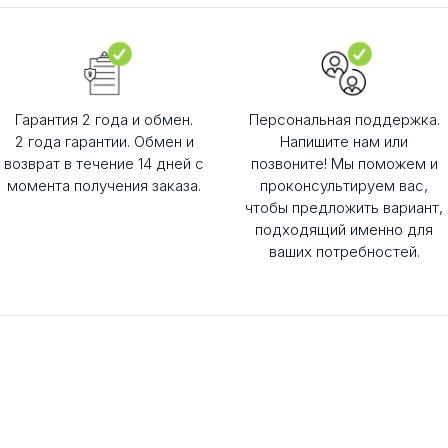
Гарантия 2 года и обмен.
Персональная поддержка.
2 года гарантии. Обмен и
Напишите нам или
возврат в течение 14 дней с
позвоните! Мы поможем и
момента получения заказа.
проконсультируем вас,
чтобы предложить вариант,
подходящий именно для
ваших потребностей.