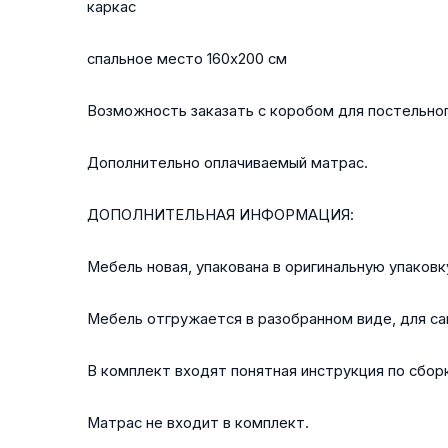
каркас
спальное место 160x200 см
Возможность заказать с коробом для постельног
Дополнительно оплачиваемый матрас.
ДОПОЛНИТЕЛЬНАЯ ИНФОРМАЦИЯ:
Мебель новая, упакована в оригинальную упаковк
Мебель отгружается в разобранном виде, для с
В комплект входят понятная инструкция по сбор
Матрас не входит в комплект.