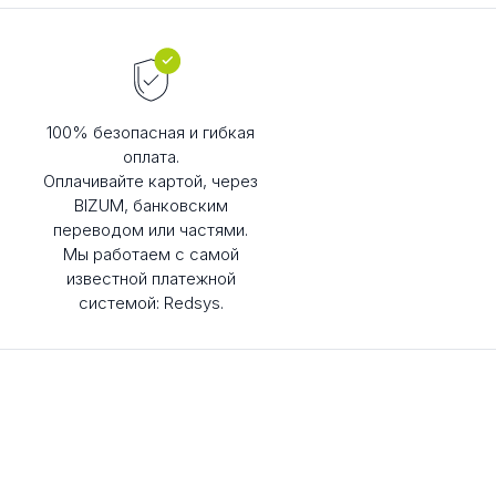
100% безопасная и гибкая
оплата.
Оплачивайте картой, через
BIZUM, банковским
переводом или частями.
Мы работаем с самой
известной платежной
системой: Redsys.