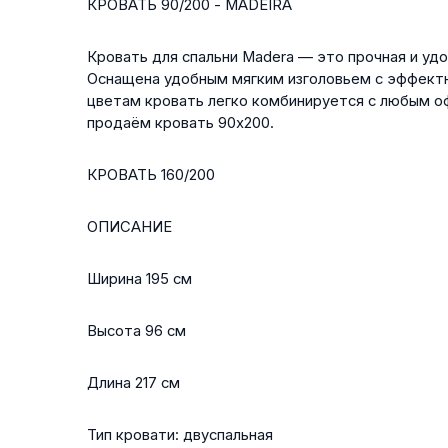
КРОВАТЬ 90/200 - MADEIRA
Кровать для спальни Madera — это прочная и удо
Оснащена удобным мягким изголовьем с эффектн
цветам кровать легко комбинируется с любым о
продаём кровать 90x200.
КРОВАТЬ 160/200
ОПИСАНИЕ
Ширина 195 см
Высота 96 см
Длина 217 см
Тип кровати: двуспальная