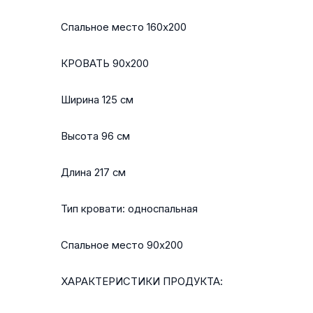
Спальное место 160x200
КРОВАТЬ 90x200
Ширина 125 см
Высота 96 см
Длина 217 см
Тип кровати: односпальная
Спальное место 90x200
ХАРАКТЕРИСТИКИ ПРОДУКТА: