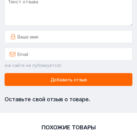
(на сайте не публикуется)
Добавить отзыв
Оставьте свой отзыв о товаре.
ПОХОЖИЕ ТОВАРЫ