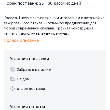
Срок поставки:
25 - 30 рабочих дней
Кровать Lucca с впечатляющим изголовьем с вставкой из
лакированного стекла — отличное предложение для
любой современной спальни. Прочная конструкция
является дополнительным преимущ ...
Полное описание
Условия поставки
Забрать в магазине
На дом
отдел доставки
Условия оплаты