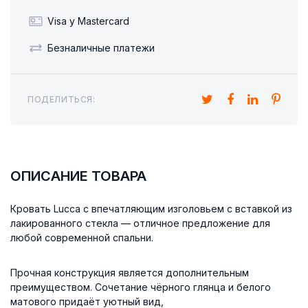
Visa y Mastercard
Безналичные платежи
ПОДЕЛИТЬСЯ:
ОПИСАНИЕ ТОВАРА
Кровать Lucca с впечатляющим изголовьем с вставкой из
лакированного стекла — отличное предложение для
любой современной спальни.
Прочная конструкция является дополнительным
преимуществом. Сочетание чёрного глянца и белого
матового придаёт уютный вид,