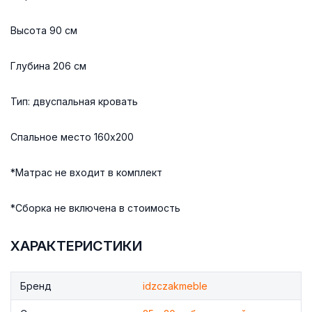
Высота 90 см
Глубина 206 см
Тип: двуспальная кровать
Спальное место 160x200
*Матрас не входит в комплект
*Сборка не включена в стоимость
ХАРАКТЕРИСТИКИ
Бренд
idzczakmeble