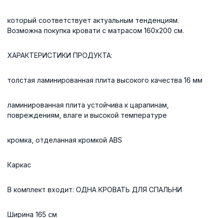
который соответствует актуальным тенденциям.
Возможна покупка кровати с матрасом 160x200 см.
ХАРАКТЕРИСТИКИ ПРОДУКТА:
толстая ламинированная плита высокого качества 16 мм
ламинированная плита устойчива к царапинам,
повреждениям, влаге и высокой температуре
кромка, отделанная кромкой ABS
Каркас
В комплект входит: ОДНА КРОВАТЬ ДЛЯ СПАЛЬНИ
Ширина 165 см