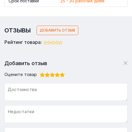
Срок поставки
25 - 30 рабочих дней
ОТЗЫВЫ
ДОБАВИТЬ ОТЗЫВ
Рейтинг товара:
Добавить отзыв
Оцените товар