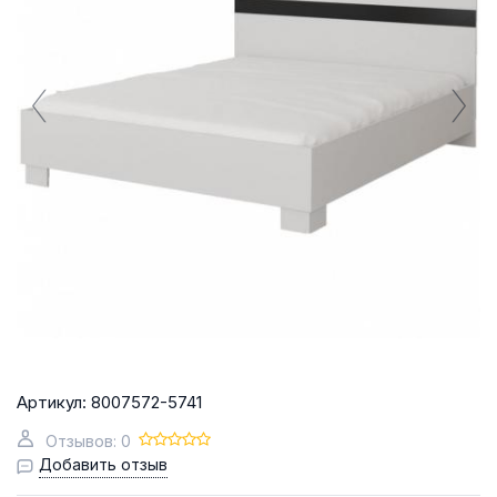
Артикул:
8007572-5741
Отзывов: 0
Добавить отзыв