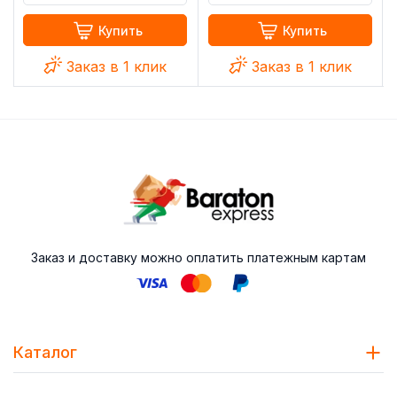
Купить
Купить
Заказ в 1 клик
Заказ в 1 клик
Заказ и доставку можно оплатить платежным картам
Каталог