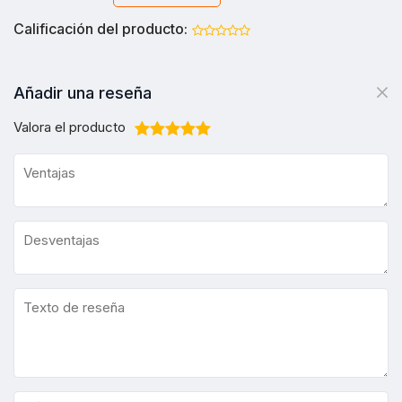
Calificación del producto:
Añadir una reseña
Valora el producto