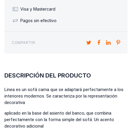
Visa y Mastercard
Pagos sin efectivo
COMPARTIR:
DESCRIPCIÓN DEL PRODUCTO
Linea es un sofá cama que se adaptará perfectamente a los
interiores modernos. Se caracteriza por la representación
decorativa
aplicado en la base del asiento del banco, que combina
perfectamente con la forma simple del sofá. Un acento
decorativo adicional