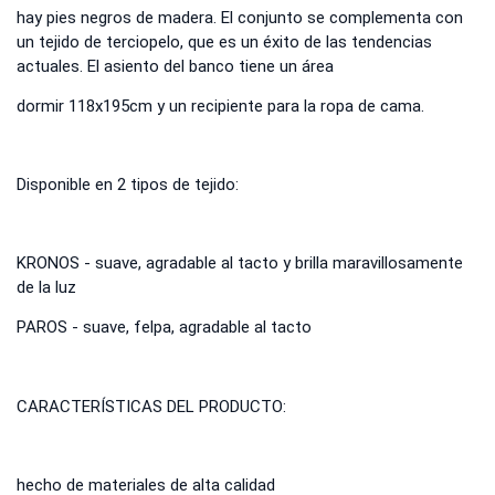
hay pies negros de madera. El conjunto se complementa con
un tejido de terciopelo, que es un éxito de las tendencias
actuales. El asiento del banco tiene un área
dormir 118x195cm y un recipiente para la ropa de cama.
Disponible en 2 tipos de tejido:
KRONOS - suave, agradable al tacto y brilla maravillosamente
de la luz
PAROS - suave, felpa, agradable al tacto
CARACTERÍSTICAS DEL PRODUCTO:
hecho de materiales de alta calidad