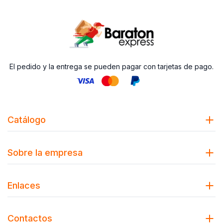
El pedido y la entrega se pueden pagar con tarjetas de pago.
Catálogo
Sobre la empresa
Enlaces
Contactos