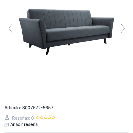
Articulo:
8007572-5657
Reseñas: 0
Añadir reseña