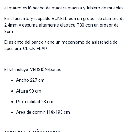
el marco está hecho de madera maciza y tablero de muebles
En el asiento y respaldo BONELL con un grosor de alambre de
2,4mm y espuma altamente elástica T30 con un grosor de
3cm
El asiento del banco tiene un mecanismo de asistencia de
apertura: CLICK-FLAP
El kit incluye: VERSIÓN/banco
Ancho 227 cm
Altura 90 cm
Profundidad 93 cm
Área de dormir 118x195 cm