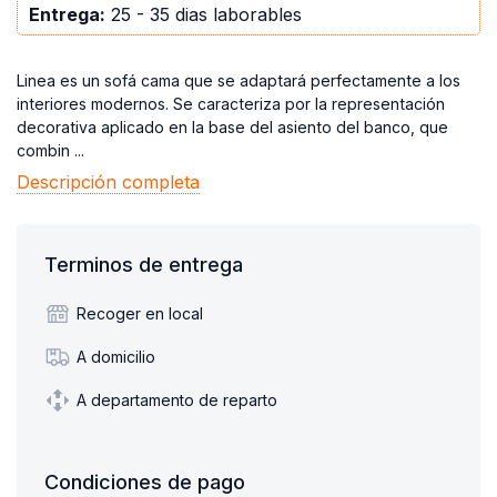
Entrega:
25 - 35 dias laborables
Linea es un sofá cama que se adaptará perfectamente a los
interiores modernos. Se caracteriza por la representación
decorativa aplicado en la base del asiento del banco, que
combin ...
Descripción completa
Terminos de entrega
Recoger en local
A domicilio
A departamento de reparto
Condiciones de pago