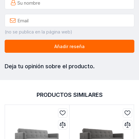
(no se publica en la página web)
Añadir reseña
Deja tu opinión sobre el producto.
PRODUCTOS SIMILARES