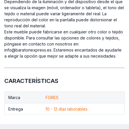
Dependiendo de la iluminación y del dispositivo desde el que
se visualiza la imagen (móvil, ordenador o tableta), el tono del
tejido o material puede variar ligeramente del real. La
reproducción del color en la pantalla puede distorsionar el
tono real del material.
Este mueble puede fabricarse en cualquier otro color o tejido
disponible. Para consultar las opciones de colores y tejidos,
póngase en contacto con nosotros en:
info@baratonexpress.es. Estaremos encantados de ayudarle
a elegir la opción que mejor se adapte a sus necesidades.
CARACTERÍSTICAS
Marca
FORES
Entrega
10 - 12 días laborables