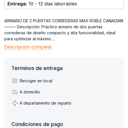
Entrega:
10 - 12 días laborables
ARMARIO DE 2 PUERTAS CORREDERAS MAX ROBLE CANADIAN
⸻ Descripción: Práctico armario de dos puertas
correderas de diseño compacto y alta funcionalidad, ideal
para optimizar al máximo ...
Descripción completa
Terminos de entrega
Recoger en local
A domicilio
A departamento de reparto
Condiciones de pago