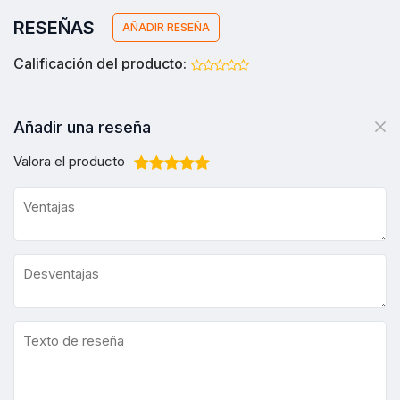
RESEÑAS
AÑADIR RESEÑA
Calificación del producto:
Añadir una reseña
Valora el producto