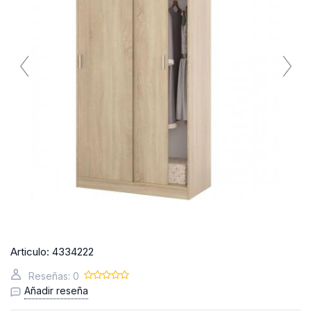
Articulo:
4334222
Reseñas: 0
Añadir reseña