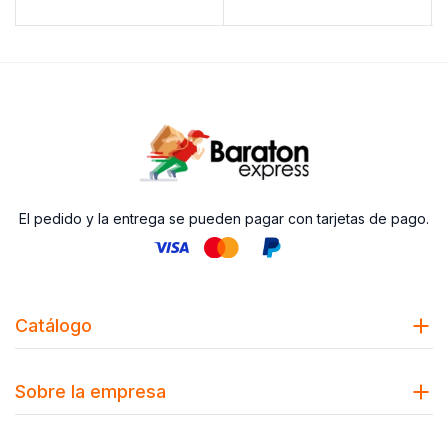
El pedido y la entrega se pueden pagar con tarjetas de pago.
Catálogo
Sobre la empresa