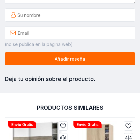
(no se publica en la página web)
Añadir reseña
Deja tu opinión sobre el producto.
PRODUCTOS SIMILARES
Envío Gratis
Envío Gratis