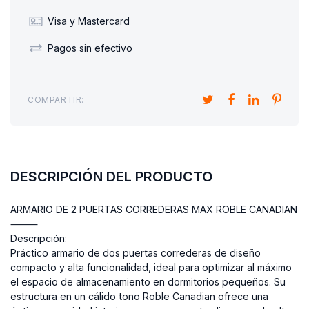
Visa y Mastercard
Pagos sin efectivo
COMPARTIR:
DESCRIPCIÓN DEL PRODUCTO
ARMARIO DE 2 PUERTAS CORREDERAS MAX ROBLE CANADIAN
⸻
Descripción:
Práctico armario de dos puertas correderas de diseño
compacto y alta funcionalidad, ideal para optimizar al máximo
el espacio de almacenamiento en dormitorios pequeños. Su
estructura en un cálido tono Roble Canadian ofrece una