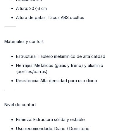
Altura:
207,6 cm
Altura de patas:
Tacos ABS ocultos
⸻
Materiales y confort
Estructura:
Tablero melamínico de alta calidad
Herrajes:
Metálicos (guías y freno) y aluminio
(perfiles/barras)
Resistencia:
Alta densidad para uso diario
⸻
Nivel de confort
Firmeza:
Estructura sólida y estable
Uso recomendado:
Diario / Dormitorio