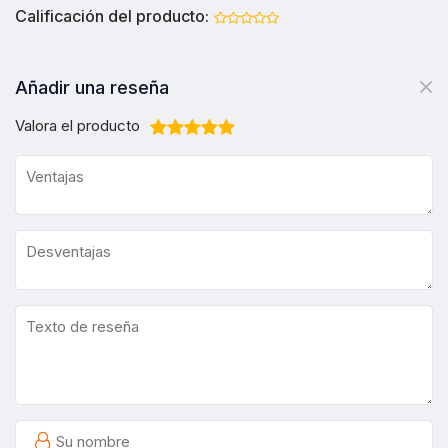
Calificación del producto:
Añadir una reseña
Valora el producto