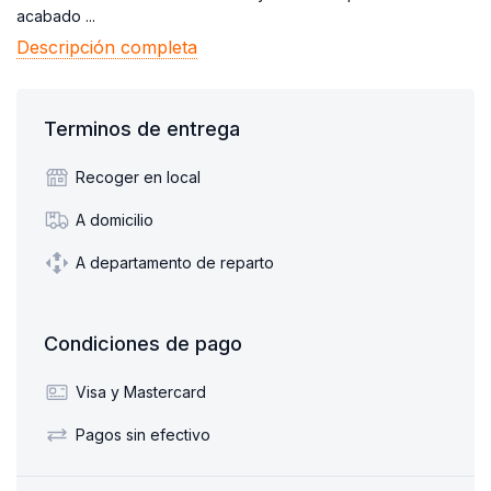
acabado ...
Descripción completa
Terminos de entrega
Recoger en local
A domicilio
A departamento de reparto
Condiciones de pago
Visa y Mastercard
Pagos sin efectivo