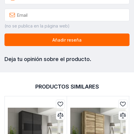
(no se publica en la página web)
Añadir reseña
Deja tu opinión sobre el producto.
PRODUCTOS SIMILARES