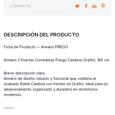
COMPARTIR:
DESCRIPCIÓN DEL PRODUCTO
Ficha de Producto — Armario PRIEGO
Armario 2 Puertas Correderas Priego Cambria-Grafito, 180 cm
Breve descripción clara:
Armario de diseño robusto y funcional que combina el
acabado Roble Cambria con frentes en Grafito. Ideal para un
almacenamiento organizado y duradero en dormitorios
modernos.
⸻