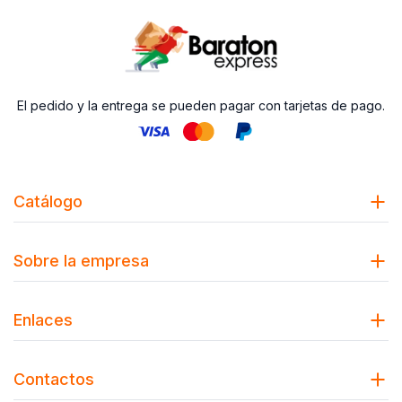
El pedido y la entrega se pueden pagar con tarjetas de pago.
Catálogo
Sobre la empresa
Enlaces
Contactos