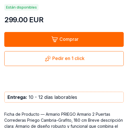
Están disponibles
299.00
EUR
Comprar
Pedir en 1 click
Entrega:
10 - 12 días laborables
Ficha de Producto — Armario PRIEGO Armario 2 Puertas
Correderas Priego Cambria-Grafito, 180 cm Breve descripción
clara: Armario de diseño robusto y funcional que combina el