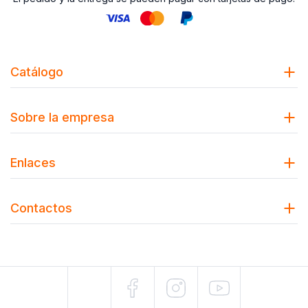
Catálogo
Sobre la empresa
Enlaces
Contactos