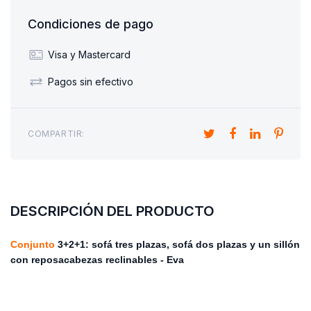
Condiciones de pago
Visa y Mastercard
Pagos sin efectivo
COMPARTIR:
DESCRIPCIÓN DEL PRODUCTO
Conjunto
3+2+1: sofá tres plazas, sofá dos plazas y un sillón
con reposacabezas reclinables -
Eva