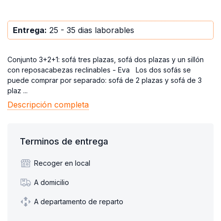
Entrega:
25 - 35 dias laborables
Conjunto 3+2+1: sofá tres plazas, sofá dos plazas y un sillón
con reposacabezas reclinables - Eva Los dos sofás se
puede comprar por separado: sofá de 2 plazas y sofá de 3
plaz ...
Descripción completa
Terminos de entrega
Recoger en local
A domicilio
A departamento de reparto