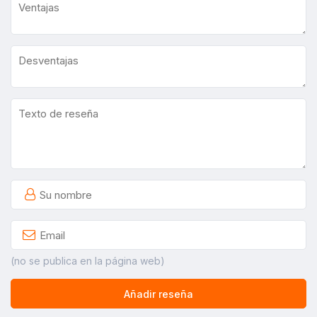
(no se publica en la página web)
Añadir reseña