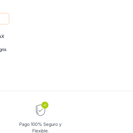
AX
gris
Pago 100% Seguro y
Flexible.