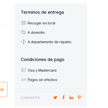
Terminos de entrega
Recoger en local
A domicilio
A departamento de reparto
Condiciones de pago
Visa y Mastercard
Pagos sin efectivo
ick
COMPARTIR: