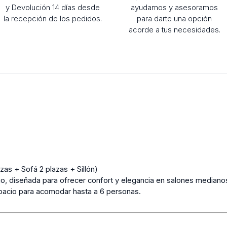
y Devolución 14 días desde
ayudamos y asesoramos
la recepción de los pedidos.
para darte una opción
acorde a tus necesidades.
 + Sofá 2 plazas + Sillón)
o, diseñada para ofrecer confort y elegancia en salones mediano
spacio para acomodar hasta a 6 personas.