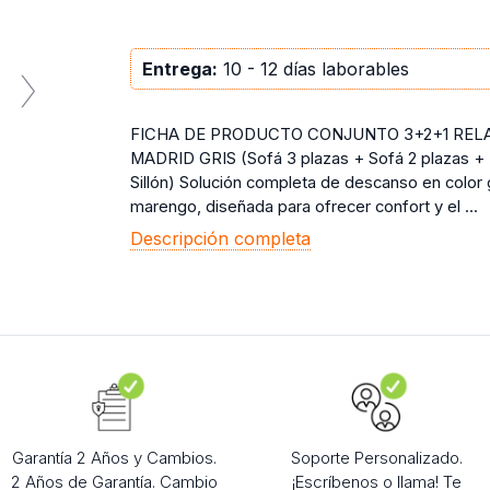
Entrega:
10 - 12 días laborables
FICHA DE PRODUCTO CONJUNTO 3+2+1 REL
MADRID GRIS (Sofá 3 plazas + Sofá 2 plazas +
Sillón) Solución completa de descanso en color 
marengo, diseñada para ofrecer confort y el ...
Descripción completa
Garantía 2 Años y Cambios.
Soporte Personalizado.
2 Años de Garantía. Cambio
¡Escríbenos o llama! Te