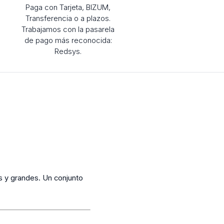
Paga con Tarjeta, BIZUM,
Transferencia o a plazos.
Trabajamos con la pasarela
de pago más reconocida:
Redsys.
s y grandes. Un conjunto