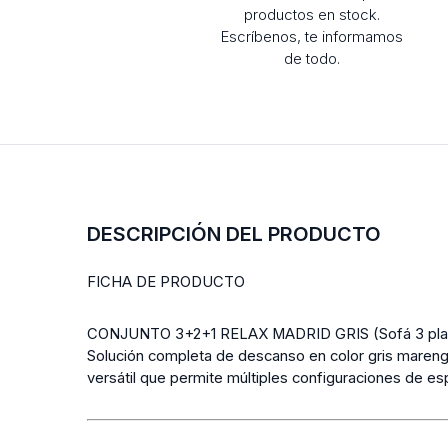
productos en stock.
Escríbenos, te informamos
de todo.
DESCRIPCIÓN DEL PRODUCTO
FICHA DE PRODUCTO
CONJUNTO 3+2+1 RELAX MADRID GRIS (Sofá 3 plazas
Solución completa de descanso en color gris mareng
versátil que permite múltiples configuraciones de e