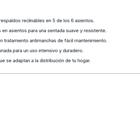
espaldos reclinables en 5 de los 6 asientos.
 en asientos para una sentada suave y resistente.
n tratamiento antimanchas de fácil mantenimiento.
nada para un uso intensivo y duradero.
 se adaptan a la distribución de tu hogar.