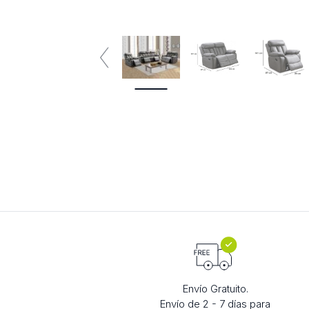
Envío Gratuito.
Envío de 2 - 7 días para