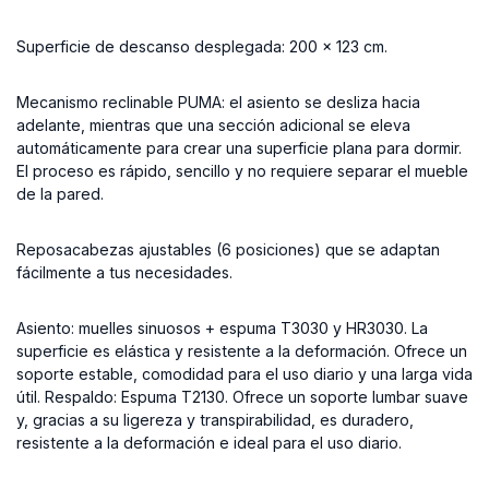
Superficie de descanso desplegada: 200 x 123 cm.
Mecanismo reclinable PUMA: el asiento se desliza hacia
adelante, mientras que una sección adicional se eleva
automáticamente para crear una superficie plana para dormir.
El proceso es rápido, sencillo y no requiere separar el mueble
de la pared.
Reposacabezas ajustables (6 posiciones) que se adaptan
fácilmente a tus necesidades.
Asiento: muelles sinuosos + espuma T3030 y HR3030. La
superficie es elástica y resistente a la deformación. Ofrece un
soporte estable, comodidad para el uso diario y una larga vida
útil. Respaldo: Espuma T2130. Ofrece un soporte lumbar suave
y, gracias a su ligereza y transpirabilidad, es duradero,
resistente a la deformación e ideal para el uso diario.