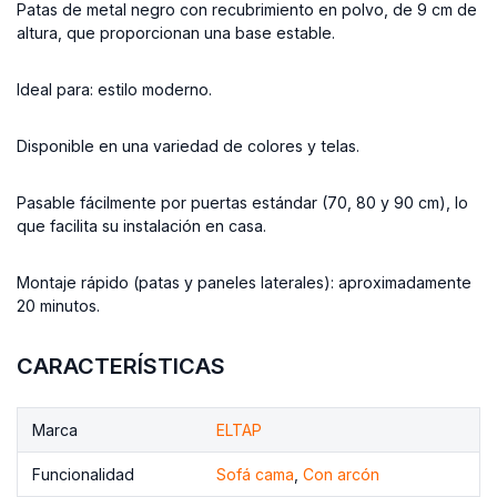
Patas de metal negro con recubrimiento en polvo, de 9 cm de
altura, que proporcionan una base estable.
Ideal para: estilo moderno.
Disponible en una variedad de colores y telas.
Pasable fácilmente por puertas estándar (70, 80 y 90 cm), lo
que facilita su instalación en casa.
Montaje rápido (patas y paneles laterales): aproximadamente
20 minutos.
CARACTERÍSTICAS
Marca
ELTAP
Funcionalidad
Sofá cama
,
Con arcón