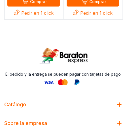
Comprar
Comprar
Pedir en 1 click
Pedir en 1 click
El pedido y la entrega se pueden pagar con tarjetas de pago.
Catálogo
Sobre la empresa