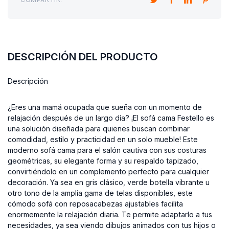
DESCRIPCIÓN DEL PRODUCTO
Descripción
¿Eres una mamá ocupada que sueña con un momento de
relajación después de un largo día? ¡El sofá cama Festello es
una solución diseñada para quienes buscan combinar
comodidad, estilo y practicidad en un solo mueble! Este
moderno sofá cama para el salón cautiva con sus costuras
geométricas, su elegante forma y su respaldo tapizado,
convirtiéndolo en un complemento perfecto para cualquier
decoración. Ya sea en gris clásico, verde botella vibrante u
otro tono de la amplia gama de telas disponibles, este
cómodo sofá con reposacabezas ajustables facilita
enormemente la relajación diaria. Te permite adaptarlo a tus
necesidades, ya sea viendo dibujos animados con tus hijos o