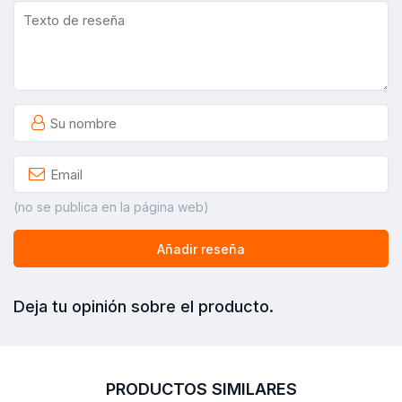
(no se publica en la página web)
Añadir reseña
Deja tu opinión sobre el producto.
PRODUCTOS SIMILARES