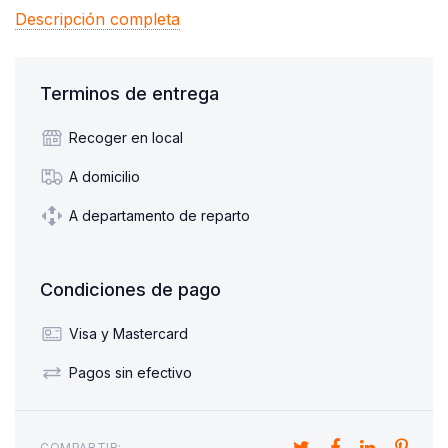
Descripción completa
Terminos de entrega
Recoger en local
A domicilio
A departamento de reparto
Condiciones de pago
Visa y Mastercard
Pagos sin efectivo
COMPARTIR: