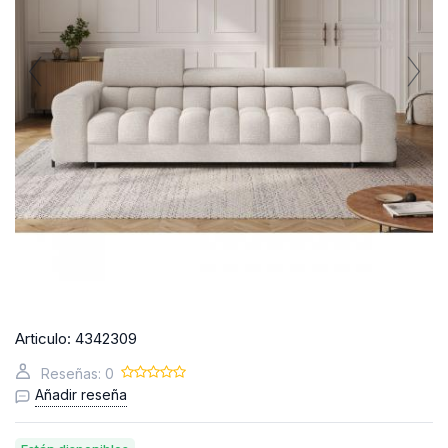
Articulo:
4342309
Reseñas: 0
Añadir reseña