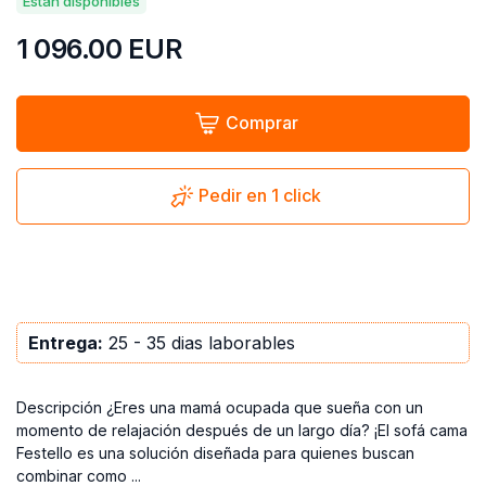
Están disponibles
1 096.00
EUR
Comprar
Pedir en 1 click
Entrega:
25 - 35 dias laborables
Descripción ¿Eres una mamá ocupada que sueña con un
momento de relajación después de un largo día? ¡El sofá cama
Festello es una solución diseñada para quienes buscan
combinar como ...