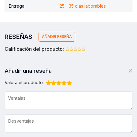
Entrega
25 - 35 dias laborables
RESEÑAS
AÑADIR RESEÑA
Calificación del producto:
Añadir una reseña
Valora el producto